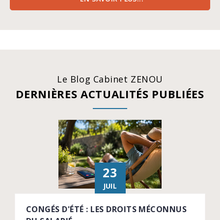
Le Blog Cabinet ZENOU
DERNIÈRES ACTUALITÉS PUBLIÉES
23
JUIL
CONGÉS D'ÉTÉ : LES DROITS MÉCONNUS