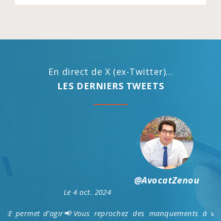
En direct de X (ex-Twitter)...
LES DERNIERS TWEETS
@AvocatZenou
Le 4 oct. 2024
📢Vous reprochez des manquements à votre employeur