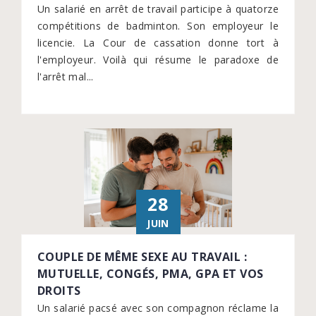
Un salarié en arrêt de travail participe à quatorze
compétitions de badminton. Son employeur le
licencie. La Cour de cassation donne tort à
l'employeur. Voilà qui résume le paradoxe de
l'arrêt mal...
28
JUIN
COUPLE DE MÊME SEXE AU TRAVAIL :
MUTUELLE, CONGÉS, PMA, GPA ET VOS
DROITS
Un salarié pacsé avec son compagnon réclame la