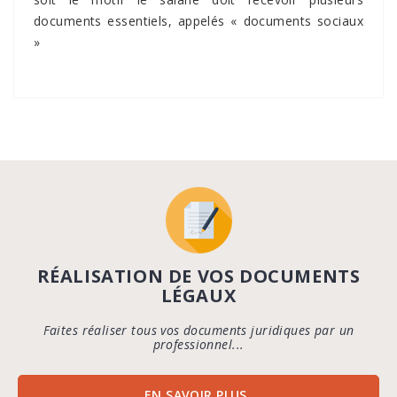
documents essentiels, appelés « documents sociaux
»
RÉALISATION DE VOS DOCUMENTS
LÉGAUX
Faites réaliser tous vos documents juridiques par un
professionnel...
EN SAVOIR PLUS...