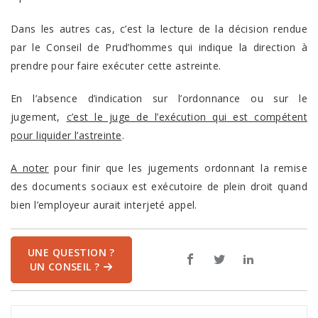
Dans les autres cas, c’est la lecture de la décision rendue
par le Conseil de Prud’hommes qui indique la direction à
prendre pour faire exécuter cette astreinte.
En l’absence d’indication sur l’ordonnance ou sur le
jugement,
c’est le juge de l’exécution qui est compétent
pour liquider l’astreinte
.
A noter
pour finir que les jugements ordonnant la remise
des documents sociaux est exécutoire de plein droit quand
bien l’employeur aurait interjeté appel.
UNE QUESTION ?
UN CONSEIL ?