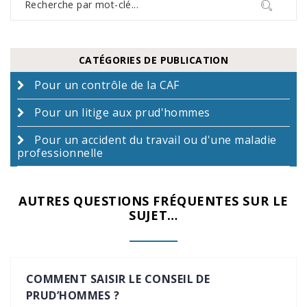
CATÉGORIES DE PUBLICATION
Pour un contrôle de la CAF
Pour un litige aux prud'hommes
Pour un accident du travail ou d'une maladie
professionnelle
AUTRES QUESTIONS FRÉQUENTES SUR LE
SUJET…
COMMENT SAISIR LE CONSEIL DE
PRUD’HOMMES ?