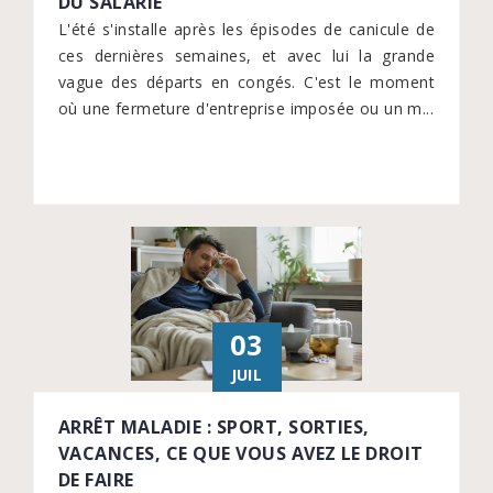
DU SALARIÉ
L'été s'installe après les épisodes de canicule de
ces dernières semaines, et avec lui la grande
vague des départs en congés. C'est le moment
où une fermeture d'entreprise imposée ou un m...
03
JUIL
ARRÊT MALADIE : SPORT, SORTIES,
VACANCES, CE QUE VOUS AVEZ LE DROIT
DE FAIRE