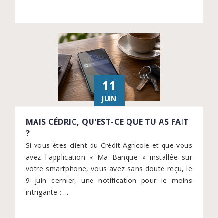
11
JUIN
MAIS CÉDRIC, QU'EST-CE QUE TU AS FAIT
?
Si vous êtes client du Crédit Agricole et que vous
avez l'application « Ma Banque » installée sur
votre smartphone, vous avez sans doute reçu, le
9 juin dernier, une notification pour le moins
intrigante : ...