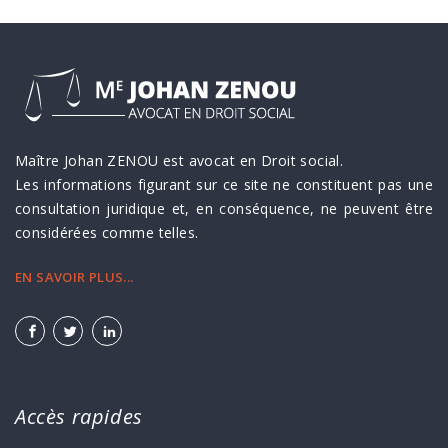
Maître Johan ZENOU est avocat en Droit social.
Les informations figurant sur ce site ne constituent pas une
consultation juridique et, en conséquence, ne peuvent être
considérées comme telles.
EN SAVOIR PLUS...
Accès rapides