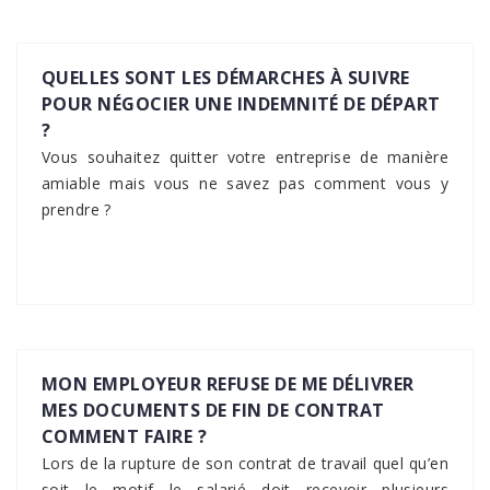
QUELLES SONT LES DÉMARCHES À SUIVRE
POUR NÉGOCIER UNE INDEMNITÉ DE DÉPART
?
Vous souhaitez quitter votre entreprise de manière
amiable mais vous ne savez pas comment vous y
prendre ?
MON EMPLOYEUR REFUSE DE ME DÉLIVRER
MES DOCUMENTS DE FIN DE CONTRAT
COMMENT FAIRE ?
Lors de la rupture de son contrat de travail quel qu’en
soit le motif le salarié doit recevoir plusieurs