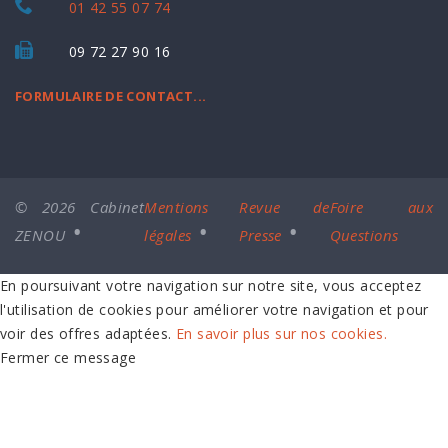
09 72 27 90 16
FORMULAIRE DE CONTACT...
© 2026 Cabinet
Mentions
Revue de
Foire aux
ZENOU
légales
Presse
Questions
En poursuivant votre navigation sur notre site, vous acceptez
l'utilisation de cookies pour améliorer votre navigation et pour
voir des offres adaptées.
En savoir plus sur nos cookies.
Fermer ce message