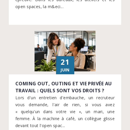
open spaces, la m&eci...
21
JUIN
COMING OUT, OUTING ET VIE PRIVÉE AU
TRAVAIL : QUELS SONT VOS DROITS ?
Lors d'un entretien d'embauche, un recruteur
vous demande, l'air de rien, si vous avez
« quelqu'un dans votre vie », un mari, une
femme. À la machine à café, un collègue glisse
devant tout l'open spac...