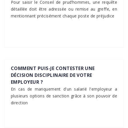
Pour saisir le Conseil de prud’hommes, une requête
détaillée doit être adressée ou remise au greffe, en
mentionnant précisément chaque poste de préjudice
COMMENT PUIS-JE CONTESTER UNE
DÉCISION DISCIPLINAIRE DE VOTRE
EMPLOYEUR ?
En cas de manquement d'un salarié l'employeur a
plusieurs options de sanction grâce à son pouvoir de
direction