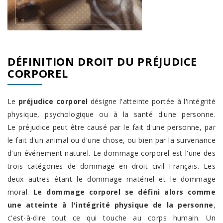
DÉFINITION
DROIT DU PRÉJUDICE
CORPOREL
Le
préjudice corporel
désigne l'atteinte portée à l'intégrité
physique, psychologique ou à la santé d'une personne.
Le préjudice peut être causé par le fait d'une personne, par
le fait d'un animal ou d'une chose, ou bien par la survenance
d'un événement naturel. Le dommage corporel est l'une des
trois catégories de dommage en droit civil Français. Les
deux autres étant le dommage matériel et le dommage
moral.
Le dommage corporel se défini alors comme
une atteinte à l'intégrité physique de la personne
,
c'est-à-dire tout ce qui touche au corps humain. Un