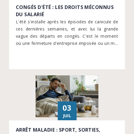
CONGÉS D'ÉTÉ : LES DROITS MÉCONNUS
DU SALARIÉ
L'été s'installe après les épisodes de canicule de
ces dernières semaines, et avec lui la grande
vague des départs en congés. C'est le moment
où une fermeture d'entreprise imposée ou un m...
03
JUIL
ARRÊT MALADIE : SPORT, SORTIES,