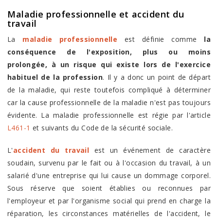
Maladie professionnelle et
accident du
travail
La
maladie professionnelle
est définie comme
la
conséquence de l'exposition, plus ou moins
prolongée, à un risque qui existe lors de l'exercice
habituel de la profession
. Il y a donc un point de départ
de la maladie, qui reste toutefois compliqué à déterminer
car la cause professionnelle de la maladie n'est pas toujours
évidente. La maladie professionnelle est régie par l'article
L461-1
et suivants du Code de la sécurité sociale.
L'
accident du travail
est un événement de caractère
soudain, survenu par le fait ou à l'occasion du travail, à un
salarié d'une entreprise qui lui cause un dommage corporel.
Sous réserve que soient établies ou reconnues par
l'employeur et par l'organisme social qui prend en charge la
réparation, les circonstances matérielles de l'accident, le