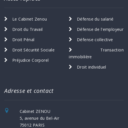
Le Cabinet Zenou
Défense du salarié
Droit du Travail
Défense de l'employeur
Droit Pénal
Défense collective
Droit Sécurité Sociale
Transaction
immobilière
Préjudice Corporel
Droit individuel
Adresse et contact
Cabinet ZENOU
5, avenue du Bel-Air
75012 PARIS