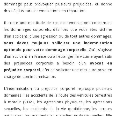
dommage peut provoquer plusieurs préjudices, et donne
droit à plusieurs indemnisations en réparation.
Il existe une multitude de cas d'indemnisations concernant
les dommages corporels, dès lors que vous êtes victime
d'un accident, d'une agression ou de tout autres dommages.
Vous devez toujours solliciter une indemnisation
optimale pour votre dommage corporelle
. Qu'il s'agisse
d'un accident en France ou à l'étranger, la victime ayant subi
des préjudices corporels a besoin d'un
avocat en
préjudice corporel
, afin de solliciter une meilleure prise en
charge de son indemnisation.
L'indemnisation du préjudice corporel regroupe plusieurs
domaines : les accidents de la route des véhicules terrestres
à moteur (VTM), les agressions physiques, les agressions
sexuelles, les accidents de la vie quotidienne, les erreurs
médicales, les accidents et maladies professionnelles. Elle