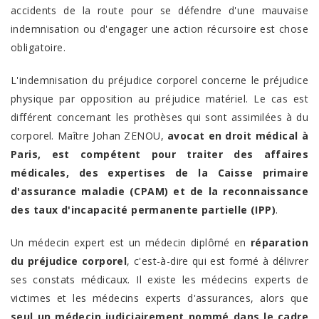
accidents de la route pour se défendre d'une mauvaise
indemnisation ou d'engager une action récursoire est chose
obligatoire.
L'indemnisation du préjudice corporel concerne le préjudice
physique par opposition au préjudice matériel. Le cas est
différent concernant les prothèses qui sont assimilées à du
corporel. Maître Johan ZENOU,
avocat en droit médical à
Paris, est compétent pour traiter des affaires
médicales, des expertises de la Caisse primaire
d'assurance maladie (CPAM) et de la reconnaissance
des taux d'incapacité permanente partielle (IPP)
.
Un médecin expert est un médecin diplômé en
réparation
du préjudice corporel
, c'est-à-dire qui est formé à délivrer
ses constats médicaux. Il existe les médecins experts de
victimes et les médecins experts d'assurances, alors que
seul un médecin judiciairement nommé dans le cadre