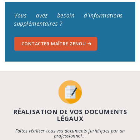
Vous avez besoin d'informations
supplémentaires ?
CONTACTER MAÎTRE ZENOU
RÉALISATION DE VOS DOCUMENTS
LÉGAUX
Faites réaliser tous vos documents juridiques par un
professionnel...