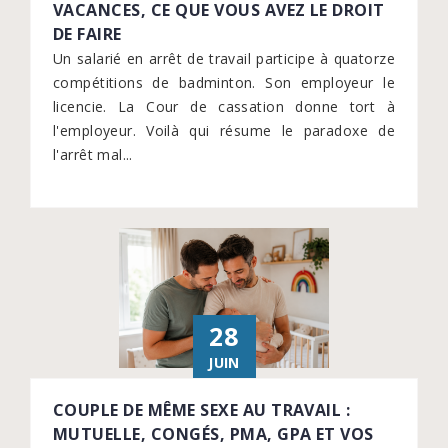
VACANCES, CE QUE VOUS AVEZ LE DROIT
DE FAIRE
Un salarié en arrêt de travail participe à quatorze
compétitions de badminton. Son employeur le
licencie. La Cour de cassation donne tort à
l'employeur. Voilà qui résume le paradoxe de
l'arrêt mal...
28
JUIN
COUPLE DE MÊME SEXE AU TRAVAIL :
MUTUELLE, CONGÉS, PMA, GPA ET VOS