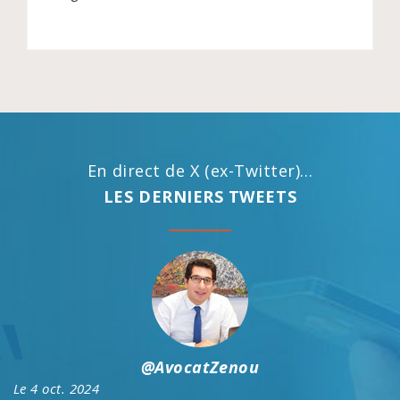
En direct de X (ex-Twitter)...
LES DERNIERS TWEETS
@AvocatZenou
Le 4 oct. 2024