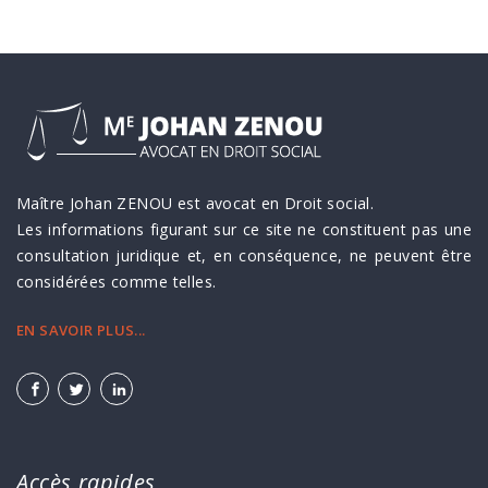
Maître Johan ZENOU est avocat en Droit social.
Les informations figurant sur ce site ne constituent pas une
consultation juridique et, en conséquence, ne peuvent être
considérées comme telles.
EN SAVOIR PLUS...
Accès rapides