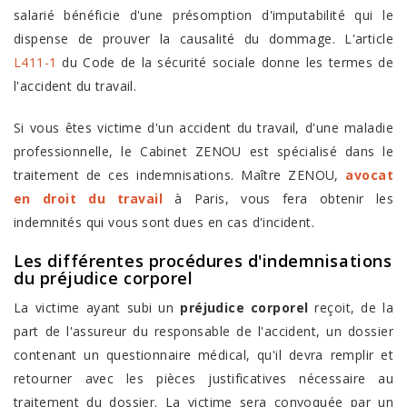
salarié bénéficie d'une présomption d'imputabilité qui le
dispense de prouver la causalité du dommage. L'article
L411-1
du Code de la sécurité sociale donne les termes de
l'accident du travail.
Si vous êtes victime d'un accident du travail, d'une maladie
professionnelle, le Cabinet ZENOU est spécialisé dans le
traitement de ces indemnisations. Maître ZENOU,
avocat
en droit du travail
à Paris, vous fera obtenir les
indemnités qui vous sont dues en cas d'incident.
Les différentes
procédures d'indemnisations
du préjudice corporel
La victime ayant subi un
préjudice corporel
reçoit, de la
part de l'assureur du responsable de l'accident, un dossier
contenant un questionnaire médical, qu'il devra remplir et
retourner avec les pièces justificatives nécessaire au
traitement du dossier. La victime sera convoquée par un