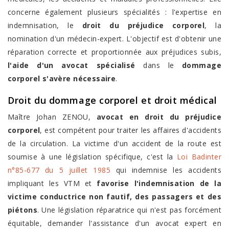
concerne également plusieurs spécialités : l'expertise en
indemnisation, le
droit du préjudice corporel
, la
nomination d'un médecin-expert. L'objectif est d'obtenir une
réparation correcte et proportionnée aux préjudices subis,
l'aide d'un avocat spécialisé
dans le
dommage
corporel s'avère nécessaire
.
Droit du
dommage corporel
et droit médical
Maître Johan ZENOU,
avocat en droit du préjudice
corporel
, est compétent pour traiter les affaires d'accidents
de la circulation. La victime d'un accident de la route est
soumise à une législation spécifique, c'est la
Loi Badinter
n°85-677 du 5 juillet 1985
qui indemnise les accidents
impliquant les VTM et
favorise l'indemnisation de la
victime conductrice non fautif, des passagers et des
piétons
. Une législation réparatrice qui n'est pas forcément
équitable, demander l'assistance d'un avocat expert en