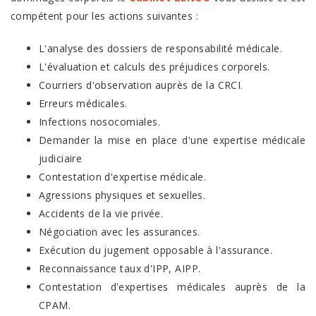
compétent pour les actions suivantes :
L'analyse des dossiers de responsabilité médicale.
L'évaluation et calculs des préjudices corporels.
Courriers d'observation auprès de la CRCI.
Erreurs médicales.
Infections nosocomiales.
Demander la mise en place d'une expertise médicale
judiciaire
Contestation d'expertise médicale.
Agressions physiques et sexuelles.
Accidents de la vie privée.
Négociation avec les assurances.
Exécution du jugement opposable à l'assurance.
Reconnaissance taux d'IPP, AIPP.
Contestation d'expertises médicales auprès de la
CPAM.