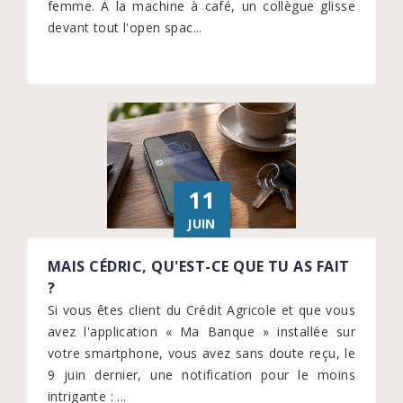
femme. À la machine à café, un collègue glisse
devant tout l'open spac...
11
JUIN
MAIS CÉDRIC, QU'EST-CE QUE TU AS FAIT
?
Si vous êtes client du Crédit Agricole et que vous
avez l'application « Ma Banque » installée sur
votre smartphone, vous avez sans doute reçu, le
9 juin dernier, une notification pour le moins
intrigante : ...