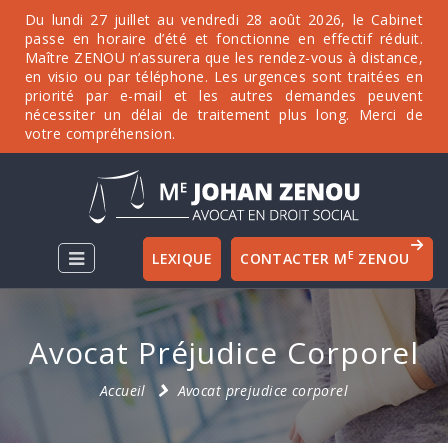
Du lundi 27 juillet au vendredi 28 août 2026, le Cabinet
passe en horaire d’été et fonctionne en effectif réduit.
Maître ZENOU n’assurera que les rendez-vous à distance,
en visio ou par téléphone. Les urgences sont traitées en
priorité par e-mail et les autres demandes peuvent
nécessiter un délai de traitement plus long. Merci de
votre compréhension.
E
LEXIQUE
CONTACTER M
ZENOU
Avocat Préjudice Corporel
Accueil
Avocat prejudice corporel