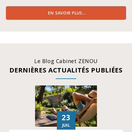
EN SAVOIR PLUS...
Le Blog Cabinet ZENOU
DERNIÈRES ACTUALITÉS PUBLIÉES
23
JUIL