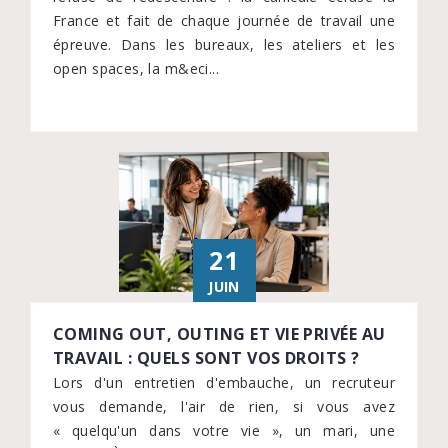
France et fait de chaque journée de travail une
épreuve. Dans les bureaux, les ateliers et les
open spaces, la m&eci...
21
JUIN
COMING OUT, OUTING ET VIE PRIVÉE AU
TRAVAIL : QUELS SONT VOS DROITS ?
Lors d'un entretien d'embauche, un recruteur
vous demande, l'air de rien, si vous avez
« quelqu'un dans votre vie », un mari, une