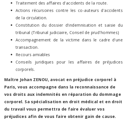
Traitement des affaires d'accidents de la route.
Actions récursoires contre les co-auteurs d'accidents
de la circulation.
Constitution du dossier d'indemnisation et saisie du
tribunal (Tribunal judiciaire, Conseil de prud'hommes)
Accompagnement de la victime dans le cadre d'une
transaction.
Recours amiables
Conseils juridiques pour les affaires de préjudices
corporels.
Maître Johan ZENOU, avocat en préjudice corporel à
Paris, vous accompagne dans la reconnaissance de
vos droits aux indemnités en réparation du dommage
corporel. Sa spécialisation en droit médical et en droit
du travail vous permettra de faire évaluer vos
préjudices afin de vous faire obtenir gain de cause.