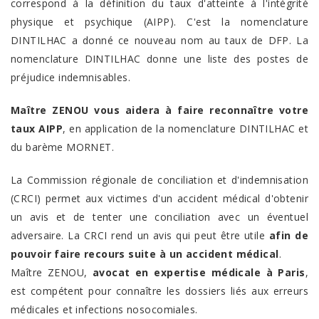
correspond à la définition du taux d'atteinte à l'intégrité
physique et psychique (AIPP). C'est la nomenclature
DINTILHAC a donné ce nouveau nom au taux de DFP. La
nomenclature DINTILHAC donne une liste des postes de
préjudice indemnisables.
Maître ZENOU vous aidera à faire reconnaître votre
taux AIPP
, en application de la nomenclature DINTILHAC et
du barème MORNET.
La Commission régionale de conciliation et d'indemnisation
(CRCI) permet aux victimes d'un accident médical d'obtenir
un avis et de tenter une conciliation avec un éventuel
adversaire. La CRCI rend un avis qui peut être utile
afin de
pouvoir faire recours suite à un accident médical
.
Maître ZENOU,
avocat en expertise médicale à Paris
,
est compétent pour connaître les dossiers liés aux erreurs
médicales et infections nosocomiales.