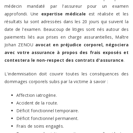
médecin mandaté par l'assureur pour un examen
approfondi. Une
expertise médicale
est réalisée et les
résultats lui sont adressées dans les 20 jours qui suivent la
date de l'examen. Beaucoup de litiges sont nés autour des
paiements liés aux prises en charge assurantielles, Maître
Johan ZENOU
avocat en préjudice corporel, négociera
avec votre assurance à propos des frais exposés et
contestera le non-respect des contrats d'assurance
.
L'indemnisation doit couvrir toutes les conséquences des
dommages corporels subis par la victime à savoir :
Affection iatrogène.
Accident de la route.
Déficit fonctionnel temporaire.
Déficit fonctionnel permanent.
Frais de soins engagés.