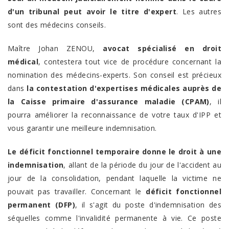
d'un tribunal peut avoir le titre d'expert
. Les autres
sont des médecins conseils.
Maître Johan ZENOU,
avocat spécialisé en droit
médical
, contestera tout vice de procédure concernant la
nomination des médecins-experts. Son conseil est précieux
dans
la contestation d'expertises médicales auprès de
la Caisse primaire d'assurance maladie (CPAM)
, il
pourra améliorer la reconnaissance de votre taux d'IPP et
vous garantir une meilleure indemnisation.
Le déficit fonctionnel temporaire donne le droit à une
indemnisation
, allant de la période du jour de l'accident au
jour de la consolidation, pendant laquelle la victime ne
pouvait pas travailler. Concernant le
déficit fonctionnel
permanent (DFP)
, il s'agit du poste d'indemnisation des
séquelles comme l'invalidité permanente à vie. Ce poste