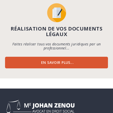
RÉALISATION DE VOS DOCUMENTS
LÉGAUX
Faites réaliser tous vos documents juridiques par un
professionnel...
EN SAVOIR PLUS...