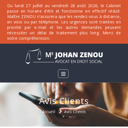
Du lundi 27 juillet au vendredi 28 août 2026, le Cabinet
passe en horaire d’été et fonctionne en effectif réduit.
Maître ZENOU n’assurera que les rendez-vous à distance,
en visio ou par téléphone. Les urgences sont traitées en
priorité par e-mail et les autres demandes peuvent
nécessiter un délai de traitement plus long. Merci de
votre compréhension.
Avis Clients
Accueil
Avis Clients