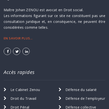
Maître Johan ZENOU est avocat en Droit social.
Les informations figurant sur ce site ne constituent pas une
consultation juridique et, en conséquence, ne peuvent être
considérées comme telles.
EN SAVOIR PLUS...
Accès rapides
Le Cabinet Zenou
Défense du salarié
Droit du Travail
Défense de l'employeur
Droit Pénal
Défense collective