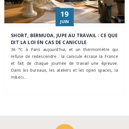
19
JUIN
SHORT, BERMUDA, JUPE AU TRAVAIL : CE QUE
DIT LA LOI EN CAS DE CANICULE
36 °C à Paris aujourd'hui, et un thermomètre qui
refuse de redescendre : la canicule écrase la France
et fait de chaque journée de travail une épreuve.
Dans les bureaux, les ateliers et les open spaces, la
m&eci...