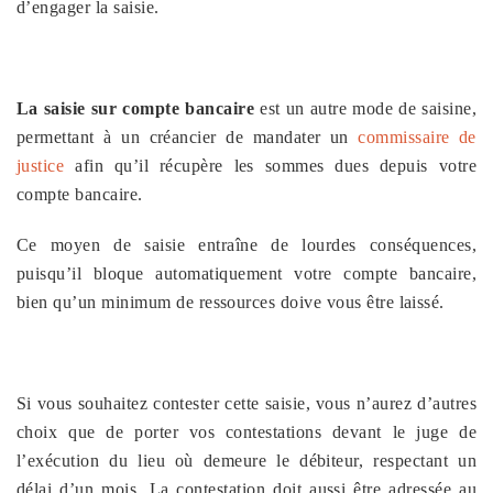
d’engager la saisie.
La saisie sur compte bancaire
est un autre mode de saisine,
permettant à un créancier de mandater un
commissaire de
justice
afin qu’il récupère les sommes dues depuis votre
compte bancaire.
Ce moyen de saisie entraîne de lourdes conséquences,
puisqu’il bloque automatiquement votre compte bancaire,
bien qu’un minimum de ressources doive vous être laissé.
Si vous souhaitez contester cette saisie, vous n’aurez d’autres
choix que de porter vos contestations devant le juge de
l’exécution du lieu où demeure le débiteur, respectant un
délai d’un mois. La contestation doit aussi être adressée au