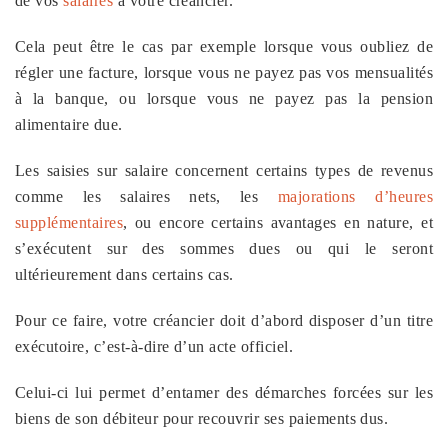
de vos
salaires
à votre créancier.
Cela peut être le cas par exemple lorsque vous oubliez de
régler une facture, lorsque vous ne payez pas vos mensualités
à la banque, ou lorsque vous ne payez pas la pension
alimentaire due.
Les saisies sur salaire concernent certains types de revenus
comme les salaires nets, les
majorations d’heures
supplémentaires
, ou encore certains avantages en nature, et
s’exécutent sur des sommes dues ou qui le seront
ultérieurement dans certains cas.
Pour ce faire, votre créancier doit d’abord disposer d’un titre
exécutoire, c’est-à-dire d’un acte officiel.
Celui-ci lui permet d’entamer des démarches forcées sur les
biens de son débiteur pour recouvrir ses paiements dus.