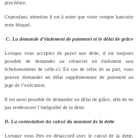
procédure.
Cependant, attention il est à noter que votre compte bancaire
reste bloqué.
C. La demande d’étalement de paiement et le délai de grâce
Lorsque vous acceptez de payer une dette, il est toujours
possible de demander au créancier un étalement oou
échelonnement de celle-ci. En cas de refus de sa part, vous
pouvez demander un délai supplémentaire de paiement au
juge de l’exécution.
Il est aussi possible de demander un délai de grâce, afin de ne
pas rembourser l’intégralité de la dette.
D. La contestation du calcul du montant de la dette
Lorsque vous êtes en désaccord avec le calcul de la dette,