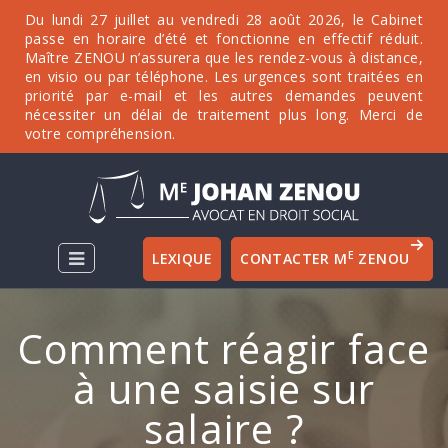
Du lundi 27 juillet au vendredi 28 août 2026, le Cabinet
passe en horaire d’été et fonctionne en effectif réduit.
Maître ZENOU n’assurera que les rendez-vous à distance,
en visio ou par téléphone. Les urgences sont traitées en
priorité par e-mail et les autres demandes peuvent
nécessiter un délai de traitement plus long. Merci de
votre compréhension.
E
LEXIQUE
CONTACTER M
ZENOU
Comment réagir face
à une saisie sur
salaire ?