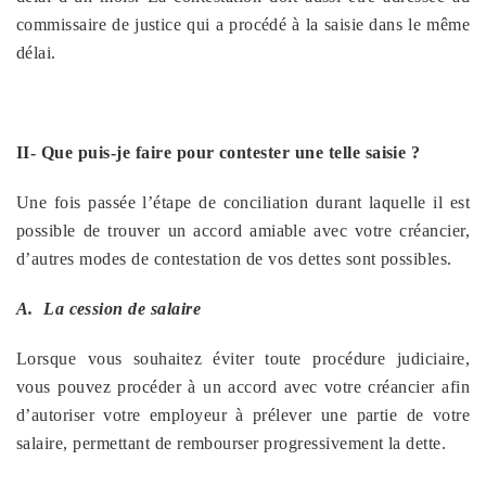
commissaire de justice qui a procédé à la saisie dans le même
délai.
II- Que puis-je faire pour contester une telle saisie ?
Une fois passée l’étape de conciliation durant laquelle il est
possible de trouver un accord amiable avec votre créancier,
d’autres modes de contestation de vos dettes sont possibles.
A.
La cession de salaire
Lorsque vous souhaitez éviter toute procédure judiciaire,
vous pouvez procéder à un accord avec votre créancier afin
d’autoriser votre employeur à prélever une partie de votre
salaire, permettant de rembourser progressivement la dette.