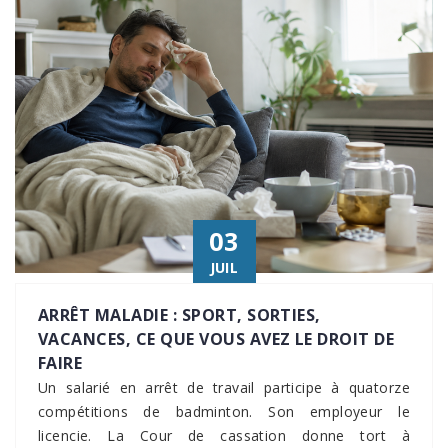
03
JUIL
ARRÊT MALADIE : SPORT, SORTIES,
VACANCES, CE QUE VOUS AVEZ LE DROIT DE
FAIRE
Un salarié en arrêt de travail participe à quatorze
compétitions de badminton. Son employeur le
licencie. La Cour de cassation donne tort à