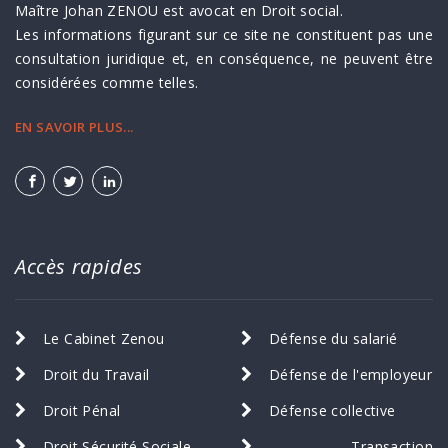
Maître Johan ZENOU est avocat en Droit social.
Les informations figurant sur ce site ne constituent pas une
consultation juridique et, en conséquence, ne peuvent être
considérées comme telles.
EN SAVOIR PLUS...
Accès rapides
Le Cabinet Zenou
Défense du salarié
Droit du Travail
Défense de l'employeur
Droit Pénal
Défense collective
Droit Sécurité Sociale
Transaction