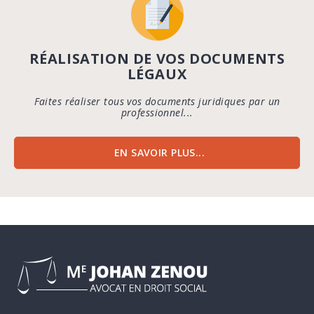
RÉALISATION DE VOS DOCUMENTS
LÉGAUX
Faites réaliser tous vos documents juridiques par un
professionnel...
EN SAVOIR PLUS...