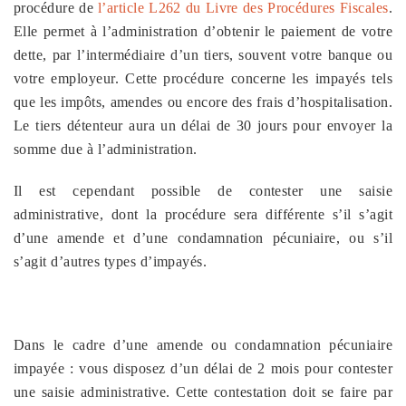
procédure de
l’article L262 du Livre des Procédures Fiscales
.
Elle permet à l’administration d’obtenir le paiement de votre
dette, par l’intermédiaire d’un tiers, souvent votre banque ou
votre employeur. Cette procédure concerne les impayés tels
que les impôts, amendes ou encore des frais d’hospitalisation.
Le tiers détenteur aura un délai de 30 jours pour envoyer la
somme due à l’administration.
Il est cependant possible de contester une saisie
administrative, dont la procédure sera différente s’il s’agit
d’une amende et d’une condamnation pécuniaire, ou s’il
s’agit d’autres types d’impayés.
Dans le cadre d’une amende ou condamnation pécuniaire
impayée : vous disposez d’un délai de 2 mois pour contester
une saisie administrative. Cette contestation doit se faire par