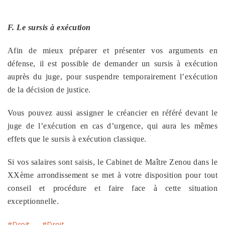
F. Le sursis à exécution
Afin de mieux préparer et présenter vos arguments en
défense, il est possible de demander un sursis à exécution
auprès du juge, pour suspendre temporairement l’exécution
de la décision de justice.
Vous pouvez aussi assigner le créancier en référé devant le
juge de l’exécution en cas d’urgence, qui aura les mêmes
effets que le sursis à exécution classique.
Si vos salaires sont saisis, le Cabinet de Maître Zenou dans le
XXème arrondissement se met à votre disposition pour tout
conseil et procédure et faire face à cette situation
exceptionnelle.
#Droit
#Droit