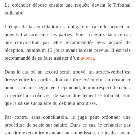
Le créancier dépose ensuite une requête devant le Tribunal
judiciaire.
L’étape de la conciliation est obligatoire car elle permet un
potentiel accord entre les parties. Vous recevrez dans ce cas
une convocation par lettre recommandée avec accusé de
réception, minimum 15 jours avant la date prévue. Il est très
recommandé de se faire assister d’un
avocat
.
Dans le cas où un accord serait trouvé, un procès-verbal est
dressé entre les parties, donnant titre exécutoire au créancier
pour la créance négociée. Cependant, le non-respect de celui-
ci permet au créancier de saisir directement le tribunal, afin
que la saisie sur salaire du débiteur aboutisse.
Par contre, sans conciliation, le juge peut ordonner une
procédure de saisie sur salaire. Dans ce cas, le créancier par
son titre exécutoire mandate un commissaire de justice ayant