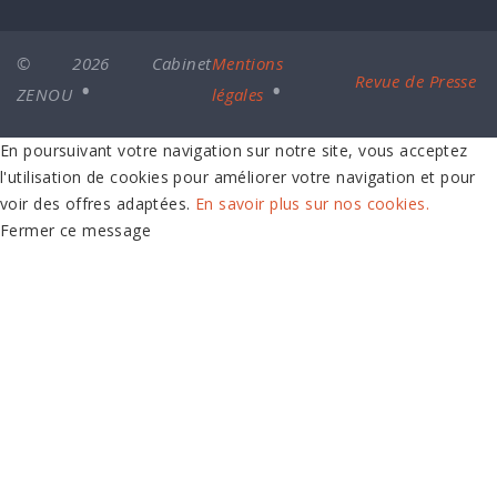
© 2026 Cabinet
Mentions
Revue de Presse
ZENOU
légales
En poursuivant votre navigation sur notre site, vous acceptez
l'utilisation de cookies pour améliorer votre navigation et pour
voir des offres adaptées.
En savoir plus sur nos cookies.
Fermer ce message