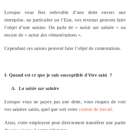
Lorsque vous êtes redevable d’une dette envers une
entreprise, un particulier ou l’Etat, vos revenus peuvent faire
l’objet d’une saisine. On parle de «
saisie sur salaire
» ou
encore de «
saisie des rémunérations
».
Cependant ces saisies peuvent faire l’objet de contestations.
I- Quand est ce que je suis susceptible d’être saisi
?
A.
La saisie sur salaire
Lorsque vous ne payez pas une dette, vous risquez de voir
vos salaires saisis, quel que soit votre
contrat de travail
.
Ainsi, votre employeur peut directement transférer une partie