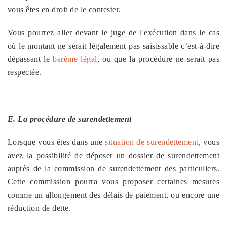
vous êtes en droit de le contester.
Vous pourrez aller devant le juge de l'exécution dans le cas
où le montant ne serait légalement pas saisissable c’est-à-dire
dépassant le
barème légal
, ou que la procédure ne serait pas
respectée.
E. La procédure de surendettement
Lorsque vous êtes dans une
situation de surendettement
, vous
avez la possibilité de déposer un dossier de surendettement
auprès de la commission de surendettement des particuliers.
Cette commission pourra vous proposer certaines mesures
comme un allongement des délais de paiement, ou encore une
réduction de dette.