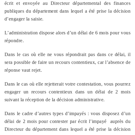
écrit et envoyée au Directeur départemental des finances
publiques du département dans lequel a été prise la décision
d’engager la saisie.
L’administration dispose alors d’un délai de 6 mois pour vous
répondre.
Dans le cas où elle ne vous répondrait pas dans ce délai, il
sera possible de faire un recours contentieux, car l’absence de
réponse vaut rejet.
Dans le cas où elle rejetterait votre contestation, vous pourrez
engager un recours contentieux dans un délai de 2 mois
suivant la réception de la décision administrative.
Dans le cadre d’autres types d’impayés : vous disposez d’un
délai de 2 mois pour contester par écrit l’impayé
auprès du
Directeur du département dans lequel a été prise la décision