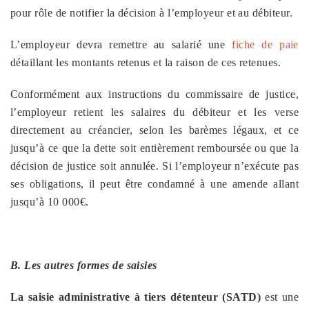
pour rôle de notifier la décision à l’employeur et au débiteur.
L’employeur devra remettre au salarié une
fiche de paie
détaillant les montants retenus et la raison de ces retenues.
Conformément aux instructions du commissaire de justice,
l’employeur retient les salaires du débiteur et les verse
directement au créancier, selon les barèmes légaux, et ce
jusqu’à ce que la dette soit entièrement remboursée ou que la
décision de justice soit annulée. Si l’employeur n’exécute pas
ses obligations, il peut être condamné à une amende allant
jusqu’à 10 000€.
B. Les autres formes de saisies
La saisie administrative à tiers détenteur (SATD)
est une