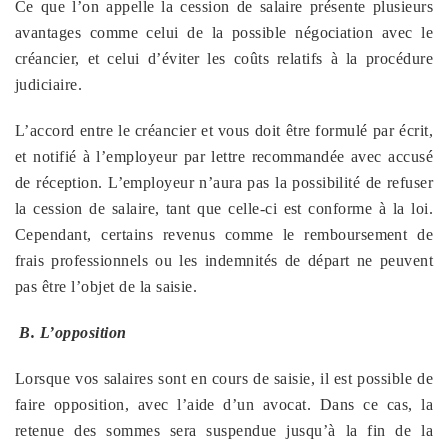
Ce que l’on appelle la cession de salaire présente plusieurs
avantages comme celui de la possible négociation avec le
créancier, et celui d’éviter les coûts relatifs à la procédure
judiciaire.
L’accord entre le créancier et vous doit être formulé par écrit,
et notifié à l’employeur par lettre recommandée avec accusé
de réception. L’employeur n’aura pas la possibilité de refuser
la cession de salaire, tant que celle-ci est conforme à la loi.
Cependant, certains revenus comme le remboursement de
frais professionnels ou les indemnités de départ ne peuvent
pas être l’objet de la saisie.
B. L’opposition
Lorsque vos salaires sont en cours de saisie, il est possible de
faire opposition, avec l’aide d’un avocat. Dans ce cas, la
retenue des sommes sera suspendue jusqu’à la fin de la