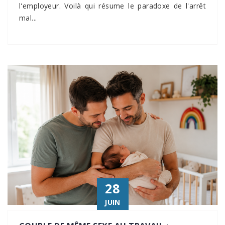
l'employeur. Voilà qui résume le paradoxe de l'arrêt
mal...
28
JUIN