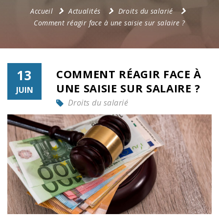
Accueil
Actualités
Droits du salarié
Comment réagir face à une saisie sur salaire ?
13
COMMENT RÉAGIR FACE À
UNE SAISIE SUR SALAIRE ?
JUIN
Droits du salarié