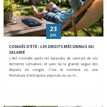
23
JUIL
CONGÉS D'ÉTÉ : LES DROITS MÉCONNUS DU
SALARIÉ
L'été s'installe après les épisodes de canicule de ces
dernières semaines, et avec lui la grande vague des
départs en congés. C'est le moment où une
fermeture d'entreprise imposée ou un m...