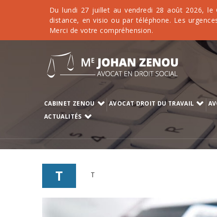
Du lundi 27 juillet au vendredi 28 août 2026, le
distance, en visio ou par téléphone. Les urgences
Merci de votre compréhension.
CABINET ZENOU
AVOCAT DROIT DU TRAVAIL
AV
ACTUALITÉS
T
T