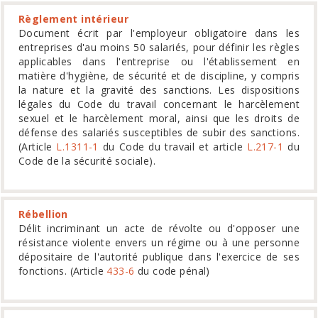
Règlement intérieur
Document écrit par l'employeur obligatoire dans les
entreprises d'au moins 50 salariés, pour définir les règles
applicables dans l'entreprise ou l'établissement en
matière d'hygiène, de sécurité et de discipline, y compris
la nature et la gravité
des sanctions. Les dispositions
légales du Code du travail concernant
le harcèlement
sexuel et le harcèlement moral, ainsi que
les droits de
défense des salariés susceptibles de subir
des sanctions.
(Article
L.1311-1
du Code du travail et article
L.217-1
du
Code de la sécurité sociale).
Rébellion
Délit incriminant un acte de révolte ou d'opposer une
résistance violente envers un régime ou à une personne
dépositaire de l'autorité publique dans l'exercice de ses
fonctions. (Article
433-6
du code pénal)