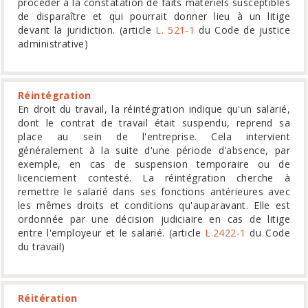
procéder à la constatation de faits matériels susceptibles
de disparaître et qui pourrait donner lieu à un litige
devant la juridiction. (article
L. 521-1
du Code de justice
administrative)
Réintégration
En droit du travail, la réintégration indique qu'un salarié,
dont le contrat de travail était suspendu, reprend sa
place au sein de l'entreprise. Cela intervient
généralement à la suite d'une période d'absence, par
exemple, en cas de suspension temporaire ou de
licenciement contesté. La réintégration cherche à
remettre le salarié dans ses fonctions antérieures avec
les mêmes droits et conditions qu'auparavant. Elle est
ordonnée par une décision judiciaire en cas de litige
entre l'employeur et le salarié. (article
L.2422-1
du Code
du travail)
Réitération