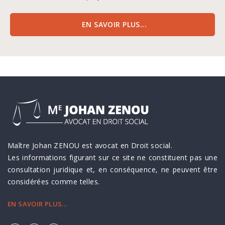
EN SAVOIR PLUS...
Maître Johan ZENOU est avocat en Droit social.
Les informations figurant sur ce site ne constituent pas une
consultation juridique et, en conséquence, ne peuvent être
considérées comme telles.
EN SAVOIR PLUS...