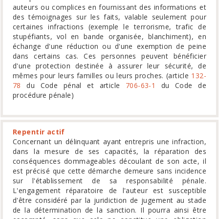
auteurs ou complices en fournissant des informations et
des témoignages sur les faits, valable seulement pour
certaines infractions (exemple le terrorisme, trafic de
stupéfiants, vol en bande organisée, blanchiment), en
échange d'une réduction ou d'une exemption de peine
dans certains cas. Ces personnes peuvent bénéficier
d'une protection destinée à assurer leur sécurité, de
mêmes pour leurs familles ou leurs proches. (article
132-
78
du Code pénal et article
706-63-1
du Code de
procédure pénale)
Repentir actif
Concernant un délinquant ayant entrepris une infraction,
dans la mesure de ses capacités, la réparation des
conséquences dommageables découlant de son acte, il
est précisé que cette démarche demeure sans incidence
sur l'établissement de sa responsabilité pénale.
L'engagement réparatoire de l'auteur est susceptible
d'être considéré par la juridiction de jugement au stade
de la détermination de la sanction. Il pourra ainsi être