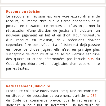
Recours en révision
Le recours en révision est une voie extraordinaire de
recours, au même titre que la tierce opposition et le
pourvoi en cassation. Le recours en révision permet la
rétractation d’une décision de justice afin d’obtenir un
nouveau jugement en fait et en droit. Pour l’ouverture
d’un recours en révision, deux précisions doivent
cependant être observées : La décision est déjà passée
en force de chose jugée, elle n’est en principe plus
susceptible de recours et la cause d’ouverture est l’une
des quatre situations déterminées par l'article
595
du
Code de procédure civile. Il s’agit ainsi d’un recours limité
par les textes.
Redressement Judiciaire
Procédure collective intervenant lorsqu’une entreprise est
en situation de cessation de paiement. L’article
L. 631-1
du Code de commerce prévoit que le redressement
judiciaire a pour but de permettre : la poursuite de