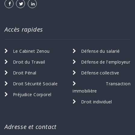
Accès rapides
Le Cabinet Zenou
Défense du salarié
Droit du Travail
Défense de l'employeur
Droit Pénal
Défense collective
Droit Sécurité Sociale
Transaction
immobilière
Préjudice Corporel
Droit individuel
Adresse et contact