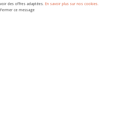
voir des offres adaptées.
En savoir plus sur nos cookies.
Fermer ce message