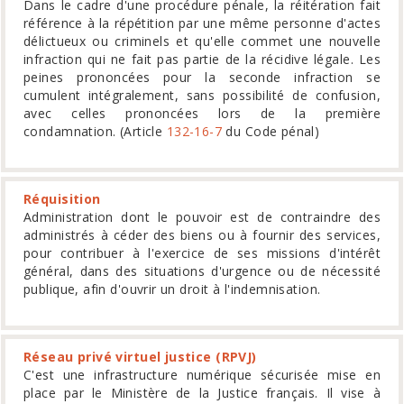
Dans le cadre d'une procédure pénale, la réitération fait
référence à la répétition par une même personne d'actes
délictueux ou criminels et qu'elle commet une nouvelle
infraction qui
ne fait pas partie de
la récidive légale. Les
peines prononcées pour la seconde infraction se
cumulent intégralement, sans possibilité de confusion,
avec celles prononcées lors de la première
condamnation. (Article
132-16-7
du Code pénal)
Réquisition
Administration dont le pouvoir est de contraindre des
administrés à céder des biens ou à fournir des services,
pour contribuer à l'exercice de ses missions d'intérêt
général, dans des situations d'urgence ou de nécessité
publique, afin d'ouvrir un droit à l'indemnisation.
Réseau privé virtuel justice (RPVJ)
C'est une infrastructure numérique sécurisée mise en
place par le Ministère de la Justice français. Il vise à