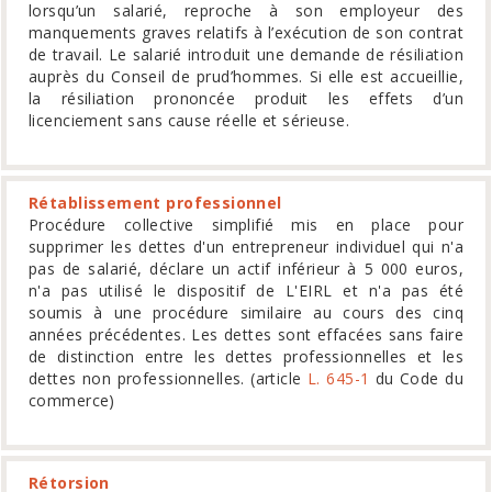
lorsqu’un salarié, reproche à son employeur des
manquements graves relatifs à l’exécution de son contrat
de travail. Le salarié introduit une demande de résiliation
auprès du Conseil de prud’hommes. Si elle est accueillie,
la résiliation prononcée produit les effets d’un
licenciement sans cause réelle et sérieuse.
Rétablissement professionnel
Procédure collective simplifié mis en place pour
supprimer les dettes d'un entrepreneur individuel qui n'a
pas de salarié, déclare un actif inférieur à 5 000 euros,
n'a pas utilisé le dispositif de L'EIRL et n'a pas été
soumis à une procédure similaire au cours des cinq
années précédentes. Les dettes sont effacées sans faire
de distinction entre les dettes professionnelles et les
dettes non professionnelles. (article
L. 645-1
du Code du
commerce)
Rétorsion