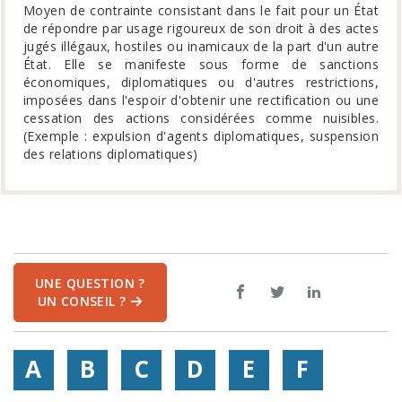
Moyen de contrainte consistant dans le fait pour un État
de répondre par usage rigoureux de son droit à des actes
jugés illégaux, hostiles ou inamicaux de la part d'un autre
État. Elle se manifeste sous forme de sanctions
économiques, diplomatiques ou d'autres restrictions,
imposées dans l'espoir d'obtenir une rectification ou une
cessation des actions considérées comme nuisibles.
(Exemple : expulsion d'agents diplomatiques, suspension
des relations diplomatiques)
UNE QUESTION ?
UN CONSEIL ?
A
B
C
D
E
F