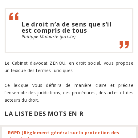
Le droit n’a de sens que s’il
est compris de tous
Philippe Malaurie (juriste)
Le Cabinet d’avocat ZENOU, en droit social, vous propose
un lexique des termes juridiques.
Ce lexique vous définira de manière claire et précise
l’ensemble des juridictions, des procédures, des actes et des
acteurs du droit.
LA LISTE DES MOTS EN R
RGPD (Règlement général sur la protection des