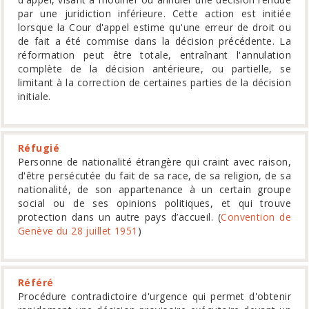
par une juridiction inférieure. Cette action est initiée
lorsque la Cour d'appel estime qu'une erreur de droit ou
de fait a été commise dans la décision précédente. La
réformation peut être totale, entraînant l'annulation
complète de la décision antérieure, ou partielle, se
limitant à la correction de certaines parties de la décision
initiale.
Réfugié
Personne de nationalité étrangère qui craint avec raison,
d'être persécutée du fait de sa race, de sa religion, de sa
nationalité, de son appartenance à un certain groupe
social ou de ses opinions politiques, et qui trouve
protection dans un autre pays d’accueil. (
Convention de
Genève du 28 juillet 1951
)
Référé
Procédure contradictoire d'urgence qui permet d'obtenir