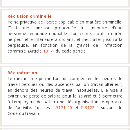
Réclusion criminelle
Peine privative de liberté applicable en matière criminelle.
C'est une sanction prononcée à l'encontre d'une
personne reconnue coupable d'un crime, dont la durée
ne peut être inférieure à dix ans, et peut aller jusqu'à la
perpétuité, en fonction de la gravité de l'infraction
commise. (Article
131-1
du code pénal)
Récupération
Le mécanisme permettant de compenser des heures de
travail perdues ou des absences par un travail ultérieur,
en dehors des heures de travail habituelles. Elle vise à
éviter une perte de salaire pour le salarié et à permettre
à l'employeur de pallier une désorganisation temporaire
de l'activité. (articles
L.3121-50
et
R.3122-4
suivant du
Code du travail)