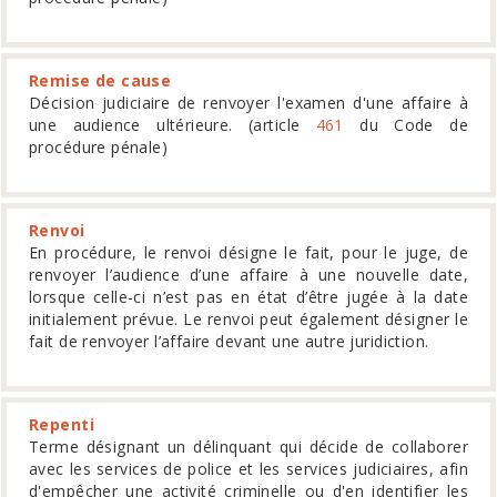
Remise de cause
Décision judiciaire de renvoyer l'examen d'une affaire à
une audience ultérieure. (article
461
du Code de
procédure pénale)
Renvoi
En procédure, le renvoi désigne le fait, pour le juge, de
renvoyer l’audience d’une affaire à une nouvelle date,
lorsque celle-ci n’est pas en état d’être jugée à la date
initialement prévue. Le renvoi peut également désigner le
fait de renvoyer l’affaire devant une autre juridiction.
Repenti
Terme désignant un délinquant qui décide de collaborer
avec les services de police et les services judiciaires, afin
d'empêcher une activité criminelle ou d'en identifier les