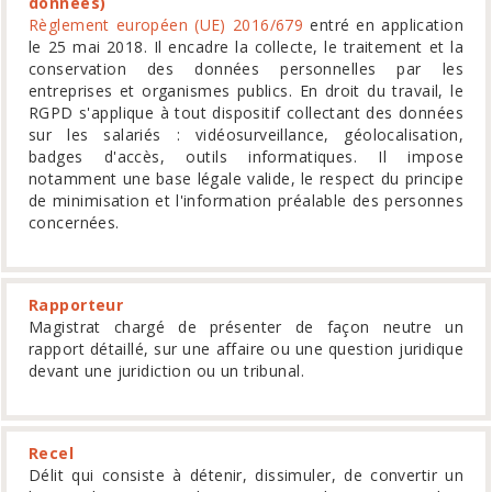
données)
Règlement européen (UE) 2016/679
entré en application
le 25 mai 2018. Il encadre la collecte, le traitement et la
conservation des données personnelles par les
entreprises et organismes publics. En droit du travail, le
RGPD s'applique à tout dispositif collectant des données
sur les salariés : vidéosurveillance, géolocalisation,
badges d'accès, outils informatiques. Il impose
notamment une base légale valide, le respect du principe
de minimisation et l'information préalable des personnes
concernées.
Rapporteur
Magistrat chargé de présenter de façon neutre un
rapport détaillé, sur une affaire ou une question juridique
devant une juridiction ou un tribunal.
Recel
Délit qui consiste à détenir, dissimuler, de convertir un