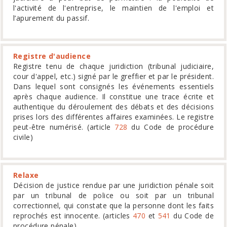
l'activité de l'entreprise, le maintien de l'emploi et
l’apurement du passif.
Registre d'audience
Registre tenu de chaque juridiction (tribunal judiciaire,
cour d'appel, etc.) signé par le greffier et par le président.
Dans lequel sont consignés les événements essentiels
après chaque audience. Il constitue une trace écrite et
authentique du déroulement des débats et des décisions
prises lors des différentes affaires examinées. Le registre
peut-être numérisé. (article
728
du Code de procédure
civile)
Relaxe
Décision de justice rendue par une juridiction pénale soit
par un tribunal de police ou soit par un tribunal
correctionnel, qui constate que la personne dont les faits
reprochés est innocente. (articles
470
et
541
du Code de
procédure pénale)