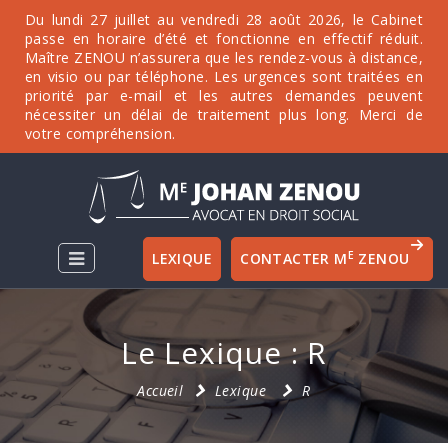
Du lundi 27 juillet au vendredi 28 août 2026, le Cabinet
passe en horaire d’été et fonctionne en effectif réduit.
Maître ZENOU n’assurera que les rendez-vous à distance,
en visio ou par téléphone. Les urgences sont traitées en
priorité par e-mail et les autres demandes peuvent
nécessiter un délai de traitement plus long. Merci de
votre compréhension.
E
LEXIQUE
CONTACTER M
ZENOU
Le Lexique : R
Accueil
Lexique
R