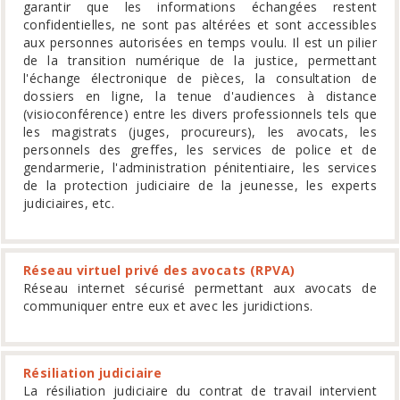
garantir que les informations échangées restent
confidentielles, ne sont pas altérées et sont accessibles
aux personnes autorisées en temps voulu. Il est un pilier
de la transition numérique de la justice, permettant
l'échange électronique de pièces, la consultation de
dossiers en ligne, la tenue d'audiences à distance
(visioconférence) entre les divers professionnels tels que
les magistrats (juges, procureurs), les avocats, les
personnels des greffes, les services de police et de
gendarmerie, l'administration pénitentiaire, les services
de la protection judiciaire de la jeunesse, les experts
judiciaires, etc.
Réseau virtuel privé des avocats (RPVA)
Réseau internet sécurisé permettant aux avocats de
communiquer entre eux et avec les juridictions.
Résiliation judiciaire
La résiliation judiciaire du contrat de travail intervient