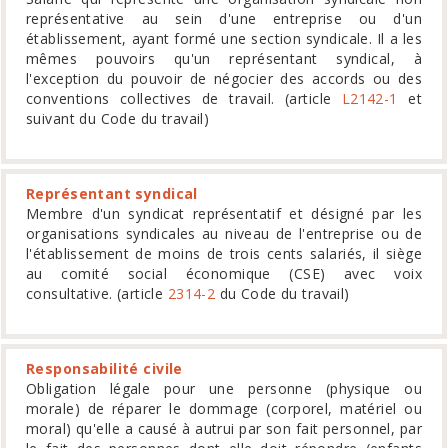
représentative au sein d'une entreprise ou d'un
établissement, ayant formé une section syndicale. Il a les
mêmes pouvoirs qu'un représentant syndical, à
l'exception du pouvoir de négocier des accords ou des
conventions collectives de travail. (article
L2142-1
et
suivant du Code du travail)
Représentant syndical
Membre d'un syndicat représentatif et désigné par les
organisations syndicales au niveau de l'entreprise ou de
l'établissement de moins de trois cents salariés, il siège
au comité social économique (CSE) avec voix
consultative. (article
2314-2
du Code du travail)
Responsabilité civile
Obligation légale pour une personne (physique ou
morale) de réparer le dommage (corporel, matériel ou
moral) qu'elle a causé à autrui par son fait personnel, par