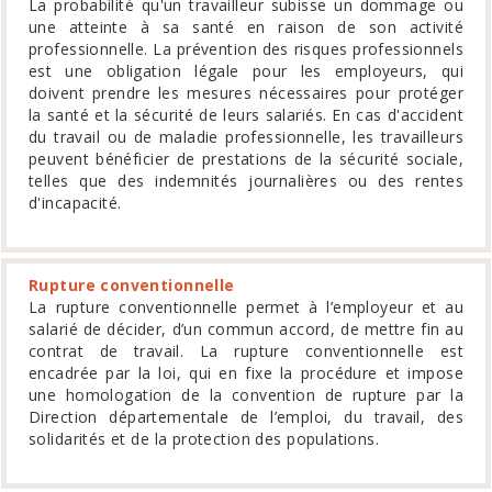
La probabilité qu'un travailleur subisse un dommage ou
une atteinte à sa santé en raison de son activité
professionnelle. La prévention des risques professionnels
est une obligation légale pour les employeurs, qui
doivent prendre les mesures nécessaires pour protéger
la santé et la sécurité de leurs salariés. En cas d'accident
du travail ou de maladie professionnelle, les travailleurs
peuvent bénéficier de prestations de la sécurité sociale,
telles que des indemnités journalières ou des rentes
d'incapacité.
Rupture conventionnelle
La rupture conventionnelle permet à l’employeur et au
salarié de décider, d’un commun accord, de mettre fin au
contrat de travail. La rupture conventionnelle est
encadrée par la loi, qui en fixe la procédure et impose
une homologation de la convention de rupture par la
Direction départementale de l’emploi, du travail, des
solidarités et de la protection des populations.