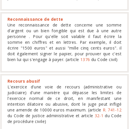
Reconnaissance de dette
Une reconnaissance de dette concerne une somme
d'argent ou un bien fongible qui est due à une autre
personne . Pour qu'elle soit valable il faut écrire la
somme en chiffres et en lettres. Par exemple, il doit
écrire "1500 euros" et aussi "mille cinq cents euros". il
doit également signer le papier, pour prouver que c'est
bien lui qui s'engage à payer. (article
1376
du Code civil)
Recours abusif
L'exercice d'une voie de recours (administrative ou
judiciaire) d'une manière qui dépasse les limites de
l'exercice normal de ce droit, en manifestant une
intention dilatoire ou abusive, dont le juge peut infligé
une amende de 10000 euros maximum. (article
R. 741-12
du Code de justice administrative et article
32-1
du Code
de procédure civile)