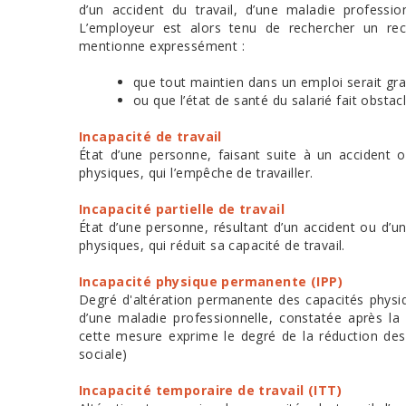
d’un accident du travail, d’une maladie professi
L’employeur est alors tenu de rechercher un recl
mentionne expressément :
que tout maintien dans un emploi serait grav
ou que l’état de santé du salarié fait obsta
Incapacité de travail
État d’une personne, faisant suite à un accident 
physiques, qui l’empêche de travailler.
Incapacité partielle de travail
État d’une personne, résultant d’un accident ou d’un
physiques, qui réduit sa capacité de travail.
Incapacité physique permanente (IPP)
Degré d'altération permanente des capacités physiq
d’une maladie professionnelle, constatée après la
cette mesure exprime le degré de la réduction des 
sociale)
Incapacité temporaire de travail (ITT)