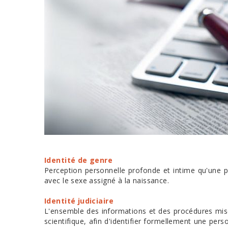
Identité de genre
Perception personnelle profonde et intime qu'une 
avec le sexe assigné à la naissance.
Identité judiciaire
L'ensemble des informations et des procédures mises
scientifique, afin d'identifier formellement une pers