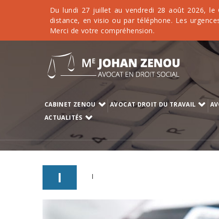
Du lundi 27 juillet au vendredi 28 août 2026, le
distance, en visio ou par téléphone. Les urgences
Merci de votre compréhension.
CABINET ZENOU
AVOCAT DROIT DU TRAVAIL
AV
ACTUALITÉS
I
I