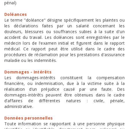
pénal)
Doléances
Le terme "doléance" désigne spécifiquement les plaintes ou
les déclarations faites par un salarié concernant les
douleurs, blessures ou souffrances subies à la suite d'un
accident du travail. Les doléances sont enregistrées par le
médecin lors de l'examen initial et figurent dans le rapport
médical. Ce rapport peut être utilisé dans le cadre des
procédures de réclamation pour les prestations d'assurance
maladie ou les indemnités.
Dommages - Intérêts
Les dommages-intérêts constituent la compensation
financière, ou indemnisation, due à la victime suite à la
réalisation d’un préjudice causé par une faute. Des
dommages-intérêts peuvent être obtenues dans le cadre
d’affaires de différentes natures : civile, pénale,
administrative.
Données personnelles
Toute information se rapportant à une personne physique