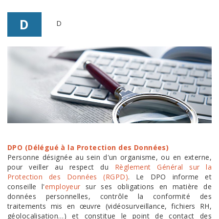
D
D
DPO (Délégué à la Protection des Données)
Personne désignée au sein d'un organisme, ou en externe,
pour veiller au respect du
Règlement Général sur la
Protection des Données (RGPD)
. Le DPO informe et
conseille l'
employeur
sur ses obligations en matière de
données personnelles, contrôle la conformité des
traitements mis en œuvre (vidéosurveillance, fichiers RH,
géolocalisation…) et constitue le point de contact des