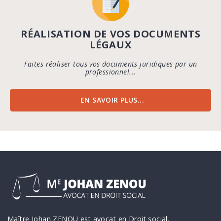
RÉALISATION DE VOS DOCUMENTS
LÉGAUX
Faites réaliser tous vos documents juridiques par un
professionnel...
EN SAVOIR PLUS...
Maître Johan ZENOU est avocat en Droit social.