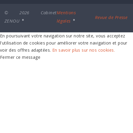
© 2026 Cabinet
Mentions
Revue de Presse
ZENOU
légales
En poursuivant votre navigation sur notre site, vous acceptez
l'utilisation de cookies pour améliorer votre navigation et pour
voir des offres adaptées.
En savoir plus sur nos cookies.
Fermer ce message