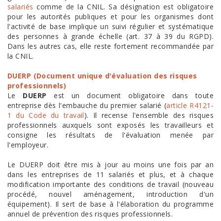
salariés
comme de la CNIL. Sa désignation est obligatoire
pour les autorités publiques et pour les organismes dont
l'activité de base implique un suivi régulier et systématique
des personnes à grande échelle (art. 37 à 39 du RGPD).
Dans les autres cas, elle reste fortement recommandée par
la CNIL.
DUERP (Document unique d'évaluation des risques
professionnels)
Le
DUERP
est un document obligatoire dans toute
entreprise dès l'embauche du premier salarié (
article R4121-
1 du Code du travail
). Il recense l'ensemble des risques
professionnels auxquels sont exposés les travailleurs et
consigne les résultats de l'évaluation menée par
l'employeur.
Le DUERP doit être mis à jour au moins une fois par an
dans les entreprises de 11 salariés et plus, et à chaque
modification importante des conditions de travail (nouveau
procédé, nouvel aménagement, introduction d'un
équipement). Il sert de base à l'élaboration du programme
annuel de prévention des risques professionnels.