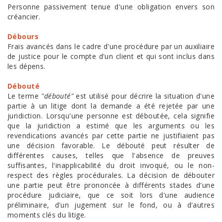
Personne passivement tenue d'une obligation envers son
créancier.
Débours
Frais avancés dans le cadre d'une procédure par un auxiliaire
de justice pour le compte d'un client et qui sont inclus dans
les dépens.
Débouté
Le terme
"débouté"
est utilisé pour décrire la situation d'une
partie à un litige dont la demande a été rejetée par une
juridiction. Lorsqu'une personne est déboutée, cela signifie
que la juridiction a estimé que les arguments ou les
revendications avancés par cette partie ne justifiaient pas
une décision favorable. Le débouté peut résulter de
différentes causes, telles que l'absence de preuves
suffisantes, l'inapplicabilité du droit invoqué, ou le non-
respect des règles procédurales. La décision de débouter
une partie peut être prononcée à différents stades d'une
procédure judiciaire, que ce soit lors d'une audience
préliminaire, d'un jugement sur le fond, ou à d'autres
moments clés du litige.