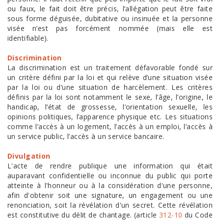
ou faux, le fait doit être précis, l’allégation peut être faite
sous forme déguisée, dubitative ou insinuée et la personne
visée n’est pas forcément nommée (mais elle est
identifiable).
Discrimination
La discrimination est un traitement défavorable fondé sur
un critère défini par la loi et qui relève d’une situation visée
par la loi ou d’une situation de harcèlement. Les critères
définis par la loi sont notamment le sexe, l’âge, l’origine, le
handicap, l’état de grossesse, l’orientation sexuelle, les
opinions politiques, l’apparence physique etc. Les situations
comme l’accès à un logement, l’accès à un emploi, l’accès à
un service public, l’accès à un service bancaire.
Divulgation
L'acte de rendre publique une information qui était
auparavant confidentielle ou inconnue du public qui porte
atteinte à l'honneur ou à la considération d'une personne,
afin d'obtenir soit une signature, un engagement ou une
renonciation, soit la révélation d'un secret. Cette révélation
est constitutive du délit de chantage. (article
312-10
du Code