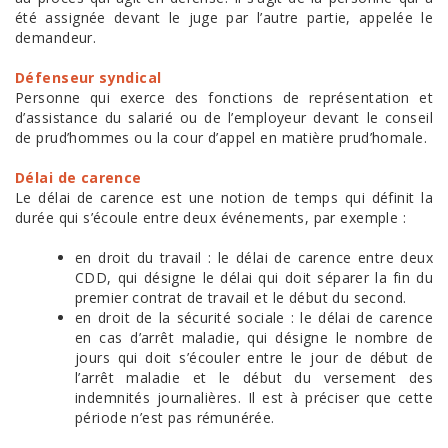
été assignée devant le juge par l’autre partie, appelée le
demandeur.
Défenseur syndical
Personne qui exerce des fonctions de représentation et
d’assistance du salarié ou de l’employeur devant le conseil
de prud’hommes ou la cour d’appel en matière prud’homale.
Délai de carence
Le délai de carence est une notion de temps qui définit la
durée qui s’écoule entre deux événements, par exemple :
en droit du travail : le délai de carence entre deux
CDD, qui désigne le délai qui doit séparer la fin du
premier contrat de travail et le début du second.
en droit de la sécurité sociale : le délai de carence
en cas d’arrêt maladie, qui désigne le nombre de
jours qui doit s’écouler entre le jour de début de
l’arrêt maladie et le début du versement des
indemnités journalières. Il est à préciser que cette
période n’est pas rémunérée.