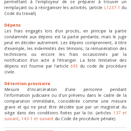
permettant à l'employeur de se préparer à trouver un
remplaçant ou à réorganiser les activités. (article
L1237-1
du
Code du travail)
Dépens
Les frais engagés lors d’un procès, en principe la partie
condamnée aux dépens est la partie perdante, mais le juge
peut en décider autrement. Les dépens comprennent, à titre
d’exemple, les indemnités des témoins, la rémunération des
techniciens ou encore les frais occasionnés par la
notification d’un acte à l’étranger. La liste limitative des
dépens est fournie par l’article
695
du code de procédure
civile.
Détention provisoire
Mesure d'incarcération d'une personne pendant
l'information judiciaire ou d'un prévenu dans le cadre de la
comparution immédiate, considérée comme une mesure
grave et qui ne peut être décidée que par un magistrat du
siège dans des conditions fixées par la loi. (articles
137 et
suivant
,
143-1 et suivant
du Code de procédure pénale)