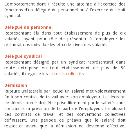
Comportement dont il résulte une atteinte à l'exercice des
fonctions d'un délégué du personnel ou à l’exercice du droit
syndical.
Délégué du personnel
Représentant élu dans tout établissement de plus de dix
salariés, ayant pour rôle de présenter à l’employeur les
réclamations individuelles et collectives des salariés.
Délégué syndical
Représentant désigné par un syndicat représentatif dans
toute entreprise ou tout établissement de plus de 50
salariés, il négocie les
accords collectifs
.
Démission
Rupture unilatérale par lequel un salarié met volontairement
fin à son contrat de travail avec son employeur. La décision
de démissionner doit être prise librement par le salarié, sans
contrainte ni pression de la part de l'employeur. La plupart
des contrats de travail et des conventions collectives
définissent, une période de préavis que le salarié doit
respecter avant que la démission ne devienne effective,