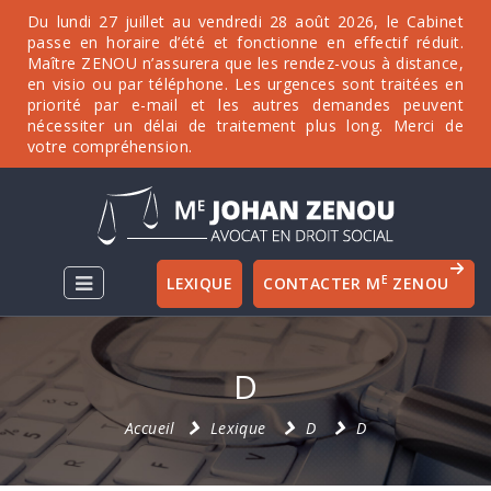
Du lundi 27 juillet au vendredi 28 août 2026, le Cabinet
passe en horaire d’été et fonctionne en effectif réduit.
Maître ZENOU n’assurera que les rendez-vous à distance,
en visio ou par téléphone. Les urgences sont traitées en
priorité par e-mail et les autres demandes peuvent
nécessiter un délai de traitement plus long. Merci de
votre compréhension.
E
LEXIQUE
CONTACTER M
ZENOU
D
Accueil
Lexique
D
D