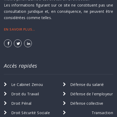
Les informations figurant sur ce site ne constituent pas une
consultation juridique et, en conséquence, ne peuvent être
considérées comme telles.
EN SAVOIR PLUS...
Accès rapides
Le Cabinet Zenou
Défense du salarié
Droit du Travail
Défense de l'employeur
Droit Pénal
Défense collective
Droit Sécurité Sociale
Transaction