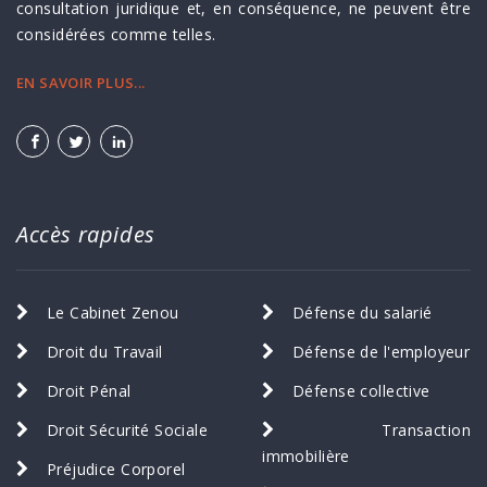
consultation juridique et, en conséquence, ne peuvent être
considérées comme telles.
EN SAVOIR PLUS...
Accès rapides
Le Cabinet Zenou
Défense du salarié
Droit du Travail
Défense de l'employeur
Droit Pénal
Défense collective
Droit Sécurité Sociale
Transaction
immobilière
Préjudice Corporel