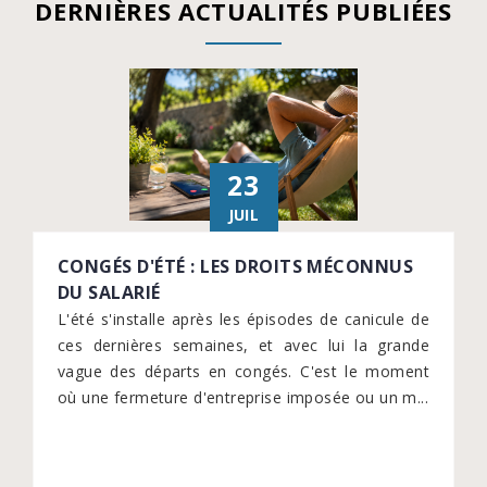
DERNIÈRES ACTUALITÉS PUBLIÉES
23
JUIL
CONGÉS D'ÉTÉ : LES DROITS MÉCONNUS
DU SALARIÉ
L'été s'installe après les épisodes de canicule de
ces dernières semaines, et avec lui la grande
vague des départs en congés. C'est le moment
où une fermeture d'entreprise imposée ou un m...