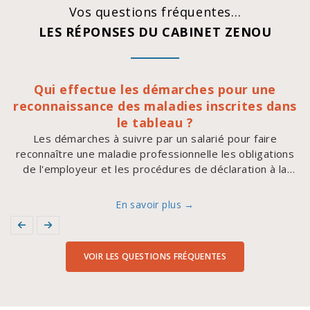
Vos questions fréquentes…
LES RÉPONSES DU CABINET ZENOU
Qui effectue les démarches pour une
reconnaissance des maladies inscrites dans
le tableau ?
Les démarches à suivre par un salarié pour faire
reconnaître une maladie professionnelle les obligations
de l'employeur et les procédures de déclaration à la
CPAM
En savoir plus →
VOIR LES QUESTIONS FRÉQUENTES