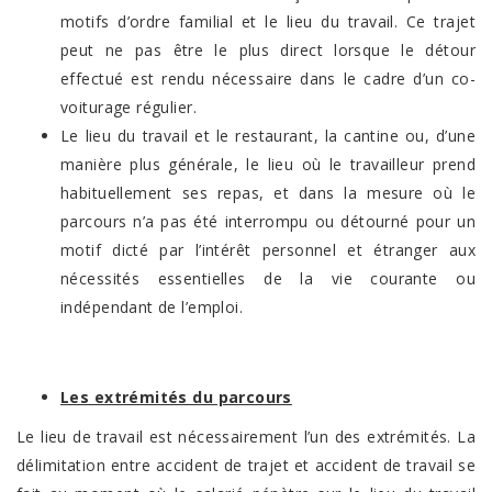
motifs d’ordre familial et le lieu du travail. Ce trajet
peut ne pas être le plus direct lorsque le détour
effectué est rendu nécessaire dans le cadre d’un co-
voiturage régulier.
Le lieu du travail et le restaurant, la cantine ou, d’une
manière plus générale, le lieu où le travailleur prend
habituellement ses repas, et dans la mesure où le
parcours n’a pas été interrompu ou détourné pour un
motif dicté par l’intérêt personnel et étranger aux
nécessités essentielles de la vie courante ou
indépendant de l’emploi.
Les extrémités du parcours
Le lieu de travail est nécessairement l’un des extrémités. La
délimitation entre accident de trajet et accident de travail se