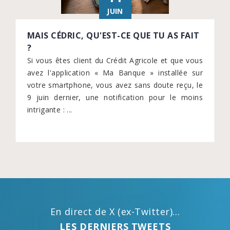
JUIN
MAIS CÉDRIC, QU'EST-CE QUE TU AS FAIT
?
Si vous êtes client du Crédit Agricole et que vous
avez l'application « Ma Banque » installée sur
votre smartphone, vous avez sans doute reçu, le
9 juin dernier, une notification pour le moins
intrigante : ...
En direct de X (ex-Twitter)...
LES DERNIERS TWEETS