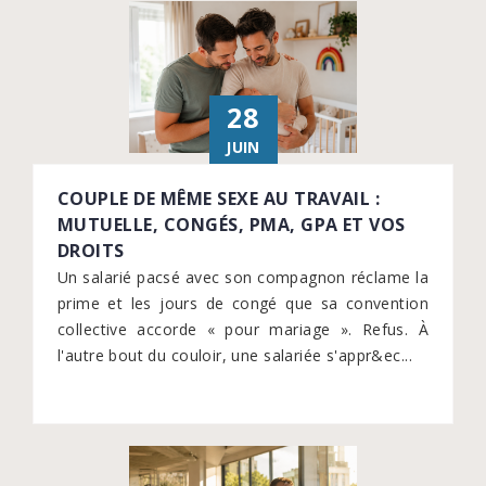
28
JUIN
COUPLE DE MÊME SEXE AU TRAVAIL :
MUTUELLE, CONGÉS, PMA, GPA ET VOS
DROITS
Un salarié pacsé avec son compagnon réclame la
prime et les jours de congé que sa convention
collective accorde « pour mariage ». Refus. À
l'autre bout du couloir, une salariée s'appr&ec...