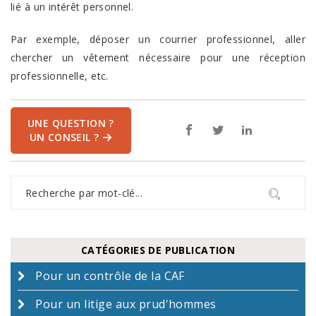
lié à un intérêt personnel.
Par exemple, déposer un courrier professionnel, aller
chercher un vêtement nécessaire pour une réception
professionnelle, etc.
UNE QUESTION ?
UN CONSEIL ?
CATÉGORIES DE PUBLICATION
Pour un contrôle de la CAF
Pour un litige aux prud'hommes