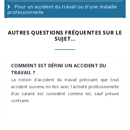
Pour un accident du travail ou d'une maladie
professionnelle
AUTRES QUESTIONS FRÉQUENTES SUR LE
SUJET…
COMMENT EST DÉFINI UN ACCIDENT DU
TRAVAIL ?
La notion d'accident du travail précisant que tout
accident survenu en lien avec l'activité professionnelle
d'un salarié est considéré comme tel, sauf preuve
contraire.