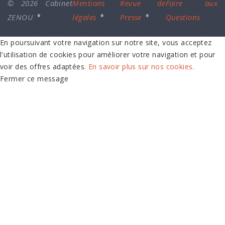
© 2026 Cabinet
Mentions
Revue de
Foire aux
ZENOU
légales
Presse
Questions
En poursuivant votre navigation sur notre site, vous acceptez
l'utilisation de cookies pour améliorer votre navigation et pour
voir des offres adaptées.
En savoir plus sur nos cookies.
Fermer ce message