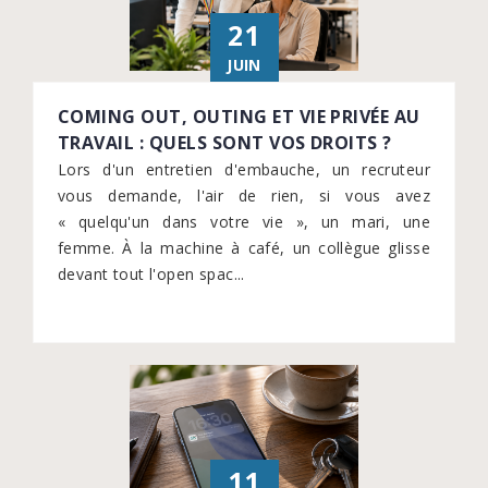
21
JUIN
COMING OUT, OUTING ET VIE PRIVÉE AU
TRAVAIL : QUELS SONT VOS DROITS ?
Lors d'un entretien d'embauche, un recruteur
vous demande, l'air de rien, si vous avez
« quelqu'un dans votre vie », un mari, une
femme. À la machine à café, un collègue glisse
devant tout l'open spac...
11