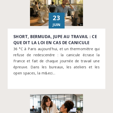
23
JUIN
SHORT, BERMUDA, JUPE AU TRAVAIL : CE
QUE DIT LA LOI EN CAS DE CANICULE
36 °C à Paris aujourd'hui, et un thermomètre qui
refuse de redescendre : la canicule écrase la
France et fait de chaque journée de travail une
épreuve. Dans les bureaux, les ateliers et les
open spaces, la m&eci...