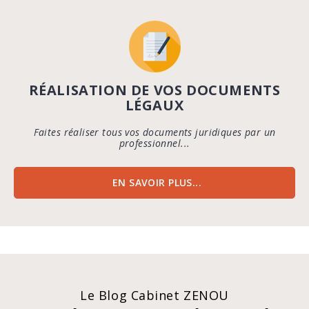
RÉALISATION DE VOS DOCUMENTS
LÉGAUX
Faites réaliser tous vos documents juridiques par un
professionnel...
EN SAVOIR PLUS...
Le Blog Cabinet ZENOU