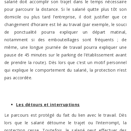
salarié doit accomplir son trajet dans le temps nécessaire
pour parcourir la distance. Si le salarié quitte plus tôt son
domicile ou plus tard l’entreprise, il doit justifier que ce
changement d’horaire est lié au travail (par exemple, le souci
de ponctualité pourra expliquer un départ matinal,
notamment si des embouteillages sont fréquents ; de
même, une longue journée de travail pourra expliquer une
pause de 45 minutes sur le parking de l’établissement avant
de prendre la route). Dès lors que c’est un motif personnel
qui explique le comportement du salarié, la protection n’est
pas accordée.
Les détours et interruptions
Le parcours est protégé du fait du lien avec le travail. Dès
lors que le salarié détourne le trajet ou l’interrompt, la
protection cesse. Toutefois, le salarié peut effectuer des