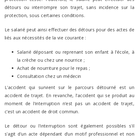
détours ou interrompre son trajet, sans incidence sur la
protection, sous certaines conditions.
Le salarié peut ainsi effectuer des détours pour des actes de
liés aux nécessités de la vie courante :
Salarié déposant ou reprenant son enfant à l’école, à
la crèche ou chez une nourrice ;
Achat de nourriture pour le repas ;
Consultation chez un médecin
L’accident qui survient sur le parcours détourné est un
accident de trajet. En revanche, l’accident qui se produit au
moment de l’interruption n’est pas un accident de trajet,
c’est un accident de droit commun.
Le détour ou l’interruption sont également possibles s’il
s’agit d’un acte dépendant d’un motif professionnel et non