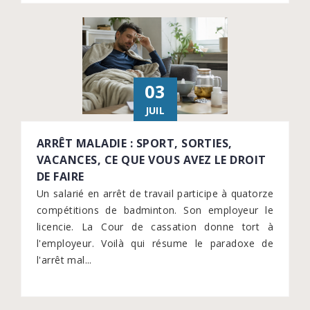
03
JUIL
ARRÊT MALADIE : SPORT, SORTIES,
VACANCES, CE QUE VOUS AVEZ LE DROIT
DE FAIRE
Un salarié en arrêt de travail participe à quatorze
compétitions de badminton. Son employeur le
licencie. La Cour de cassation donne tort à
l'employeur. Voilà qui résume le paradoxe de
l'arrêt mal...