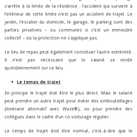
s’arrête à la limite de la résidence : l’accident qui survient à
l’intérieur de cette limite n’est pas un accident de trajet. Le
jardin, l’escalier du domicile, le garage, le parking sont des
parties privatives – ou communes si c’est un immeuble
collectif – où la protection ne s’applique pas.
Le lieu de repas peut également constituer l’autre extrémité.
Il n’est pas nécessaire que le salarié se rende
quotidiennement sur ce lieu.
Le temps de trajet
En principe le trajet doit être le plus direct. Mais le salarié
peut prendre un autre trajet pour éviter des embouteillages
(itinéraire alternatif avec Waze®), ou pour prendre des
collègues dans le cadre d’un co-voiturage régulier.
Le temps de trajet doit être normal, c’est-à-dire que le