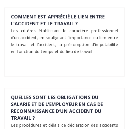
COMMENT EST APPRÉCIÉ LE LIEN ENTRE
L’ACCIDENT ET LE TRAVAIL ?
Les critères établissant le caractère professionnel
d’un accident, en soulignant l’importance du lien entre
le travail et l’accident, la présomption d'imputabilité
en fonction du temps et du lieu de travail
QUELLES SONT LES OBLIGATIONS DU
SALARIÉ ET DE L’EMPLOYEUR EN CAS DE
RECONNAISSANCE D’UN ACCIDENT DU
TRAVAIL ?
Les procédures et délais de déclaration des accidents