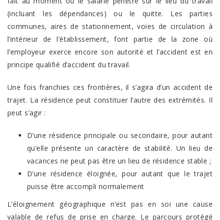
fait au moment où le salarié pénètre sur le lieu du travail
(incluant les dépendances) ou le quitte. Les parties
communes, aires de stationnement, voies de circulation à
l’intérieur de l’établissement, font partie de la zone où
l’employeur exerce encore son autorité et l’accident est en
principe qualifié d’accident du travail.
Une fois franchies ces frontières, il s’agira d’un accident de
trajet. La résidence peut constituer l’autre des extrémités. Il
peut s’agir :
D’une résidence principale ou secondaire, pour autant
qu’elle présente un caractère de stabilité. Un lieu de
vacances ne peut pas être un lieu de résidence stable ;
D’une résidence éloignée, pour autant que le trajet
puisse être accompli normalement
L’éloignement géographique n’est pas en soi une cause
valable de refus de prise en charge. Le parcours protégé