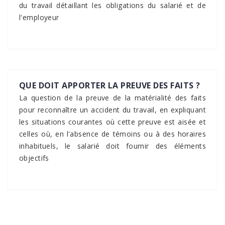
du travail détaillant les obligations du salarié et de
l'employeur
QUE DOIT APPORTER LA PREUVE DES FAITS ?
La question de la preuve de la matérialité des faits
pour reconnaître un accident du travail, en expliquant
les situations courantes où cette preuve est aisée et
celles où, en l'absence de témoins ou à des horaires
inhabituels, le salarié doit fournir des éléments
objectifs