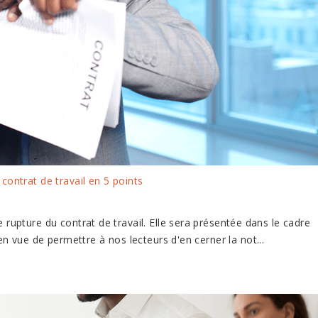
 contrat de travail en 5 points
e rupture du contrat de travail. Elle sera présentée dans le cadre
en vue de permettre à nos lecteurs d'en cerner la not...