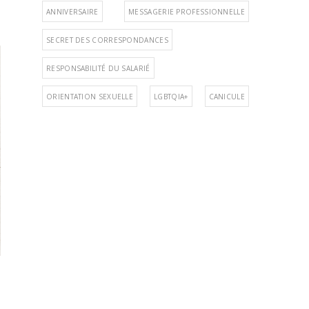
ANNIVERSAIRE
MESSAGERIE PROFESSIONNELLE
SECRET DES CORRESPONDANCES
RESPONSABILITÉ DU SALARIÉ
ORIENTATION SEXUELLE
LGBTQIA+
CANICULE