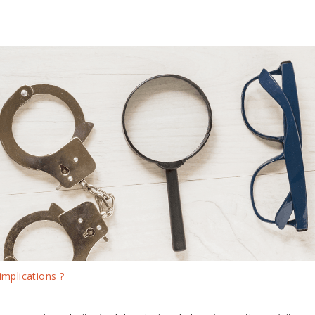
implications ?