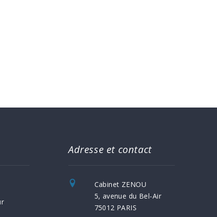
Adresse et contact
Cabinet ZENOU
5, avenue du Bel-Air
ur
75012 PARIS