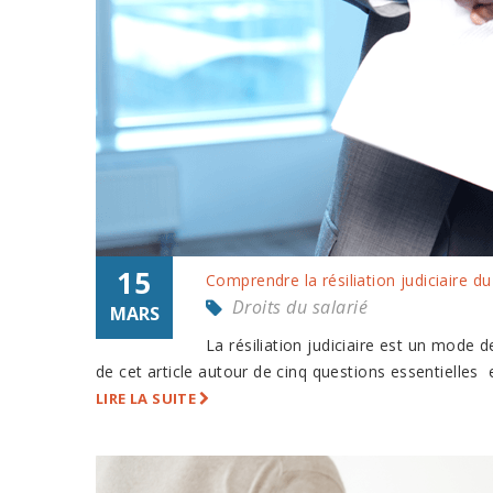
15
Comprendre la résiliation judiciaire du
Droits du salarié
MARS
La résiliation judiciaire est un mode d
de cet article autour de cinq questions essentielles 
LIRE LA SUITE