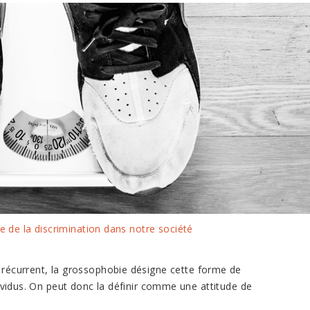
e de la discrimination dans notre société
écurrent, la grossophobie désigne cette forme de
ndividus. On peut donc la définir comme une attitude de