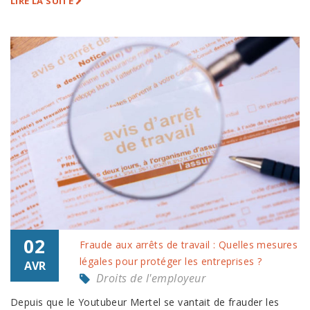
LIRE LA SUITE
02
Fraude aux arrêts de travail : Quelles mesures
légales pour protéger les entreprises ?
AVR
Droits de l'employeur
Depuis que le Youtubeur Mertel se vantait de frauder les