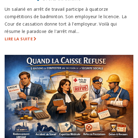
Un salarié en arrêt de travail participe à quatorze
compétitions de badminton. Son employeur le licencie. La
Cour de cassation donne tort à l'employeur. Voilà qui
résume le paradoxe de l'arrêt mal...
LIRE LA SUITE