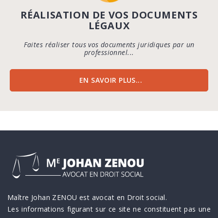
RÉALISATION DE VOS DOCUMENTS
LÉGAUX
Faites réaliser tous vos documents juridiques par un
professionnel...
EN SAVOIR PLUS...
Maître Johan ZENOU est avocat en Droit social.
Les informations figurant sur ce site ne constituent pas une