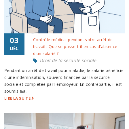
03
Contrôle médical pendant votre arrêt de
travail : Que se passe-t-il en cas d'absence
DÉC
d'un salarié ?
Droit de la sécurité sociale
Pendant un arrêt de travail pour maladie, le salarié bénéficie
d'une indemnisation, souvent financée par la sécurité
sociale et complétée par l'employeur. En contrepartie, il est
soumis &a...
LIRE LA SUITE