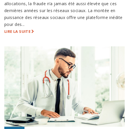
allocations, la fraude n’a jamais été aussi élevée que ces
dernières années sur les réseaux sociaux. La montée en
puissance des réseaux sociaux offre une plateforme inédite
pour des...
LIRE LA SUITE