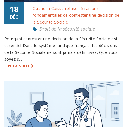
18
Quand la Caisse refuse : 5 raisons
fondamentales de contester une décision de
DÉC
la Sécurité Sociale
Droit de la sécurité sociale
Pourquoi contester une décision de la Sécurité Sociale est
essentiel Dans le système juridique français, les décisions
de la Sécurité Sociale ne sont jamais définitives. Que vous
soyez s...
LIRE LA SUITE