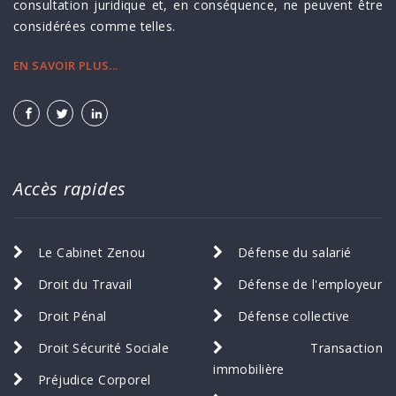
consultation juridique et, en conséquence, ne peuvent être
considérées comme telles.
EN SAVOIR PLUS...
Accès rapides
Le Cabinet Zenou
Défense du salarié
Droit du Travail
Défense de l'employeur
Droit Pénal
Défense collective
Droit Sécurité Sociale
Transaction
immobilière
Préjudice Corporel