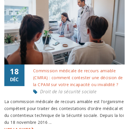
18
Commission médicale de recours amiable
(CMRA) : comment contester une décision de
DÉC
la CPAM sur votre incapacité ou invalidité ?
Droit de la sécurité sociale
La commission médicale de recours amiable est l’organisme
compétent pour traiter des contestations d’ordre médical et
du contentieux technique de la Sécurité sociale. Depuis la loi
du 18 novembre 2016 ...