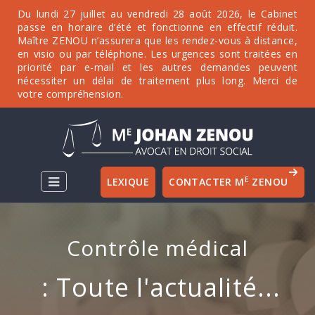
Du lundi 27 juillet au vendredi 28 août 2026, le Cabinet
passe en horaire d’été et fonctionne en effectif réduit.
Maître ZENOU n’assurera que les rendez-vous à distance,
en visio ou par téléphone. Les urgences sont traitées en
priorité par e-mail et les autres demandes peuvent
nécessiter un délai de traitement plus long. Merci de
votre compréhension.
E
LEXIQUE
CONTACTER M
ZENOU
Contrôle médical
: Toute l'actualité...