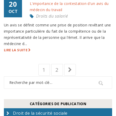
20
L'importance de la contestation d'un avis du
médecin du travail
OCT
Droits du salarié
Un avis se définit comme une prise de position revêtant une
importance particulière du fait de la compétence ou de la
représentativité de la personne qui l’émet. Il arrive que la
médecine d...
LIRE LA SUITE
1
2
CATÉGORIES DE PUBLICATION
Droit de la sécurité sociale