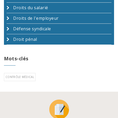
Droits du salarié
Droits de l'employeur
Défense syndicale
Droit pénal
Mots-clés
CONTRÔLE MÉDICAL