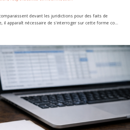
comparaissent devant les juridictions pour des faits de
il apparaît nécessaire de s'interroger sur cette forme co...