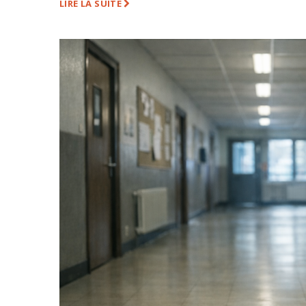
LIRE LA SUITE