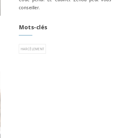
conseiller.
Mots-clés
HARCÈLEMENT