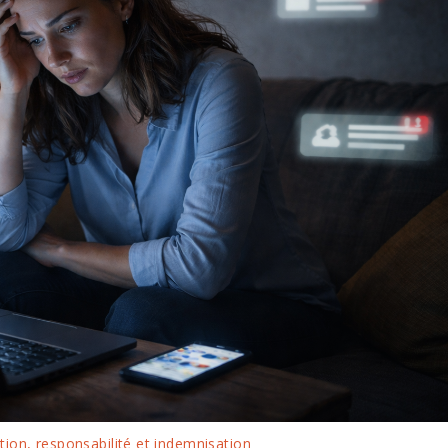
ation, responsabilité et indemnisation