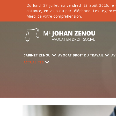
Du lundi 27 juillet au vendredi 28 août 2026, le
distance, en visio ou par téléphone. Les urgences
Merci de votre compréhension.
CABINET ZENOU
AVOCAT DROIT DU TRAVAIL
AV
ACTUALITÉS