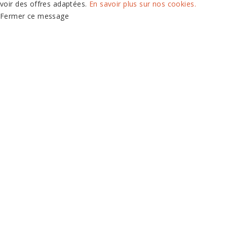
voir des offres adaptées.
En savoir plus sur nos cookies.
Fermer ce message