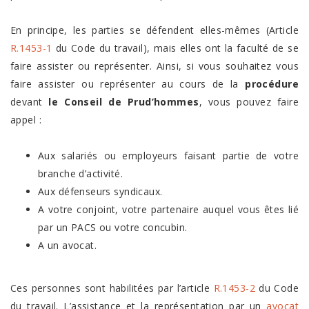
En principe, les parties se défendent elles-mêmes (Article
R.1453-1
du Code du travail), mais elles ont la faculté de se
faire assister ou représenter. Ainsi, si vous souhaitez vous
faire assister ou représenter au cours de la
procédure
devant
le Conseil de Prud’hommes
, vous pouvez faire
appel :
Aux salariés ou employeurs faisant partie de votre
branche d’activité.
Aux défenseurs syndicaux.
A votre conjoint, votre partenaire auquel vous êtes lié
par un PACS ou votre concubin.
A un avocat.
Ces personnes sont habilitées par l’article
R.1453-2
du Code
du travail. L’assistance et la représentation par un
avocat