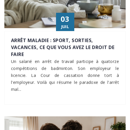
03
JUIL
ARRÊT MALADIE : SPORT, SORTIES,
VACANCES, CE QUE VOUS AVEZ LE DROIT DE
FAIRE
Un salarié en arrêt de travail participe à quatorze
compétitions de badminton. Son employeur le
licencie. La Cour de cassation donne tort à
l'employeur. Voilà qui résume le paradoxe de l'arrêt
mal...