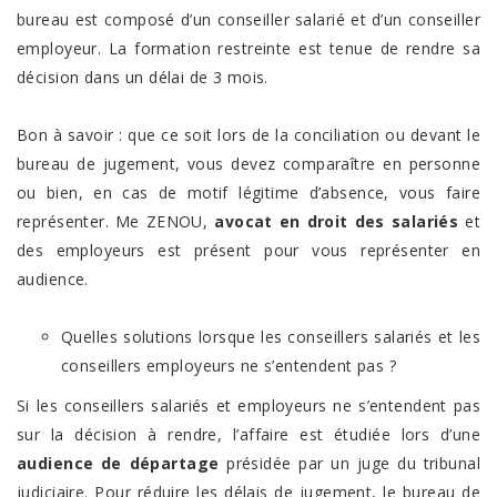
bureau est composé d’un conseiller salarié et d’un conseiller
employeur. La formation restreinte est tenue de rendre sa
décision dans un délai de 3 mois.
Bon à savoir : que ce soit lors de la conciliation ou devant le
bureau de jugement, vous devez comparaître en personne
ou bien, en cas de motif légitime d’absence, vous faire
représenter. Me ZENOU,
avocat en droit des salariés
et
des employeurs est présent pour vous représenter en
audience.
Quelles solutions lorsque les conseillers salariés et les
conseillers employeurs ne s’entendent pas ?
Si les conseillers salariés et employeurs ne s’entendent pas
sur la décision à rendre, l’affaire est étudiée lors d’une
audience de départage
présidée par un juge du tribunal
judiciaire. Pour réduire les délais de jugement, le bureau de