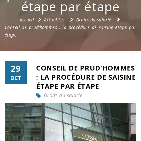
étape par étape
Accueil
Actualités
Droits du salarié
Conseil de prud’hommes : la procédure de saisine étape par
étape
29
CONSEIL DE PRUD’HOMMES
: LA PROCÉDURE DE SAISINE
OCT
ÉTAPE PAR ÉTAPE
Droits du salarié