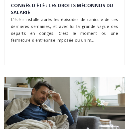
CONGÉS D'ÉTÉ : LES DROITS MÉCONNUS DU
SALARIÉ
L'été s'installe après les épisodes de canicule de ces
dernières semaines, et avec lui la grande vague des
départs en congés. C'est le moment où une
fermeture d'entreprise imposée ou un m...