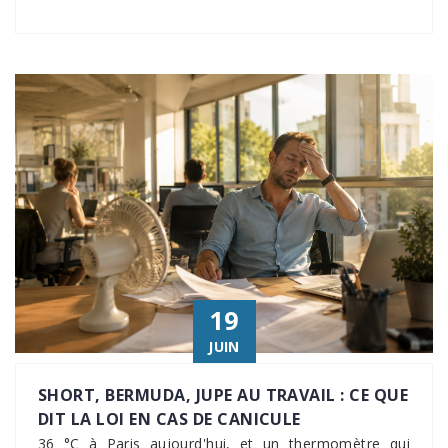
19
JUIN
SHORT, BERMUDA, JUPE AU TRAVAIL : CE QUE
DIT LA LOI EN CAS DE CANICULE
36 °C à Paris aujourd'hui, et un thermomètre qui