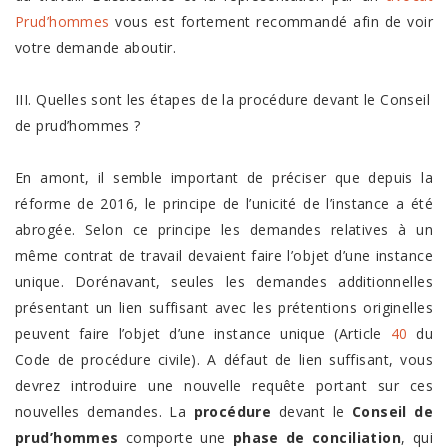
Prud’hommes
vous est fortement recommandé afin de voir
votre demande aboutir.
III. Quelles sont les étapes de la procédure devant le Conseil
de prud’hommes ?
En amont, il semble important de préciser que depuis la
réforme de 2016, le principe de l’unicité de l’instance a été
abrogée. Selon ce principe les demandes relatives à un
même contrat de travail devaient faire l’objet d’une instance
unique. Dorénavant, seules les demandes additionnelles
présentant un lien suffisant avec les prétentions originelles
peuvent faire l’objet d’une instance unique (Article
40
du
Code de procédure civile). A défaut de lien suffisant, vous
devrez introduire une nouvelle requête portant sur ces
nouvelles demandes. La
procédure
devant le
Conseil de
prud’hommes
comporte une
phase de conciliation
, qui