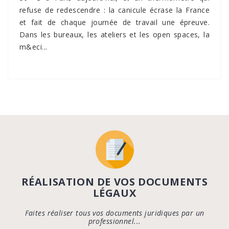
refuse de redescendre : la canicule écrase la France
et fait de chaque journée de travail une épreuve.
Dans les bureaux, les ateliers et les open spaces, la
m&eci...
RÉALISATION DE VOS DOCUMENTS
LÉGAUX
Faites réaliser tous vos documents juridiques par un
professionnel...