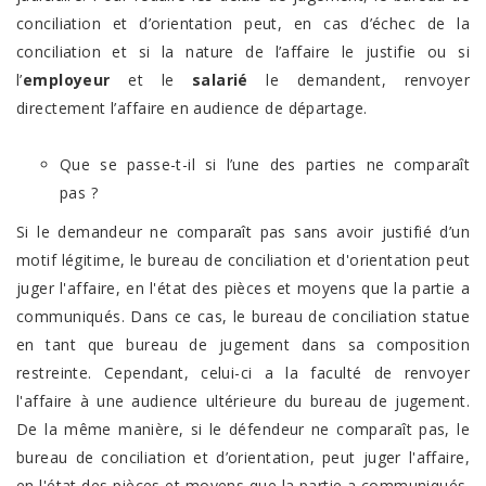
conciliation et d’orientation peut, en cas d’échec de la
conciliation et si la nature de l’affaire le justifie ou si
l’
employeur
et le
salarié
le demandent, renvoyer
directement l’affaire en audience de départage.
Que se passe-t-il si l’une des parties ne comparaît
pas ?
Si le demandeur ne comparaît pas sans avoir justifié d’un
motif légitime, le bureau de conciliation et d'orientation peut
juger l'affaire, en l'état des pièces et moyens que la partie a
communiqués. Dans ce cas, le bureau de conciliation statue
en tant que bureau de jugement dans sa composition
restreinte. Cependant, celui-ci a la faculté de renvoyer
l'affaire à une audience ultérieure du bureau de jugement.
De la même manière, si le défendeur ne comparaît pas, le
bureau de conciliation et d’orientation, peut juger l'affaire,
en l'état des pièces et moyens que la partie a communiqués.