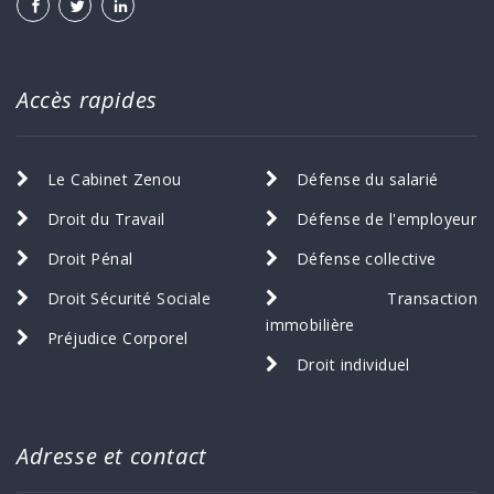
Accès rapides
Le Cabinet Zenou
Défense du salarié
Droit du Travail
Défense de l'employeur
Droit Pénal
Défense collective
Droit Sécurité Sociale
Transaction
immobilière
Préjudice Corporel
Droit individuel
Adresse et contact