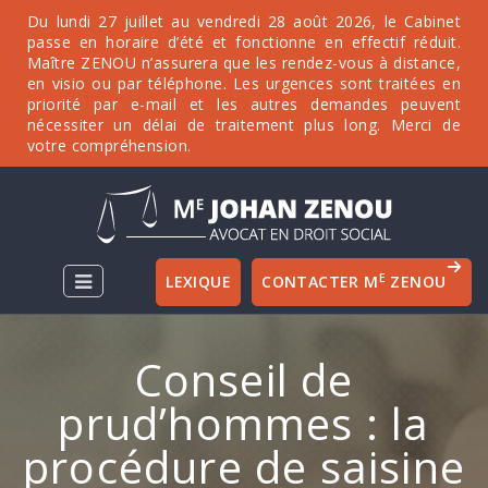
Du lundi 27 juillet au vendredi 28 août 2026, le Cabinet
passe en horaire d’été et fonctionne en effectif réduit.
Maître ZENOU n’assurera que les rendez-vous à distance,
en visio ou par téléphone. Les urgences sont traitées en
priorité par e-mail et les autres demandes peuvent
nécessiter un délai de traitement plus long. Merci de
votre compréhension.
E
LEXIQUE
CONTACTER M
ZENOU
Conseil de
prud’hommes : la
procédure de saisine