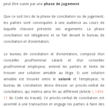
peut être suivie par une
phase de jugement
.
Que ce soit lors de la phase de conciliation ou de jugement,
les parties sont convoquées à une audience au cours de
laquelle chacune présente ses arguments. La phase
conciliation est obligatoire et se fait devant le bureau de
conciliation et d’orientation.
Le bureau de conciliation et d’orientation, composé d’un
conseiller prud’hommal salarié et d’un conseiller
prud’hommal employeur, entend les parties et tente de
trouver une solution amiable au litige. Si une solution
amiable est trouvée entre le
salarié
et l’employeur, le
bureau de conciliation devra dresser un procès-verbal de
conciliation, qui mettra ainsi fin au différend (Article
L.1454-
11
du Code du travail). Ce procès-verbal de conciliation est
assimilé à une transaction et engage les parties à faire des