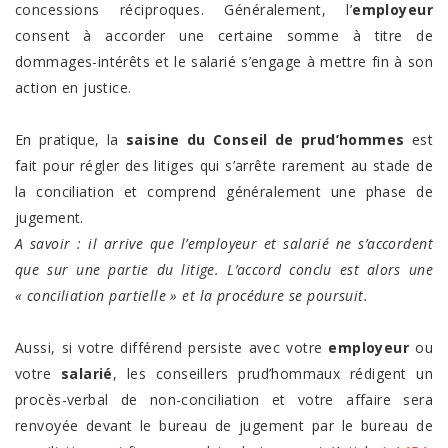
concessions réciproques. Généralement, l’
employeur
consent à accorder une certaine somme à titre de
dommages-intérêts et le salarié s’engage à mettre fin à son
action en justice.
En pratique, la
saisine du Conseil de prud’hommes
est
fait pour régler des litiges qui s’arrête rarement au stade de
la conciliation et comprend généralement une phase de
jugement.
A savoir : il arrive que l’employeur et salarié ne s’accordent
que sur une partie du litige. L’accord conclu est alors une
« conciliation partielle » et la procédure se poursuit.
Aussi, si votre différend persiste avec votre
employeur
ou
votre
salarié
, les conseillers prud’hommaux rédigent un
procès-verbal de non-conciliation et votre affaire sera
renvoyée devant le bureau de jugement par le bureau de