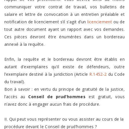
communiquer votre contrat de travail, vos bulletins de
salaire et lettre de convocation à un entretien préalable et
notification de licenciement s’il s’agit d’un
licenciement
ou de
tout autre document ayant un rapport avec vos demandes.
Ces pièces devront être énumérées dans un bordereau
annexé à la requête.
Enfin, la requête et le bordereau devront être établis en
autant d’exemplaires qu’il existe de défendeurs, outre
l’exemplaire destiné à la juridiction (Article
R.1452-2
du Code
du travail).
Bon à savoir : en vertu du principe de gratuité de la justice,
l’accès au
Conseil de prud’hommes
est gratuit, vous
n’avez donc à engager aucun frais de procédure.
II. Qui peut vous représenter ou vous assister au cours de la
procédure devant le Conseil de prud’hommes ?