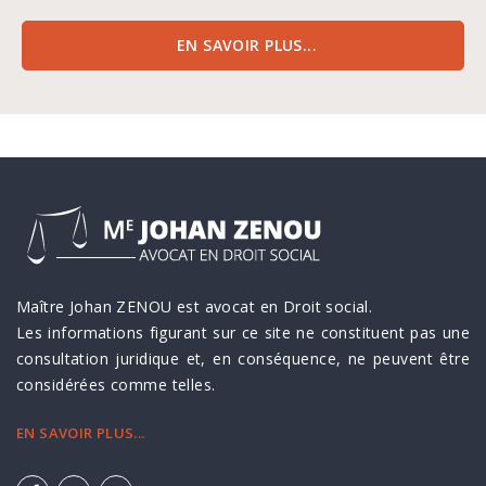
EN SAVOIR PLUS...
Maître Johan ZENOU est avocat en Droit social.
Les informations figurant sur ce site ne constituent pas une
consultation juridique et, en conséquence, ne peuvent être
considérées comme telles.
EN SAVOIR PLUS...