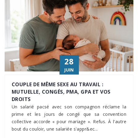
28
JUIN
COUPLE DE MÊME SEXE AU TRAVAIL :
MUTUELLE, CONGÉS, PMA, GPA ET VOS
DROITS
Un salarié pacsé avec son compagnon réclame la
prime et les jours de congé que sa convention
collective accorde « pour mariage ». Refus. À l'autre
bout du couloir, une salariée s'appr&ec...