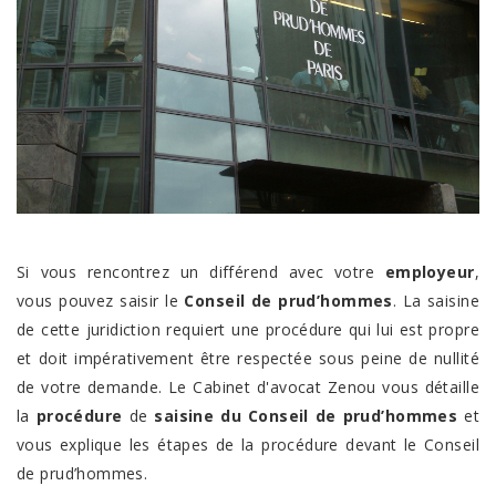
Si vous rencontrez un différend avec votre
employeur
,
vous pouvez saisir le
Conseil de prud’hommes
. La saisine
de cette juridiction requiert une procédure qui lui est propre
et doit impérativement être respectée sous peine de nullité
de votre demande. Le Cabinet d'avocat Zenou vous détaille
la
procédure
de
saisine du Conseil de prud’hommes
et
vous explique les étapes de la procédure devant le Conseil
de prud’hommes.