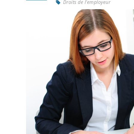
Droits de l'employeur