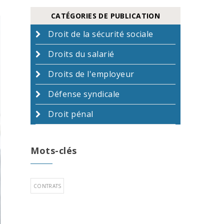
CATÉGORIES DE PUBLICATION
Droit de la sécurité sociale
Droits du salarié
Droits de l'employeur
Défense syndicale
Droit pénal
Mots-clés
CONTRATS