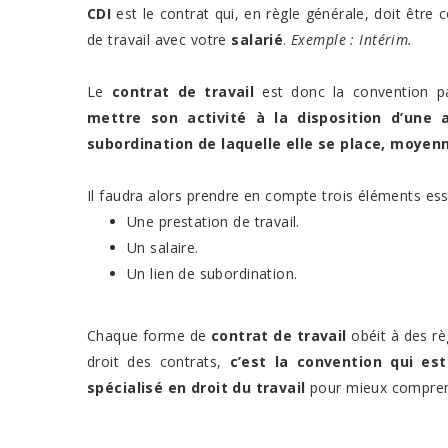
CDI
est le contrat qui, en règle générale, doit être 
de travail avec votre
salarié
.
Exemple : Intérim.
Le
contrat de travail
est donc la convention p
mettre son activité à la disposition d’une 
subordination de laquelle elle se place, moye
Il faudra alors prendre en compte trois éléments ess
Une prestation de travail.
Un salaire.
Un lien de subordination.
Chaque forme de
contrat de travail
obéit à des rè
droit des contrats,
c’est la convention qui es
spécialisé en droit du travail
pour mieux comprend