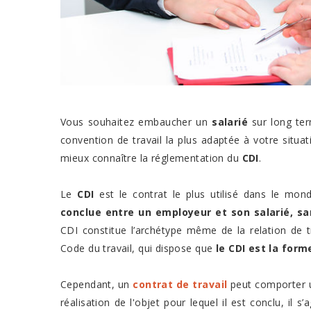
Vous souhaitez embaucher un
salarié
sur long te
convention de travail la plus adaptée à votre situat
mieux connaître la réglementation du
CDI
.
Le
CDI
est le contrat le plus utilisé dans le mond
conclue entre un employeur et son salarié, sa
CDI constitue l’archétype même de la relation de tra
Code du travail, qui dispose que
le CDI est la form
Cependant, un
contrat de travail
peut comporter un
réalisation de l'objet pour lequel il est conclu, il s’