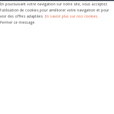
En poursuivant votre navigation sur notre site, vous acceptez
l'utilisation de cookies pour améliorer votre navigation et pour
voir des offres adaptées.
En savoir plus sur nos cookies.
Fermer ce message