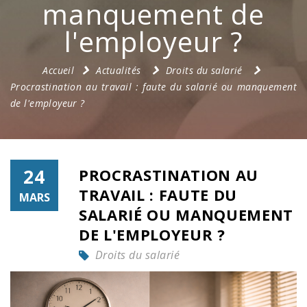
manquement de
l'employeur ?
Accueil
Actualités
Droits du salarié
Procrastination au travail : faute du salarié ou manquement
de l'employeur ?
24
PROCRASTINATION AU
TRAVAIL : FAUTE DU
MARS
SALARIÉ OU MANQUEMENT
DE L'EMPLOYEUR ?
Droits du salarié