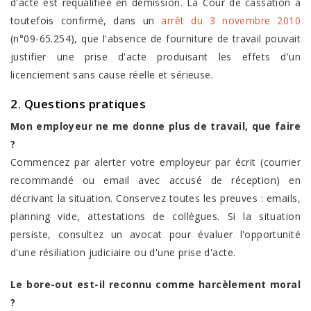
d'acte est requalifiée en démission. La Cour de cassation a
toutefois confirmé, dans un
arrêt du 3 novembre 2010
(n°09-65.254), que l'absence de fourniture de travail pouvait
justifier une prise d'acte produisant les effets d'un
licenciement sans cause réelle et sérieuse.
2. Questions pratiques
Mon employeur ne me donne plus de travail, que faire
?
Commencez par alerter votre employeur par écrit (courrier
recommandé ou email avec accusé de réception) en
décrivant la situation. Conservez toutes les preuves : emails,
planning vide, attestations de collègues. Si la situation
persiste, consultez un avocat pour évaluer l'opportunité
d'une résiliation judiciaire ou d'une prise d'acte.
Le bore-out est-il reconnu comme harcèlement moral
?