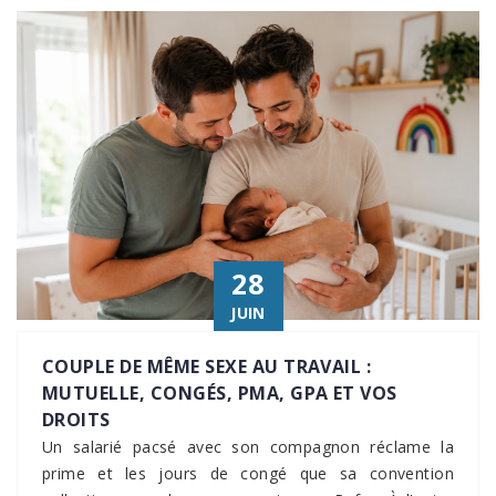
28
JUIN
COUPLE DE MÊME SEXE AU TRAVAIL :
MUTUELLE, CONGÉS, PMA, GPA ET VOS
DROITS
Un salarié pacsé avec son compagnon réclame la
prime et les jours de congé que sa convention