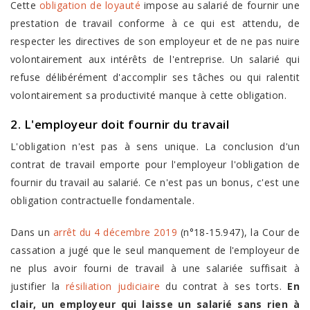
Cette
obligation de loyauté
impose au salarié de fournir une
prestation de travail conforme à ce qui est attendu, de
respecter les directives de son employeur et de ne pas nuire
volontairement aux intérêts de l'entreprise. Un salarié qui
refuse délibérément d'accomplir ses tâches ou qui ralentit
volontairement sa productivité manque à cette obligation.
2. L'employeur doit fournir du travail
L'obligation n'est pas à sens unique. La conclusion d'un
contrat de travail emporte pour l'employeur l'obligation de
fournir du travail au salarié. Ce n'est pas un bonus, c'est une
obligation contractuelle fondamentale.
Dans un
arrêt du 4 décembre 2019
(n°18-15.947), la Cour de
cassation a jugé que le seul manquement de l'employeur de
ne plus avoir fourni de travail à une salariée suffisait à
justifier la
résiliation judiciaire
du contrat à ses torts.
En
clair, un employeur qui laisse un salarié sans rien à