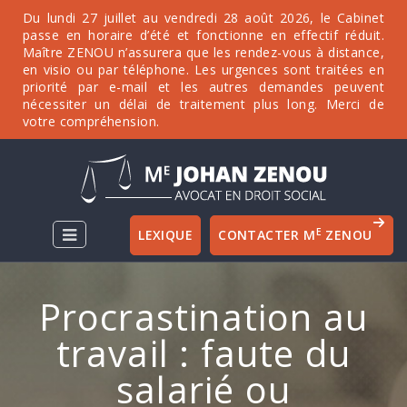
Du lundi 27 juillet au vendredi 28 août 2026, le Cabinet
passe en horaire d’été et fonctionne en effectif réduit.
Maître ZENOU n’assurera que les rendez-vous à distance,
en visio ou par téléphone. Les urgences sont traitées en
priorité par e-mail et les autres demandes peuvent
nécessiter un délai de traitement plus long. Merci de
votre compréhension.
E
LEXIQUE
CONTACTER M
ZENOU
Procrastination au
travail : faute du
salarié ou