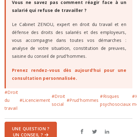
Vous ne savez pas comment réagir face à un
salarié qui refuse de travailler ?
Le Cabinet ZENOU, expert en droit du travail et en
défense des droits des salariés et des employeurs,
vous accompagne dans toutes vos démarches :
analyse de votre situation, constitution de preuves,
saisine du conseil de prud'hommes.
Prenez rendez-vous dès aujourd'hui pour une
consultation personnalisée.
#Droit
#Droit
#Risques
#
du
#Licenciement
#Prud'hommes
social
psychosociaux
m
travail
UNE QUESTION ?
UN CONSEIL ?