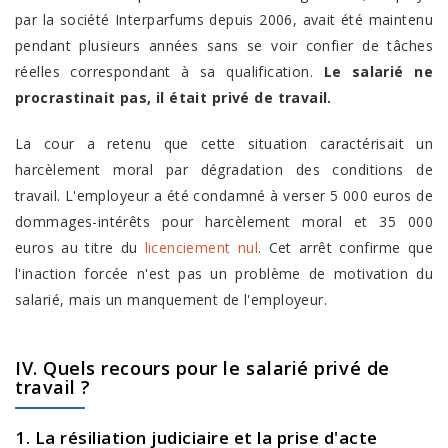
par la société Interparfums depuis 2006, avait été maintenu
pendant plusieurs années sans se voir confier de tâches
réelles correspondant à sa qualification.
Le salarié ne
procrastinait pas, il était privé de travail.
La cour a retenu que cette situation caractérisait un
harcèlement moral par dégradation des conditions de
travail. L'employeur a été condamné à verser 5 000 euros de
dommages-intérêts pour harcèlement moral et 35 000
euros au titre du
licenciement nul
. Cet arrêt confirme que
l'inaction forcée n'est pas un problème de motivation du
salarié, mais un manquement de l'employeur.
IV. Quels recours pour le salarié privé de
travail ?
1. La résiliation judiciaire et la prise d'acte