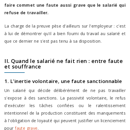
faire commet une faute aussi grave que le salarié qui
refuse de travailler.
La charge de la preuve pèse d'ailleurs sur l'employeur : c'est
à lui de démontrer qu'il a bien fourni du travail au salarié et
que ce dernier ne s'est pas tenu à sa disposition.
II. Quand le salarié ne fait rien : entre faute
et souffrance
1. L'inertie volontaire, une faute sanctionnable
Un salarié qui décide délibérément de ne pas travailler
s'expose à des sanctions. La passivité volontaire, le refus
d'exécuter les tâches confiées ou le ralentissement
intentionnel de la production constituent des manquements
à l'obligation de loyauté qui peuvent justifier un licenciement
pour
faute grave
.