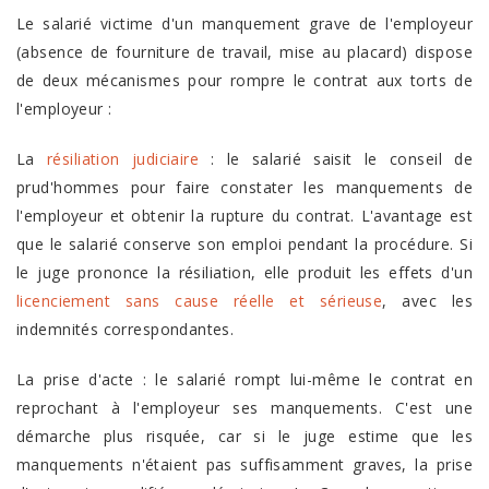
Le salarié victime d'un manquement grave de l'employeur
(absence de fourniture de travail, mise au placard) dispose
de deux mécanismes pour rompre le contrat aux torts de
l'employeur :
La
résiliation judiciaire
: le salarié saisit le conseil de
prud'hommes pour faire constater les manquements de
l'employeur et obtenir la rupture du contrat. L'avantage est
que le salarié conserve son emploi pendant la procédure. Si
le juge prononce la résiliation, elle produit les effets d'un
licenciement sans cause réelle et sérieuse
, avec les
indemnités correspondantes.
La prise d'acte : le salarié rompt lui-même le contrat en
reprochant à l'employeur ses manquements. C'est une
démarche plus risquée, car si le juge estime que les
manquements n'étaient pas suffisamment graves, la prise