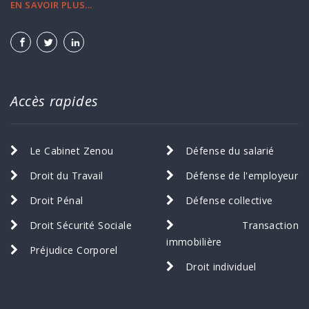
EN SAVOIR PLUS...
Accès rapides
Le Cabinet Zenou
Défense du salarié
Droit du Travail
Défense de l'employeur
Droit Pénal
Défense collective
Droit Sécurité Sociale
Transaction
immobilière
Préjudice Corporel
Droit individuel