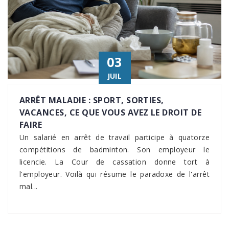
03
JUIL
ARRÊT MALADIE : SPORT, SORTIES,
VACANCES, CE QUE VOUS AVEZ LE DROIT DE
FAIRE
Un salarié en arrêt de travail participe à quatorze
compétitions de badminton. Son employeur le
licencie. La Cour de cassation donne tort à
l'employeur. Voilà qui résume le paradoxe de l'arrêt
mal...