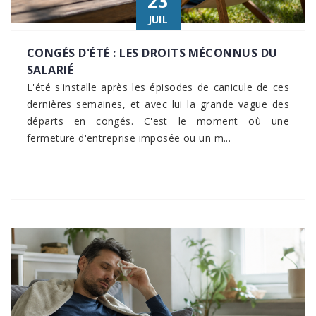
23
JUIL
CONGÉS D'ÉTÉ : LES DROITS MÉCONNUS DU
SALARIÉ
L'été s'installe après les épisodes de canicule de ces
dernières semaines, et avec lui la grande vague des
départs en congés. C'est le moment où une
fermeture d'entreprise imposée ou un m...