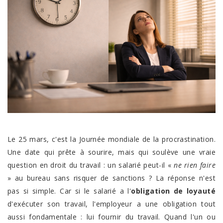
Le 25 mars, c'est la Journée mondiale de la procrastination.
Une date qui prête à sourire, mais qui soulève une vraie
question en droit du travail : un salarié peut-il «
ne rien faire
» au bureau sans risquer de sanctions ? La réponse n'est
pas si simple. Car si le salarié a l'
obligation de loyauté
d'exécuter son travail, l'employeur a une obligation tout
aussi fondamentale : lui fournir du travail. Quand l'un ou