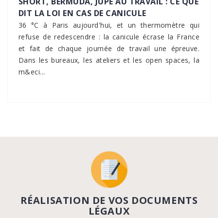
SHORT, BERMUDA, JUPE AU TRAVAIL : CE QUE
DIT LA LOI EN CAS DE CANICULE
36 °C à Paris aujourd'hui, et un thermomètre qui
refuse de redescendre : la canicule écrase la France
et fait de chaque journée de travail une épreuve.
Dans les bureaux, les ateliers et les open spaces, la
m&eci...
RÉALISATION DE VOS DOCUMENTS
LÉGAUX