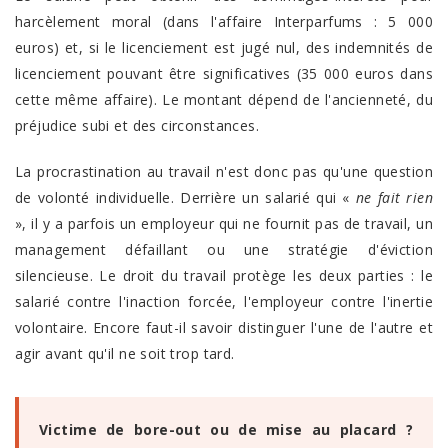
harcèlement moral (dans l'affaire Interparfums : 5 000
euros) et, si le licenciement est jugé nul, des indemnités de
licenciement pouvant être significatives (35 000 euros dans
cette même affaire). Le montant dépend de l'ancienneté, du
préjudice subi et des circonstances.
La procrastination au travail n'est donc pas qu'une question
de volonté individuelle. Derrière un salarié qui «
ne fait rien
», il y a parfois un employeur qui ne fournit pas de travail, un
management défaillant ou une stratégie d'éviction
silencieuse. Le droit du travail protège les deux parties : le
salarié contre l'inaction forcée, l'employeur contre l'inertie
volontaire. Encore faut-il savoir distinguer l'une de l'autre et
agir avant qu'il ne soit trop tard.
Victime de bore-out ou de mise au placard ?