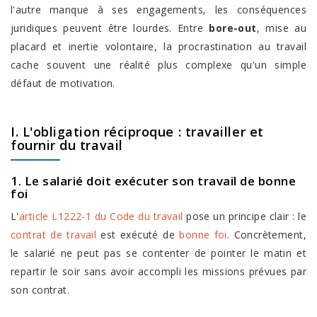
l'autre manque à ses engagements, les conséquences
juridiques peuvent être lourdes. Entre
bore-out
, mise au
placard et inertie volontaire, la procrastination au travail
cache souvent une réalité plus complexe qu'un simple
défaut de motivation.
I. L'obligation réciproque : travailler et
fournir du travail
1. Le salarié doit exécuter son travail de bonne
foi
L'
article L1222-1 du Code du travail
pose un principe clair : le
contrat de travail
est exécuté de
bonne foi
. Concrètement,
le salarié ne peut pas se contenter de pointer le matin et
repartir le soir sans avoir accompli les missions prévues par
son contrat.