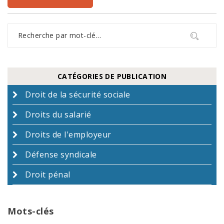
CATÉGORIES DE PUBLICATION
Droit de la sécurité sociale
Droits du salarié
Droits de l'employeur
Défense syndicale
Droit pénal
Mots-clés