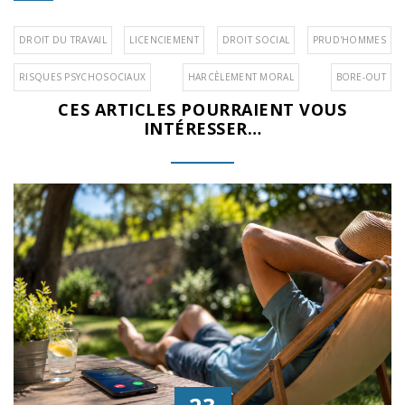
DROIT DU TRAVAIL
LICENCIEMENT
DROIT SOCIAL
PRUD'HOMMES
RISQUES PSYCHOSOCIAUX
HARCÈLEMENT MORAL
BORE-OUT
CES ARTICLES POURRAIENT VOUS
INTÉRESSER…