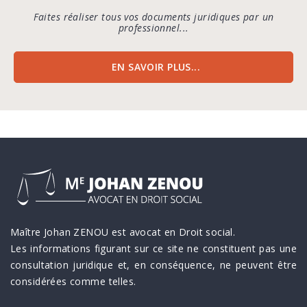
Faites réaliser tous vos documents juridiques par un
professionnel...
EN SAVOIR PLUS...
Maître Johan ZENOU est avocat en Droit social.
Les informations figurant sur ce site ne constituent pas une
consultation juridique et, en conséquence, ne peuvent être
considérées comme telles.