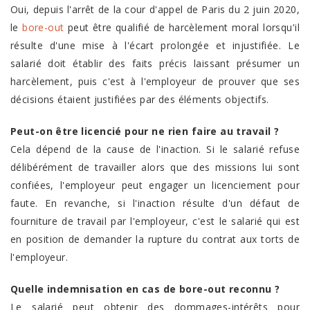
Oui, depuis l'arrêt de la cour d'appel de Paris du 2 juin 2020,
le
bore-out
peut être qualifié de harcèlement moral lorsqu'il
résulte d'une mise à l'écart prolongée et injustifiée. Le
salarié doit établir des faits précis laissant présumer un
harcèlement, puis c'est à l'employeur de prouver que ses
décisions étaient justifiées par des éléments objectifs.
Peut-on être licencié pour ne rien faire au travail ?
Cela dépend de la cause de l'inaction. Si le salarié refuse
délibérément de travailler alors que des missions lui sont
confiées, l'employeur peut engager un licenciement pour
faute. En revanche, si l'inaction résulte d'un défaut de
fourniture de travail par l'employeur, c'est le salarié qui est
en position de demander la rupture du contrat aux torts de
l'employeur.
Quelle indemnisation en cas de bore-out reconnu ?
Le salarié peut obtenir des dommages-intérêts pour