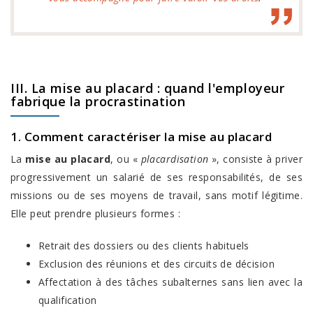
III. La mise au placard : quand l'employeur
fabrique la procrastination
1. Comment caractériser la mise au placard
La
mise au placard
, ou «
placardisation
», consiste à priver
progressivement un salarié de ses responsabilités, de ses
missions ou de ses moyens de travail, sans motif légitime.
Elle peut prendre plusieurs formes :
Retrait des dossiers ou des clients habituels
Exclusion des réunions et des circuits de décision
Affectation à des tâches subalternes sans lien avec la
qualification