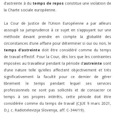
d’astreinte à du
temps de repos
constitue une violation de
la Charte sociale européenne.
La Cour de Justice de l’Union Européenne a par ailleurs
assoupli sa jurisprudence à ce sujet en s’appuyant sur une
méthode devant prendre en compte la globalité des
circonstances d’une affaire pour déterminer si oui ou non, le
temps d’astreinte
doit être considéré comme du temps
de travail effectif. Pour la Cour, dès lors que les contraintes
imposées au travailleur pendant la période d’
astreinte
sont
d’une nature telle qu’elles affectent objectivement et très
significativement la faculté pour ce dernier de gérer
librement le temps pendant lequel ses services
professionnels ne sont pas sollicités et de consacrer ce
temps à ses propres intérêts, cette période doit être
considérée comme du temps de travail (CJUE 9 mars 2021,
D.J. c. Radiotelevizija Slovenija, aff. C‑344/19).