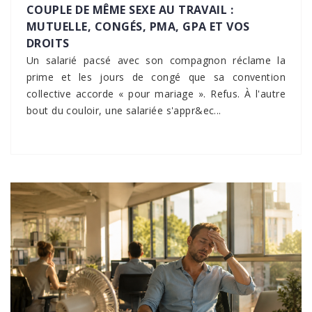
COUPLE DE MÊME SEXE AU TRAVAIL :
MUTUELLE, CONGÉS, PMA, GPA ET VOS
DROITS
Un salarié pacsé avec son compagnon réclame la
prime et les jours de congé que sa convention
collective accorde « pour mariage ». Refus. À l'autre
bout du couloir, une salariée s'appr&ec...