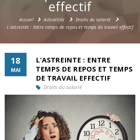
effectif
Accueil
Actualités
Droits du salarié
L'astreinte : Entre temps de repos et temps de travail effectif
18
L'ASTREINTE : ENTRE
TEMPS DE REPOS ET TEMPS
MAI
DE TRAVAIL EFFECTIF
Droits du salarié