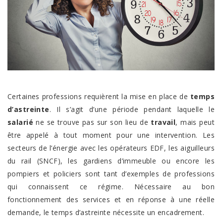
Certaines professions requièrent la mise en place de
temps
d’astreinte
. Il s’agit d’une période pendant laquelle le
salarié
ne se trouve pas sur son lieu de
travail
, mais peut
être appelé à tout moment pour une intervention. Les
secteurs de l’énergie avec les opérateurs EDF, les aiguilleurs
du rail (SNCF), les gardiens d’immeuble ou encore les
pompiers et policiers sont tant d’exemples de professions
qui connaissent ce régime. Nécessaire au bon
fonctionnement des services et en réponse à une réelle
demande, le temps d’astreinte nécessite un encadrement.