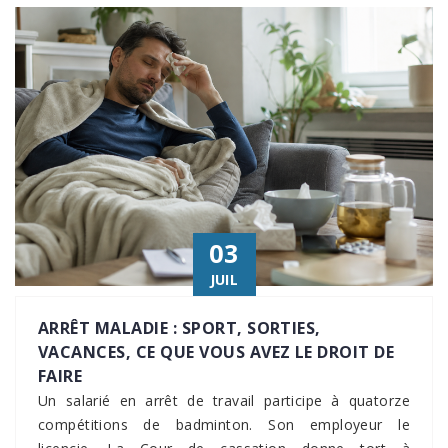
03
JUIL
ARRÊT MALADIE : SPORT, SORTIES,
VACANCES, CE QUE VOUS AVEZ LE DROIT DE
FAIRE
Un salarié en arrêt de travail participe à quatorze
compétitions de badminton. Son employeur le