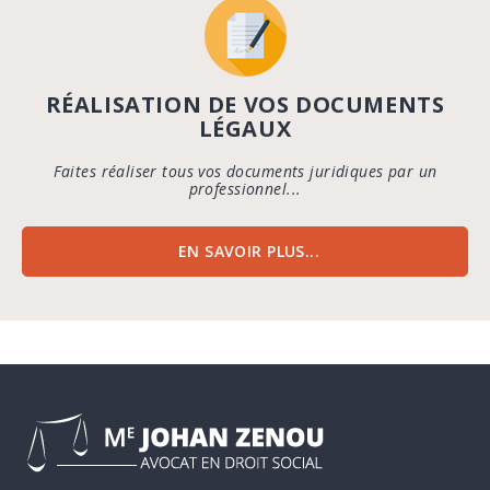
RÉALISATION DE VOS DOCUMENTS
LÉGAUX
Faites réaliser tous vos documents juridiques par un
professionnel...
EN SAVOIR PLUS...