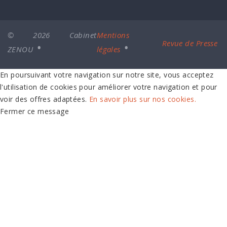
© 2026 Cabinet
Mentions
Revue de Presse
ZENOU
légales
En poursuivant votre navigation sur notre site, vous acceptez
l'utilisation de cookies pour améliorer votre navigation et pour
voir des offres adaptées.
En savoir plus sur nos cookies.
Fermer ce message