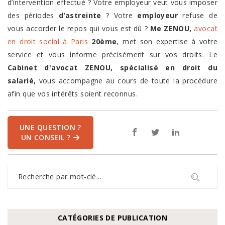
d’intervention effectué ? Votre employeur veut vous imposer
des périodes
d’astreinte
? Votre
employeur
refuse de
vous accorder le repos qui vous est dû ?
Me ZENOU,
avocat
en droit social à Paris
20ème
, met son expertise à votre
service et vous informe précisément sur vos droits. Le
Cabinet d'avocat ZENOU, spécialisé en droit du
salarié,
vous accompagne au cours de toute la procédure
afin que vos intérêts soient reconnus.
UNE QUESTION ?
UN CONSEIL ?
CATÉGORIES DE PUBLICATION