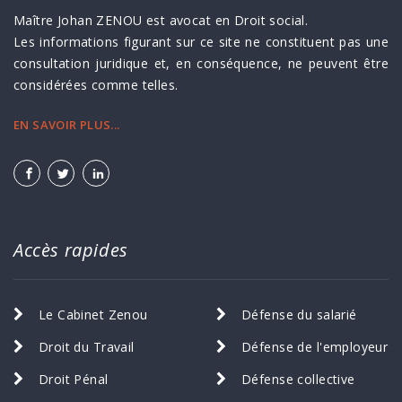
Maître Johan ZENOU est avocat en Droit social.
Les informations figurant sur ce site ne constituent pas une
consultation juridique et, en conséquence, ne peuvent être
considérées comme telles.
EN SAVOIR PLUS...
Accès rapides
Le Cabinet Zenou
Défense du salarié
Droit du Travail
Défense de l'employeur
Droit Pénal
Défense collective