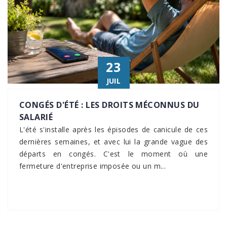
23
JUIL
CONGÉS D'ÉTÉ : LES DROITS MÉCONNUS DU
SALARIÉ
L'été s'installe après les épisodes de canicule de ces
dernières semaines, et avec lui la grande vague des
départs en congés. C'est le moment où une
fermeture d'entreprise imposée ou un m...