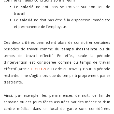
comme tel, deux conditions sont à réunir :
Le
salarié
ne doit pas se trouver sur son lieu de
travail.
Le
salarié
ne doit pas être à la disposition immédiate
et permanente de l’employeur.
Ces deux critères permettent alors de considérer certaines
périodes de travail comme du
temps d’astreinte
ou du
temps de travail effectif. En effet, seule la période
d’intervention est considérée comme du temps de travail
effectif (Article
L.3121-9
du Code du travail). Pour la période
restante, il ne s’agit alors que du temps à proprement parler
d’astreinte.
Ainsi, par exemple, les permanences de nuit, de fin de
semaine ou des jours fériés assurées par des médecins d'un
centre médical dans un local de garde sont considérées