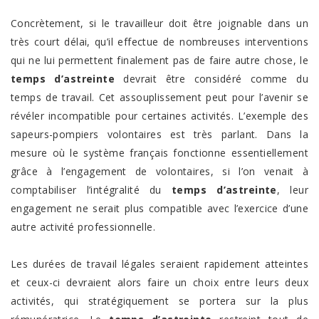
Concrètement, si le travailleur doit être joignable dans un
très court délai, qu’il effectue de nombreuses interventions
qui ne lui permettent finalement pas de faire autre chose, le
temps d’astreinte
devrait être considéré comme du
temps de travail. Cet assouplissement peut pour l’avenir se
révéler incompatible pour certaines activités. L’exemple des
sapeurs-pompiers volontaires est très parlant. Dans la
mesure où le système français fonctionne essentiellement
grâce à l’engagement de volontaires, si l’on venait à
comptabiliser l’intégralité du
temps d’astreinte
, leur
engagement ne serait plus compatible avec l’exercice d’une
autre activité professionnelle.
Les durées de travail légales seraient rapidement atteintes
et ceux-ci devraient alors faire un choix entre leurs deux
activités, qui stratégiquement se portera sur la plus