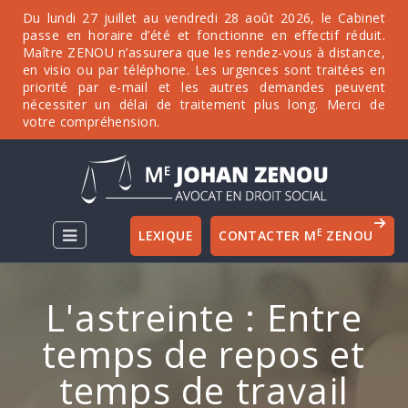
Du lundi 27 juillet au vendredi 28 août 2026, le Cabinet
passe en horaire d’été et fonctionne en effectif réduit.
Maître ZENOU n’assurera que les rendez-vous à distance,
en visio ou par téléphone. Les urgences sont traitées en
priorité par e-mail et les autres demandes peuvent
nécessiter un délai de traitement plus long. Merci de
votre compréhension.
E
LEXIQUE
CONTACTER M
ZENOU
L'astreinte : Entre
temps de repos et
temps de travail