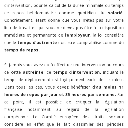
d’intervention, pour le calcul de la durée minimale du temps
de repos hebdomadaire comme quotidien du
salarié
.
Concrètement, étant donné que vous n’êtes pas sur votre
lieu de travail et que vous ne devez pas être à la disposition
immédiate et permanente de l’
employeur
, la loi considère
que le
temps d’astreinte
doit être comptabilisé comme du
temps de repos.
Si jamais vous avez eu à effectuer une intervention au cours
de cette
astreinte
, ce
temps d’intervention,
incluant le
temps de déplacement est logiquement exclu de ce calcul.
Dans tous les cas, vous devez bénéficier
d’au moins 11
heures de repos par jour et 35 heures par semaine.
Sur
ce point, il est possible de critiquer la législation
française notamment au regard de la législation
européenne. Le Comité européen des droits sociaux
considère en effet que le fait d’assimiler des périodes