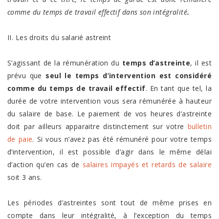
comme du temps de travail effectif dans son intégralité
.
II. Les droits du salarié astreint
S’agissant de la rémunération du
temps d’astreinte
, il est
prévu que
seul le temps d’intervention est considéré
comme du temps de travail effectif
. En tant que tel, la
durée de votre intervention vous sera rémunérée à hauteur
du salaire de base. Le paiement de vos heures d’astreinte
doit par ailleurs apparaitre distinctement sur votre
bulletin
de paie
. Si vous n’avez pas été rémunéré pour votre temps
d’intervention, il est possible d’agir dans le même délai
d’action qu’en cas de
salaires impayés et retards de salaire
soit 3 ans.
Les périodes d’astreintes sont tout de même prises en
compte dans leur intégralité, à l’exception du temps