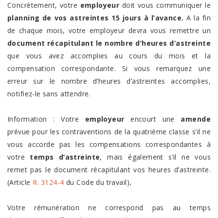
Concrètement, votre
employeur
doit vous communiquer le
planning de vos astreintes 15 jours à l’avance.
A la fin
de chaque mois, votre employeur devra vous remettre un
document récapitulant le nombre d’heures d’astreinte
que vous avez accomplies au cours du mois et la
compensation correspondante. Si vous remarquez une
erreur sur le nombre d’heures d’astreintes accomplies,
notifiez-le sans attendre.
Information : Votre
employeur
encourt une
amende
prévue pour les contraventions de la quatrième classe s’il ne
vous accorde pas les compensations correspondantes à
votre
temps d’astreinte
, mais également s’il ne vous
remet pas le document récapitulant vos heures d’astreinte.
(Article
R. 3124-4
du Code du travail)
.
Votre rémunération ne correspond pas au temps