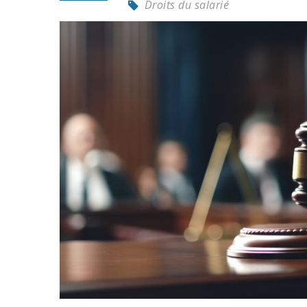
Droits du salarié