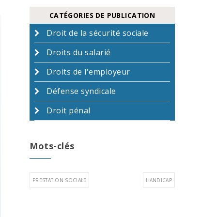
CATÉGORIES DE PUBLICATION
Droit de la sécurité sociale
Droits du salarié
Droits de l'employeur
Défense syndicale
Droit pénal
Mots-clés
PRESTATION SOCIALE
HANDICAP