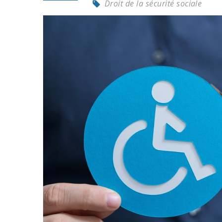
Droit de la sécurité sociale