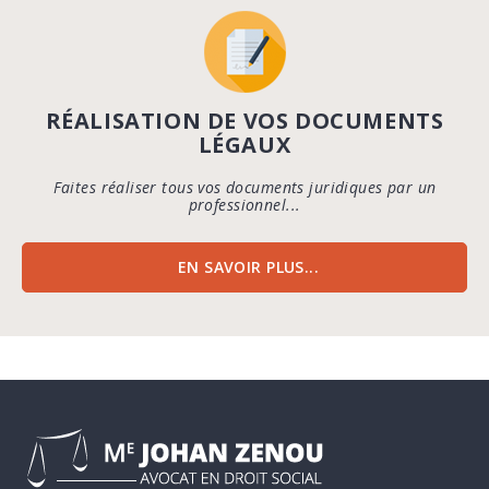
RÉALISATION DE VOS DOCUMENTS
LÉGAUX
Faites réaliser tous vos documents juridiques par un
professionnel...
EN SAVOIR PLUS...