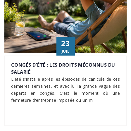
23
JUIL
CONGÉS D'ÉTÉ : LES DROITS MÉCONNUS DU
SALARIÉ
L'été s'installe après les épisodes de canicule de ces
dernières semaines, et avec lui la grande vague des
départs en congés. C'est le moment où une
fermeture d'entreprise imposée ou un m...