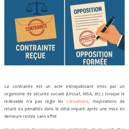
La contrainte est un acte extrajudiciaire émis par un
organisme de sécurité sociale (Urssaf, MSA, etc.) lorsque le
redevable n’a pas réglé les
cotisations
, majorations de
retard ou pénalités dans le délai imparti après une mise en
demeure restée sans effet