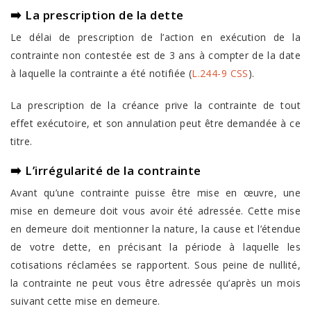
➡️ La prescription de la dette
Le délai de prescription de l’action en exécution de la
contrainte non contestée est de 3 ans à compter de la date
à laquelle la contrainte a été notifiée (
L.244-9 CSS
).
La prescription de la créance prive la contrainte de tout
effet exécutoire, et son annulation peut être demandée à ce
titre.
➡️ L’irrégularité de la contrainte
Avant qu’une contrainte puisse être mise en œuvre, une
mise en demeure doit vous avoir été adressée. Cette mise
en demeure doit mentionner la nature, la cause et l’étendue
de votre dette, en précisant la période à laquelle les
cotisations réclamées se rapportent. Sous peine de nullité,
la contrainte ne peut vous être adressée qu’après un mois
suivant cette mise en demeure.