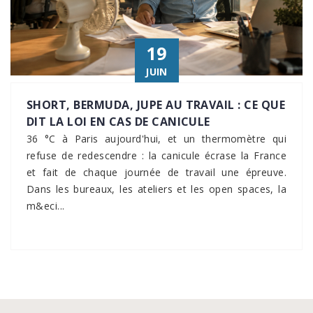
19
JUIN
SHORT, BERMUDA, JUPE AU TRAVAIL : CE QUE
DIT LA LOI EN CAS DE CANICULE
36 °C à Paris aujourd'hui, et un thermomètre qui
refuse de redescendre : la canicule écrase la France
et fait de chaque journée de travail une épreuve.
Dans les bureaux, les ateliers et les open spaces, la
m&eci...