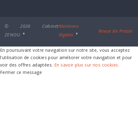
© 2026 Cabinet
Mentions
Revue de Presse
ZENOU
légales
En poursuivant votre navigation sur notre site, vous acceptez
l'utilisation de cookies pour améliorer votre navigation et pour
voir des offres adaptées.
En savoir plus sur nos cookies.
Fermer ce message