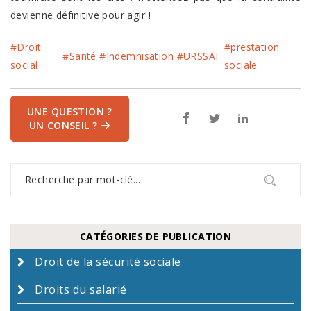
devienne définitive pour agir !
#Droit
#prestation
#Santé
#Indemnisation
#URSSAF
social
sociale
UNE QUESTION ?
UN CONSEIL ?
CATÉGORIES DE PUBLICATION
Droit de la sécurité sociale
Droits du salarié