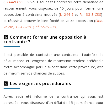
(
L244-9 CSS
). Si vous souhaitez contester cette demande de
recouvrement, vous disposez de 15 jours pour former une
opposition à contrainte motivée (
L. 244-9
et
R. 133-3 CSS
),
et réussir à prouver le bien-fondé de votre opposition (
Cass.
2e civ., 19-12-2013, n° 12-29.075
).
2️⃣ Comment former une opposition à
contrainte ?
Il est possible de contester une contrainte. Toutefois, le
délai imposé et l’exigence de motivation rendent préférable
d’être accompagné par un avocat dans cette procédure, afin
de maximiser vos chances de succès.
3️⃣ Les exigences procédurales
Après avoir été informé de la contrainte qui vous est
adressée, vous disposez d’un délai de 15 jours francs pour