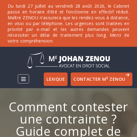
Du lundi 27 juillet au vendredi 28 août 2026, le Cabinet
passe en horaire d’été et fonctionne en effectif réduit.
Maître ZENOU n’assurera que les rendez-vous à distance,
en visio ou par téléphone. Les urgences sont traitées en
priorité par e-mail et les autres demandes peuvent
nécessiter un délai de traitement plus long. Merci de
votre compréhension.
E
LEXIQUE
CONTACTER M
ZENOU
Comment contester
une contrainte ?
Guide complet de