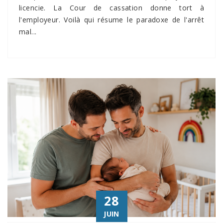
licencie. La Cour de cassation donne tort à
l'employeur. Voilà qui résume le paradoxe de l'arrêt
mal...
28
JUIN