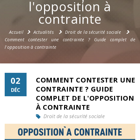
l'opposition à
contrainte
Accueil
Actualités
Droit de la sécurité sociale
Comment contester une contrainte ? Guide complet de
l'opposition à contrainte
02
COMMENT CONTESTER UNE
CONTRAINTE ? GUIDE
DÉC
COMPLET DE L'OPPOSITION
À CONTRAINTE
Droit de la sécurité sociale