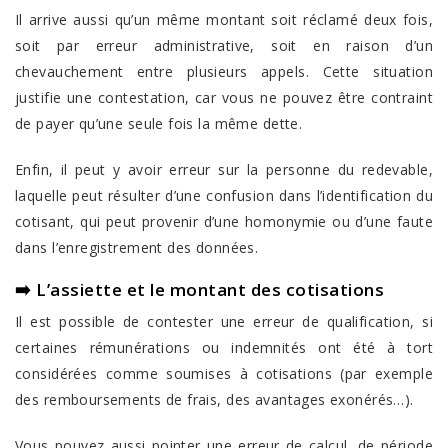
Il arrive aussi qu’un même montant soit réclamé deux fois,
soit par erreur administrative, soit en raison d’un
chevauchement entre plusieurs appels. Cette situation
justifie une contestation, car vous ne pouvez être contraint
de payer qu’une seule fois la même dette.
Enfin, il peut y avoir erreur sur la personne du redevable,
laquelle peut résulter d’une confusion dans l’identification du
cotisant, qui peut provenir d’une homonymie ou d’une faute
dans l’enregistrement des données.
➡️ L’assiette et le montant des cotisations
Il est possible de contester une erreur de qualification, si
certaines rémunérations ou indemnités ont été à tort
considérées comme soumises à cotisations (par exemple
des remboursements de frais, des avantages exonérés…).
Vous pouvez aussi pointer une erreur de calcul, de période