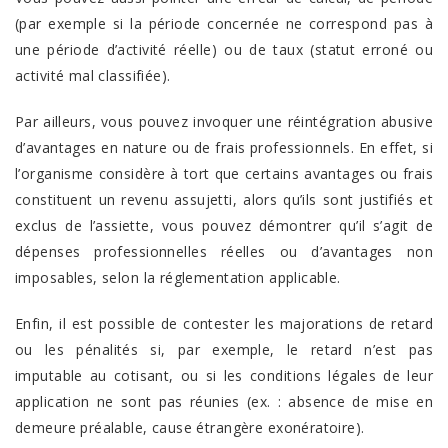
(par exemple si la période concernée ne correspond pas à
une période d’activité réelle) ou de taux (statut erroné ou
activité mal classifiée).
Par ailleurs, vous pouvez invoquer une réintégration abusive
d’avantages en nature ou de frais professionnels. En effet, si
l’organisme considère à tort que certains avantages ou frais
constituent un revenu assujetti, alors qu’ils sont justifiés et
exclus de l’assiette, vous pouvez démontrer qu’il s’agit de
dépenses professionnelles réelles ou d’avantages non
imposables, selon la réglementation applicable.
Enfin, il est possible de contester les majorations de retard
ou les pénalités si, par exemple, le retard n’est pas
imputable au cotisant, ou si les conditions légales de leur
application ne sont pas réunies (ex. : absence de mise en
demeure préalable, cause étrangère exonératoire).