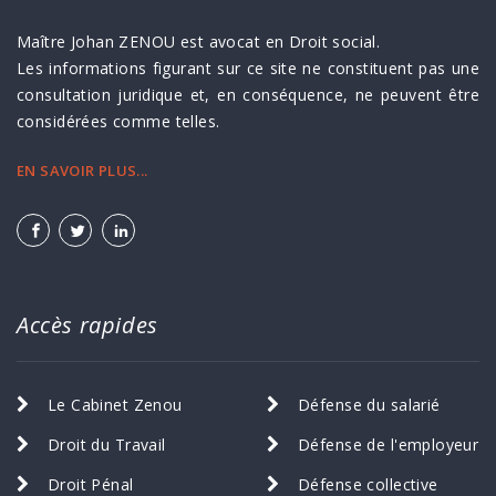
Maître Johan ZENOU est avocat en Droit social.
Les informations figurant sur ce site ne constituent pas une
consultation juridique et, en conséquence, ne peuvent être
considérées comme telles.
EN SAVOIR PLUS...
Accès rapides
Le Cabinet Zenou
Défense du salarié
Droit du Travail
Défense de l'employeur
Droit Pénal
Défense collective