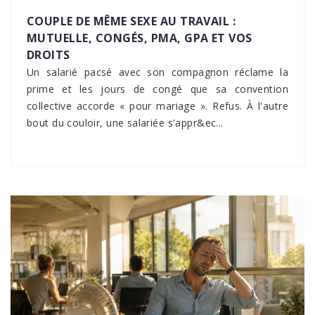
COUPLE DE MÊME SEXE AU TRAVAIL :
MUTUELLE, CONGÉS, PMA, GPA ET VOS
DROITS
Un salarié pacsé avec son compagnon réclame la
prime et les jours de congé que sa convention
collective accorde « pour mariage ». Refus. À l'autre
bout du couloir, une salariée s'appr&ec...