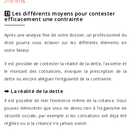
21/07919
).
4️⃣ Les différents moyens pour contester
efficacement une contrainte
Après une analyse fine de votre dossier, un professionnel du
droit pourra vous éclairer sur les différents éléments en
votre faveur.
Il est possible de contester la réalité de la dette, l’assiette et
le montant des cotisations, invoquer la prescription de la
dette ou encore alléguer l’irrégularité de la contrainte.
➡️ La réalité de la dette
Il est possible de nier l’existence même de la créance. Vous
pouvez démontrer que vous ne devez rien à l’organisme de
sécurité sociale, par exemple si les cotisations ont déjà été
réglées ou si la créance n’a jamais existé.