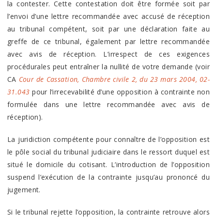
la contester. Cette contestation doit être formée soit par
l’envoi d’une lettre recommandée avec accusé de réception
au tribunal compétent, soit par une déclaration faite au
greffe de ce tribunal, également par lettre recommandée
avec avis de réception. L’irrespect de ces exigences
procédurales peut entraîner la nullité de votre demande (voir
CA
Cour de Cassation, Chambre civile 2, du 23 mars 2004, 02-
31.043
pour l’irrecevabilité d’une opposition à contrainte non
formulée dans une lettre recommandée avec avis de
réception).
La juridiction compétente pour connaître de l’opposition est
le pôle social du tribunal judiciaire dans le ressort duquel est
situé le domicile du cotisant. L’introduction de l’opposition
suspend l’exécution de la contrainte jusqu’au prononcé du
jugement.
Si le tribunal rejette l’opposition, la contrainte retrouve alors