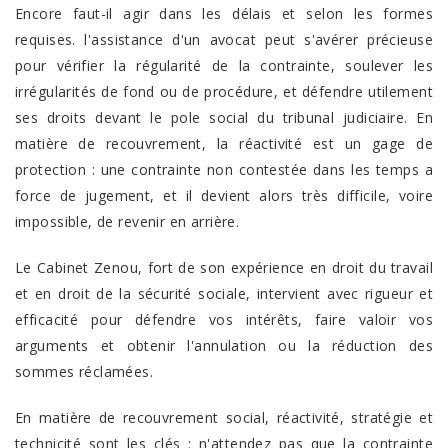
Encore faut-il agir dans les délais et selon les formes
requises. l'assistance d'un avocat peut s'avérer précieuse
pour vérifier la régularité de la contrainte, soulever les
irrégularités de fond ou de procédure, et défendre utilement
ses droits devant le pole social du tribunal judiciaire. En
matière de recouvrement, la réactivité est un gage de
protection : une contrainte non contestée dans les temps a
force de jugement, et il devient alors très difficile, voire
impossible, de revenir en arrière.
Le Cabinet Zenou, fort de son expérience en droit du travail
et en droit de la sécurité sociale, intervient avec rigueur et
efficacité pour défendre vos intérêts, faire valoir vos
arguments et obtenir l'annulation ou la réduction des
sommes réclamées.
En matière de recouvrement social, réactivité, stratégie et
technicité sont les clés : n'attendez pas que la contrainte