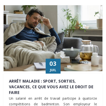
03
JUIL
ARRÊT MALADIE : SPORT, SORTIES,
VACANCES, CE QUE VOUS AVEZ LE DROIT DE
FAIRE
Un salarié en arrêt de travail participe à quatorze
compétitions de badminton. Son employeur le