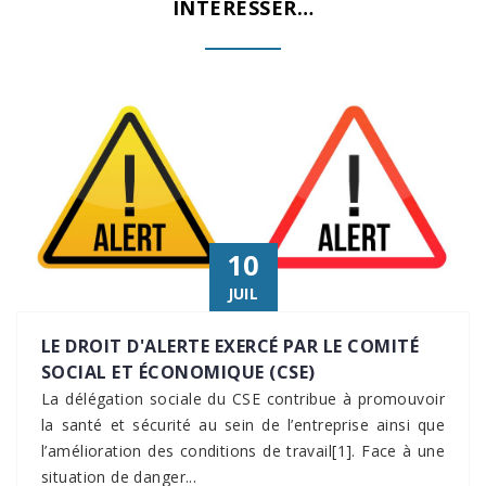
INTÉRESSER…
10
JUIL
LE DROIT D'ALERTE EXERCÉ PAR LE COMITÉ
SOCIAL ET ÉCONOMIQUE (CSE)
La délégation sociale du CSE contribue à promouvoir
la santé et sécurité au sein de l’entreprise ainsi que
l’amélioration des conditions de travail[1]. Face à une
situation de danger...