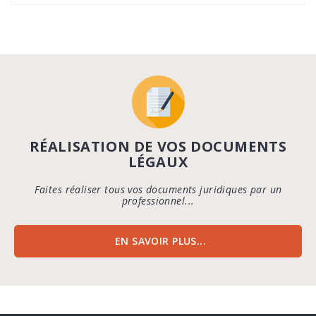
RÉALISATION DE VOS DOCUMENTS
LÉGAUX
Faites réaliser tous vos documents juridiques par un
professionnel...
EN SAVOIR PLUS...