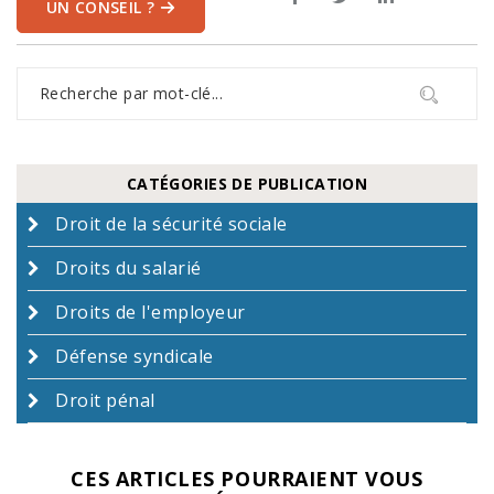
UN CONSEIL ?
CATÉGORIES DE PUBLICATION
Droit de la sécurité sociale
Droits du salarié
Droits de l'employeur
Défense syndicale
Droit pénal
CES ARTICLES POURRAIENT VOUS