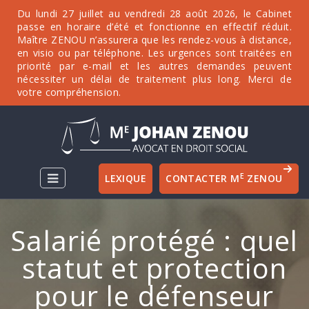
Du lundi 27 juillet au vendredi 28 août 2026, le Cabinet
passe en horaire d’été et fonctionne en effectif réduit.
Maître ZENOU n’assurera que les rendez-vous à distance,
en visio ou par téléphone. Les urgences sont traitées en
priorité par e-mail et les autres demandes peuvent
nécessiter un délai de traitement plus long. Merci de
votre compréhension.
E
LEXIQUE
CONTACTER M
ZENOU
Salarié protégé : quel
statut et protection
pour le défenseur