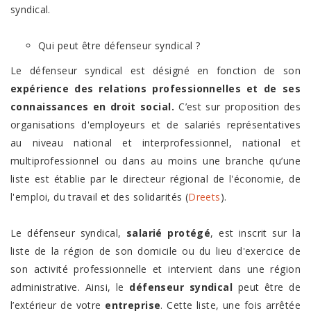
syndical.
Qui peut être défenseur syndical ?
Le défenseur syndical est désigné en fonction de son
expérience des relations professionnelles et de ses
connaissances en droit social.
C’est sur proposition des
organisations d'employeurs et de salariés représentatives
au niveau national et interprofessionnel, national et
multiprofessionnel ou dans au moins une branche qu’une
liste est établie par le directeur régional de l'économie, de
l'emploi, du travail et des solidarités (
Dreets
).
Le défenseur syndical,
salarié protégé
, est inscrit sur la
liste de la région de son domicile ou du lieu d'exercice de
son activité professionnelle et intervient dans une région
administrative. Ainsi, le
défenseur syndical
peut être de
l’extérieur de votre
entreprise
. Cette liste, une fois arrêtée