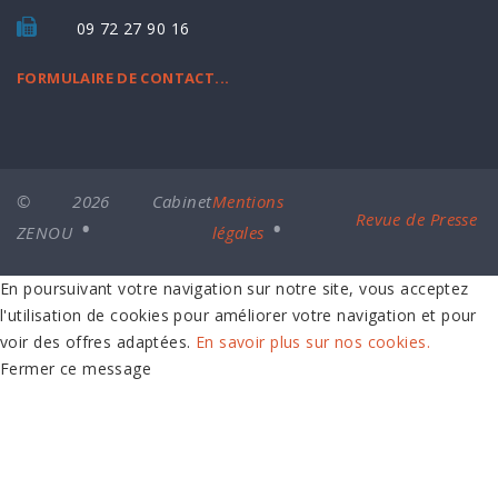
09 72 27 90 16
FORMULAIRE DE CONTACT...
© 2026 Cabinet
Mentions
Revue de Presse
ZENOU
légales
En poursuivant votre navigation sur notre site, vous acceptez
l'utilisation de cookies pour améliorer votre navigation et pour
voir des offres adaptées.
En savoir plus sur nos cookies.
Fermer ce message