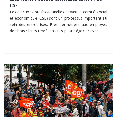
CSE
Les élections professionnelles devant le comité social
et économique (CSE) sont un processus important au
sein des entreprises. Elles permettent aux employés
de choisir leurs représentants pour négocier avec ...