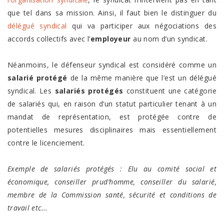
que tel dans sa mission. Ainsi, il faut bien le distinguer du
délégué syndical
qui va participer aux négociations des
accords collectifs avec l’
employeur
au nom d’un syndicat.
Néanmoins, le défenseur syndical est considéré comme un
salarié protégé
de la même manière que l’est un délégué
syndical. Les
salariés protégés
constituent une catégorie
de salariés qui, en raison d’un statut particulier tenant à un
mandat de représentation, est protégée contre de
potentielles mesures disciplinaires mais essentiellement
contre le licenciement.
Exemple de salariés protégés : Elu au comité social et
économique, conseiller prud’homme, conseiller du salarié,
membre de la Commission santé, sécurité et conditions de
travail etc...