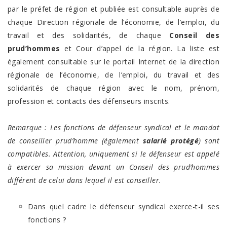
par le préfet de région et publiée est consultable auprès de
chaque Direction régionale de l’économie, de l’emploi, du
travail et des solidarités, de chaque
Conseil des
prud’hommes
et Cour d’appel de la région. La liste est
également consultable sur le portail Internet de la direction
régionale de l’économie, de l’emploi, du travail et des
solidarités de chaque région avec le nom, prénom,
profession et contacts des défenseurs inscrits.
Remarque : Les fonctions de défenseur syndical et le mandat
de conseiller prud’homme (également
salarié protégé
) sont
compatibles. Attention, uniquement si le défenseur est appelé
à exercer sa mission devant un Conseil des prud’hommes
différent de celui dans lequel il est conseiller.
Dans quel cadre le défenseur syndical exerce-t-il ses
fonctions ?