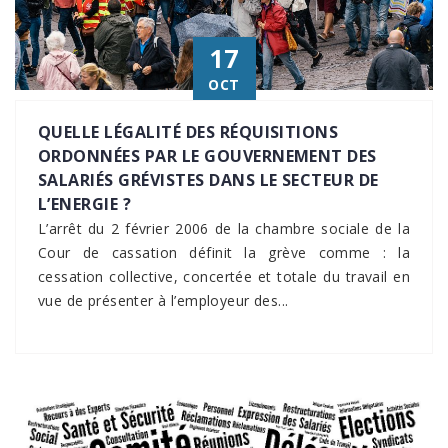
17
OCT
QUELLE LÉGALITÉ DES RÉQUISITIONS
ORDONNÉES PAR LE GOUVERNEMENT DES
SALARIÉS GRÉVISTES DANS LE SECTEUR DE
L’ENERGIE ?
L’arrêt du 2 février 2006 de la chambre sociale de la
Cour de cassation définit la grève comme : la
cessation collective, concertée et totale du travail en
vue de présenter à l’employeur des...