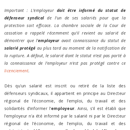
Important : L’employeur
doit être informé du statut de
défenseur syndical
de l’un de ses salariés pour que la
protection soit efficace. La chambre sociale de la Cour de
cassation a rappelé récemment qu’il revient au salarié de
démontrer que l’
employeur
avait connaissance du statut de
salarié protégé
au plus tard au moment de la notification de
la rupture. A défaut, le salarié dont le statut n’est pas porté à
la connaissance de l’employeur n’est pas protégé contre ce
licenciement
.
Dès qu’un salarié est inscrit ou retiré de la liste des
défenseurs syndicaux, il appartient en principe au Directeur
régional de l’économie, de l’emploi, du travail et des
solidarités d’informer l’
employeur
. Ainsi, s’il est établi que
l’employeur n’a été informé par le salarié ni par le Directeur
régional de l’économie, de l’emploi, du travail et des