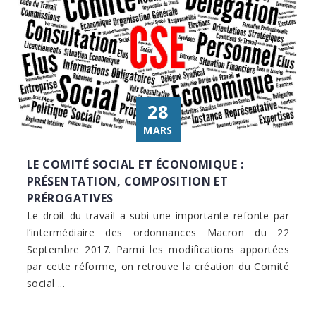
28
MARS
LE COMITÉ SOCIAL ET ÉCONOMIQUE :
PRÉSENTATION, COMPOSITION ET
PRÉROGATIVES
Le droit du travail a subi une importante refonte par
l’intermédiaire des ordonnances Macron du 22
Septembre 2017. Parmi les modifications apportées
par cette réforme, on retrouve la création du Comité
social ...