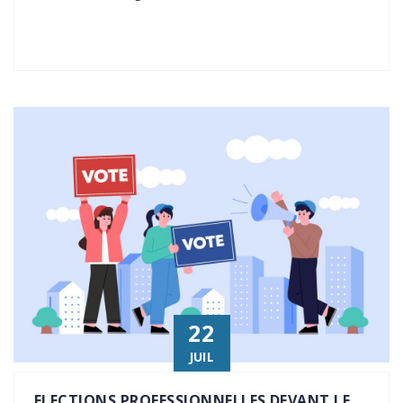
22
JUIL
ELECTIONS PROFESSIONNELLES DEVANT LE