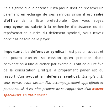
Cela signifie que le défenseur n’a pas le droit de réclamer un
paiement en échange de ses services sinon il est
radié
d’office
de la liste préfectorale. Que vous soyez
employeur
ou salarié à la recherche d’assistance ou de
représentation auprès du défenseur syndical, vous n’avez
donc pas besoin de le payer.
Important
: Le
défenseur syndical
n’est pas un avocat et
ne pourra exercer sa mission qu’en présence d’une
convocation à une audience par exemple. Tout ce qui relève
de la consultation juridique à proprement parler est du
ressort d’un
avocat
en
défense syndicat
.
Exemple : Si
vous pensez avoir besoin d’un accompagnement approfondi et
personnalisé, il est plus prudent de se rapprocher d’un
avocat
spécialiste en droit social
.