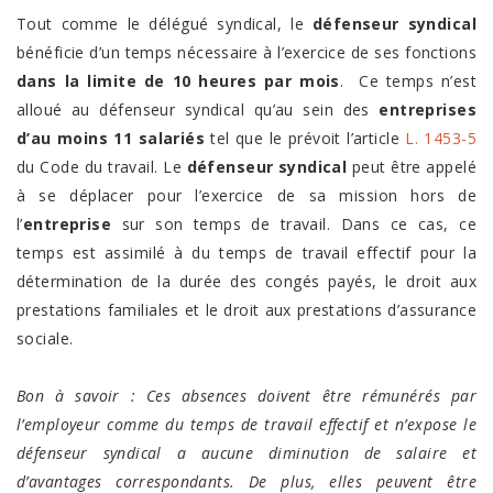
Tout comme le délégué syndical, le
défenseur syndical
bénéficie d’un temps nécessaire à l’exercice de ses fonctions
dans la limite de 10 heures par mois
. Ce temps n’est
alloué au défenseur syndical qu’au sein des
entreprises
d’au moins 11 salariés
tel que le prévoit l’article
L. 1453-5
du Code du travail. Le
défenseur syndical
peut être appelé
à se déplacer pour l’exercice de sa mission hors de
l’
entreprise
sur son temps de travail. Dans ce cas, ce
temps est assimilé à du temps de travail effectif pour la
détermination de la durée des congés payés, le droit aux
prestations familiales et le droit aux prestations d’assurance
sociale.
Bon à savoir : Ces absences doivent être rémunérés par
l’employeur comme du temps de travail effectif et n’expose le
défenseur syndical a aucune diminution de salaire et
d’avantages correspondants. De plus, elles peuvent être