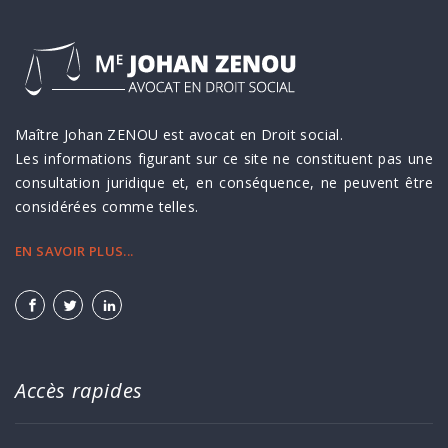
Maître Johan ZENOU est avocat en Droit social.
Les informations figurant sur ce site ne constituent pas une
consultation juridique et, en conséquence, ne peuvent être
considérées comme telles.
EN SAVOIR PLUS...
Accès rapides