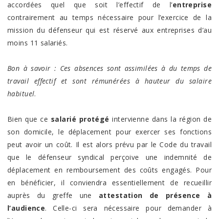
accordées quel que soit l’effectif de l’
entreprise
contrairement au temps nécessaire pour l’exercice de la
mission du défenseur qui est réservé aux entreprises d’au
moins 11 salariés.
Bon à savoir : Ces absences sont assimilées à du temps de
travail effectif et sont rémunérées à hauteur du salaire
habituel
.
Bien que ce
salarié protégé
intervienne dans la région de
son domicile, le déplacement pour exercer ses fonctions
peut avoir un coût. Il est alors prévu par le Code du travail
que le défenseur syndical perçoive une indemnité de
déplacement
en remboursement des coûts engagés. Pour
en bénéficier, il conviendra essentiellement de recueillir
auprès du greffe une
attestation de présence à
l’audience
. Celle-ci sera nécessaire pour demander à