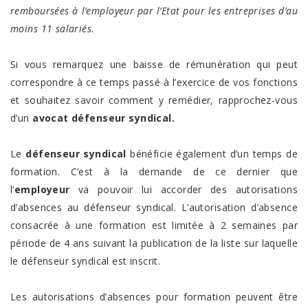
remboursées à l’employeur par l’Etat pour les entreprises d’au
moins 11 salariés.
Si vous remarquez une baisse de rémunération qui peut
correspondre à ce temps passé à l’exercice de vos fonctions
et souhaitez savoir comment y remédier, rapprochez-vous
d’un
avocat défenseur syndical.
Le
défenseur syndical
bénéficie également d’un temps de
formation. C’est à la demande de ce dernier que
l’
employeur
va pouvoir lui accorder des autorisations
d’absences au défenseur syndical. L’autorisation d’absence
consacrée à une formation est limitée à 2 semaines par
période de 4 ans suivant la publication de la liste sur laquelle
le défenseur syndical est inscrit.
Les autorisations d’absences pour formation peuvent être