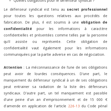
Quelles obligations pour le défenseur syndical ?
Le défenseur syndical est tenu au
secret professionnel
pour toutes les questions relatives aux procédés de
fabrication. De plus, il est soumis à une
obligation de
confidentialité
pour les informations à caractère
confidentielles et présentées comme telles par la personne
qu’il assiste ou représente. Cette obligation de
confidentialité vaut également pour les informations
communiquées par la partie adverse en cas de négociation.
Attention
: La méconnaissance de l’une de ses obligations
peut avoir de lourdes conséquences. D’une part, le
manquement du défenseur syndical à un de ses obligations
peut entrainer sa radiation de la liste des défenseurs
syndicaux. D’autre part, un tel manquement est passible
d'une peine d'un an d'emprisonnement et de 15 000 €
d'amende en application de l'article
226-13
du Code pénal