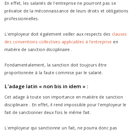
En effet, les salariés de l'entreprise ne pourront pas se
prévaloir de la méconnaissance de leurs droits et obligations
professionnelles.
L'employeur doit également veiller aux respects des
clauses
des conventions collectives applicables à l'entreprise
en
matière de
sanction disciplinaire
.
Fondamentalement, la sanction doit toujours être
proportionnée à la faute commise par le salarié.
L'adage latin « non bis in idem » :
Cet adage à toute son importance en matière de
sanction
disciplinaire
. En effet, il rend impossible pour l'employeur le
fait de sanctionner deux fois le même fait.
L'employeur qui sanctionne un fait, ne pourra donc pas