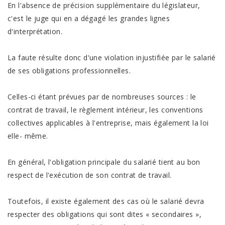
En l'absence de précision supplémentaire du législateur,
c'est le juge qui en a dégagé les grandes lignes
d'interprétation.
La faute résulte donc d'une violation injustifiée par le salarié
de ses obligations professionnelles.
Celles-ci étant prévues par de nombreuses sources : le
contrat de travail, le règlement intérieur, les conventions
collectives applicables à l'entreprise, mais également la loi
elle- même.
En général, l'obligation principale du salarié tient au bon
respect de l'exécution de son contrat de travail.
Toutefois, il existe également des cas où le salarié devra
respecter des obligations qui sont dites « secondaires »,