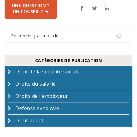
UNE QUESTION ?
UN CONSEIL ?
CATÉGORIES DE PUBLICATION
Droit de la sécurité sociale
Droits du salarié
Droits de l'employeur
Défense syndicale
Droit pénal