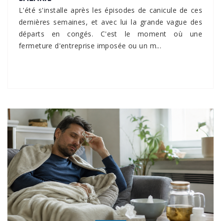
L'été s'installe après les épisodes de canicule de ces
dernières semaines, et avec lui la grande vague des
départs en congés. C'est le moment où une
fermeture d'entreprise imposée ou un m...