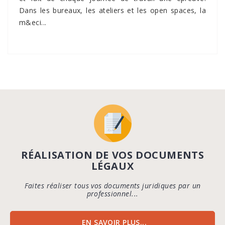
Dans les bureaux, les ateliers et les open spaces, la
m&eci...
RÉALISATION DE VOS DOCUMENTS
LÉGAUX
Faites réaliser tous vos documents juridiques par un
professionnel...
EN SAVOIR PLUS...