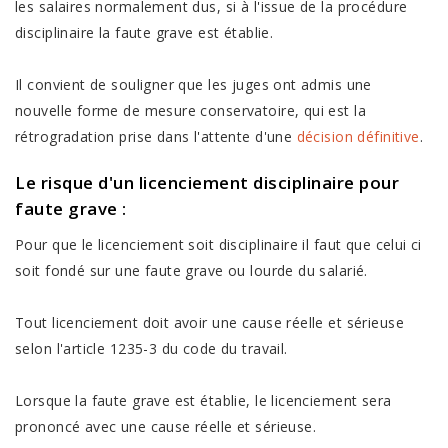
les salaires normalement dus, si à l'issue de la procédure
disciplinaire la faute grave est établie.
Il convient de souligner que les juges ont admis une
nouvelle forme de mesure conservatoire, qui est la
rétrogradation prise dans l'attente d'une
décision définitive
.
Le risque d'un licenciement disciplinaire pour
faute grave
:
Pour que le licenciement soit disciplinaire il faut que celui ci
soit fondé sur une faute grave ou lourde du salarié.
Tout licenciement doit avoir une cause réelle et sérieuse
selon l'article 1235-3 du code du travail.
Lorsque la faute grave est établie, le licenciement sera
prononcé avec une cause réelle et sérieuse.