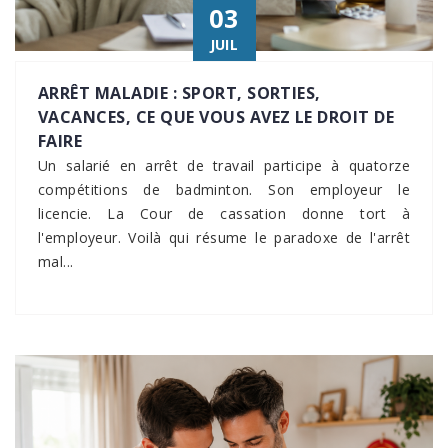
03
JUIL
ARRÊT MALADIE : SPORT, SORTIES,
VACANCES, CE QUE VOUS AVEZ LE DROIT DE
FAIRE
Un salarié en arrêt de travail participe à quatorze
compétitions de badminton. Son employeur le
licencie. La Cour de cassation donne tort à
l'employeur. Voilà qui résume le paradoxe de l'arrêt
mal...