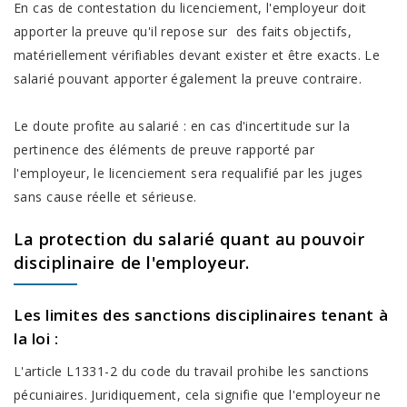
En cas de contestation du licenciement, l'employeur doit
apporter la preuve qu'il repose sur des faits objectifs,
matériellement vérifiables devant exister et être exacts. Le
salarié pouvant apporter également la preuve contraire.
Le doute profite au salarié : en cas d'incertitude sur la
pertinence des éléments de preuve rapporté par
l'employeur, le licenciement sera requalifié par les juges
sans cause réelle et sérieuse.
La protection du salarié quant au pouvoir
disciplinaire de l'employeur.
Les limites des
sanctions disciplinaires
tenant à
la loi :
L'article L1331-2 du code du travail prohibe les sanctions
pécuniaires. Juridiquement, cela signifie que l'employeur ne