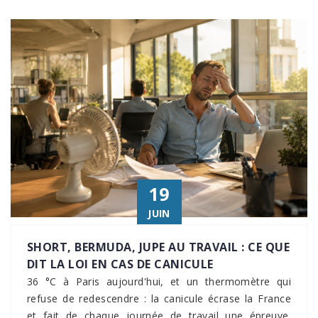
19
JUIN
SHORT, BERMUDA, JUPE AU TRAVAIL : CE QUE
DIT LA LOI EN CAS DE CANICULE
36 °C à Paris aujourd'hui, et un thermomètre qui
refuse de redescendre : la canicule écrase la France
et fait de chaque journée de travail une épreuve.