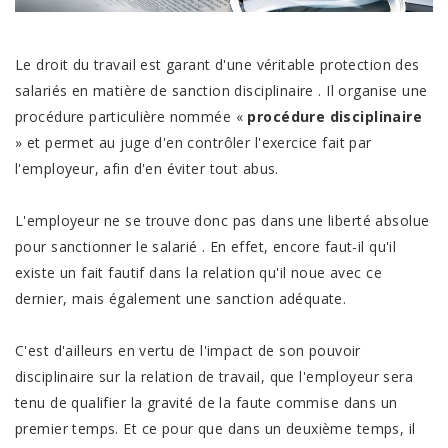
Le droit du travail est garant d'une véritable protection des
salariés en matière de
sanction disciplinaire
. Il organise une
procédure particulière nommée «
procédure disciplinaire
» et permet au juge d'en contrôler l'exercice fait par
l'employeur, afin d'en éviter tout abus.
L'employeur ne se trouve donc pas dans une liberté absolue
pour
sanctionner le salarié
. En effet, encore faut-il qu'il
existe un fait fautif dans la relation qu'il noue avec ce
dernier, mais également une sanction adéquate.
C'est d'ailleurs en vertu de l'impact de son pouvoir
disciplinaire sur la relation de travail, que l'employeur sera
tenu de qualifier la gravité de la faute commise dans un
premier temps. Et ce pour que dans un deuxième temps, il