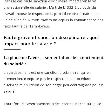
Dans le cas où la sanction disciplinaire impacterait la vie
professionnelle du salarié : L'article L1332-2 du code du
travail impose le respect de la procédure disciplinaire dans
un délai de deux mois maximum depuis la connaissance des
faits fautifs par l'employeur.
Faute grave et sanction disciplinaire : quel
impact pour le salarié ?
La place de l'avertissement dans le licenciement
du salarié :
L'avertissement est une sanction disciplinaire, qui en
premier lieu n'impose pas le respect de la procédure
disciplinaire en raison de son degré peu contraignant pour le
salarié.
Toutefois, si l'avertissement a des conséquences sur la vie