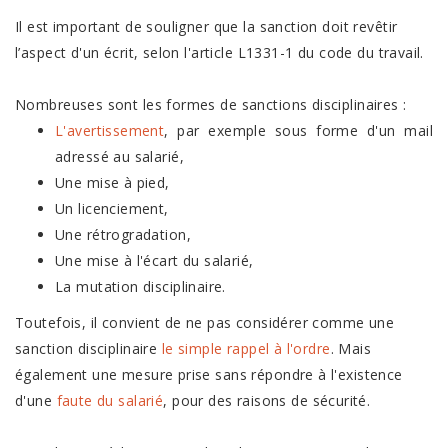
Il est important de souligner que la sanction doit revêtir
l’aspect d'un écrit, selon l'article L1331-1 du code du travail.
Nombreuses sont les formes de sanctions disciplinaires :
L'avertissement
, par exemple sous forme d'un mail
adressé au salarié,
Une mise à pied,
Un licenciement,
Une rétrogradation,
Une mise à l'écart du salarié,
La mutation disciplinaire.
Toutefois, il convient de ne pas considérer comme une
sanction disciplinaire
le simple rappel à l'ordre
. Mais
également une mesure prise sans répondre à l'existence
d'une
faute du salarié
, pour des raisons de sécurité.