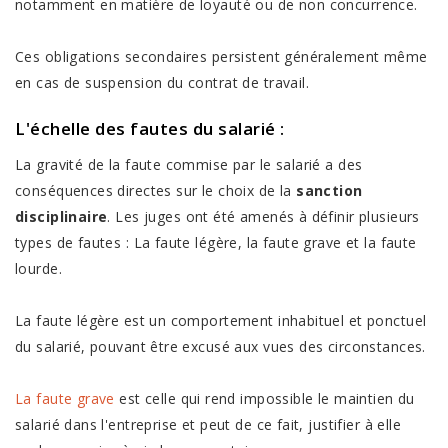
notamment en matière de loyauté ou de non concurrence.
Ces obligations secondaires persistent généralement même
en cas de suspension du contrat de travail.
L'échelle des
fautes du salarié
:
La gravité de la faute commise par le salarié a des
conséquences directes sur le choix de la
sanction
disciplinaire
. Les juges ont été amenés à définir plusieurs
types de fautes : La faute légère, la faute grave et la faute
lourde.
La faute légère est un comportement inhabituel et ponctuel
du salarié, pouvant être excusé aux vues des circonstances.
La faute grave
est celle qui rend impossible le maintien du
salarié dans l'entreprise et peut de ce fait, justifier à elle