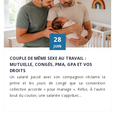
28
JUIN
COUPLE DE MÊME SEXE AU TRAVAIL :
MUTUELLE, CONGÉS, PMA, GPA ET VOS
DROITS
Un salarié pacsé avec son compagnon réclame la
prime et les jours de congé que sa convention
collective accorde « pour mariage ». Refus. À l'autre
bout du couloir, une salariée s'appr&ec...