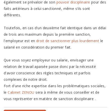
également se prévaloir de son
pouvoir disciplinaire
pour des
faits antérieurs à celui sanctionné, même s'ils sont
différents.
Toutefois, en cas d'un deuxième fait identique dans un délai
de trois ans maximum depuis la première sanction,
l'employeur est en
droit de sanctionner plus lourdement
le
salarié en considération du premier fait.
Que vous soyez employeur ou salarie, envisager une
relation de travail apaisée passe donc par la nécessité
d'avoir conscience des règles techniques et parfois
complexes de notre droit.
Fort d'une riche expertise dans les problématiques sociales,
le
Cabinet ZENOU
sera à même de vous conseiller et de
vous représenter en matière de
sanction disciplinaire
.