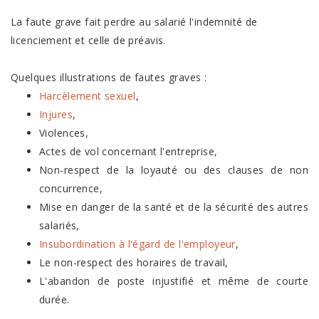
La faute grave fait perdre au salarié l'indemnité de
licenciement et celle de préavis.
Quelques illustrations de fautes graves :
Harcèlement sexuel
,
Injures
,
Violences,
Actes de vol concernant l'entreprise,
Non-respect de la loyauté ou des clauses de non
concurrence,
Mise en danger de la santé et de la sécurité des autres
salariés,
Insubordination à l'égard de l'employeur
,
Le non-respect des horaires de travail,
L'abandon de poste injustifié et même de courte
durée.