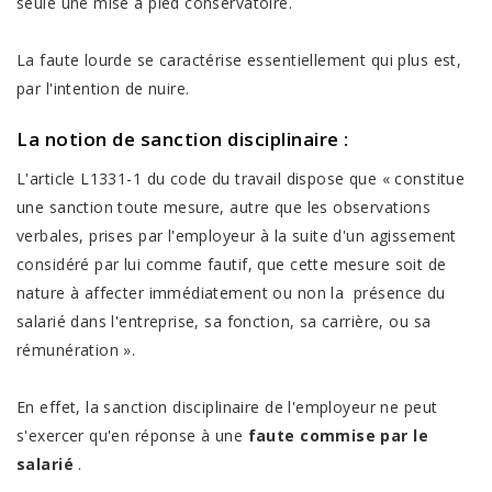
seule une mise à pied conservatoire.
La faute lourde se caractérise essentiellement qui plus est,
par l'intention de nuire.
La notion de
sanction disciplinaire
:
L'article L1331-1 du code du travail dispose que « constitue
une sanction toute mesure, autre que les observations
verbales, prises par l'employeur à la suite d'un agissement
considéré par lui comme fautif, que cette mesure soit de
nature à affecter immédiatement ou non la présence du
salarié dans l'entreprise, sa fonction, sa carrière, ou sa
rémunération ».
En effet, la sanction disciplinaire de l'employeur ne peut
s'exercer qu'en réponse à une
faute commise par le
salarié
.