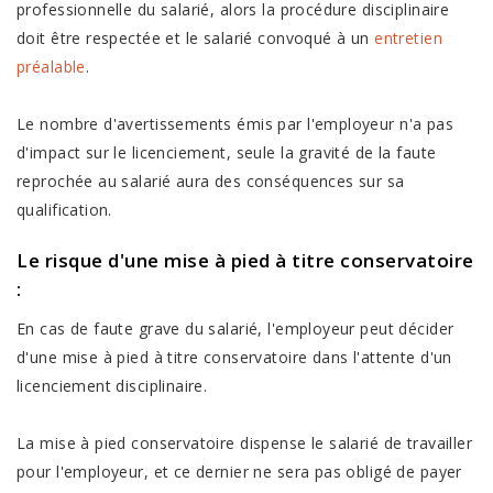
professionnelle du salarié, alors la procédure disciplinaire
doit être respectée et le salarié convoqué à un
entretien
préalable
.
Le nombre d'avertissements émis par l'employeur n'a pas
d'impact sur le licenciement, seule la gravité de la faute
reprochée au salarié aura des conséquences sur sa
qualification.
Le risque d'une mise à pied à titre conservatoire
:
En cas de faute grave du salarié, l'employeur peut décider
d'une mise à pied à titre conservatoire dans l'attente d'un
licenciement disciplinaire.
La mise à pied conservatoire dispense le salarié de travailler
pour l'employeur, et ce dernier ne sera pas obligé de payer