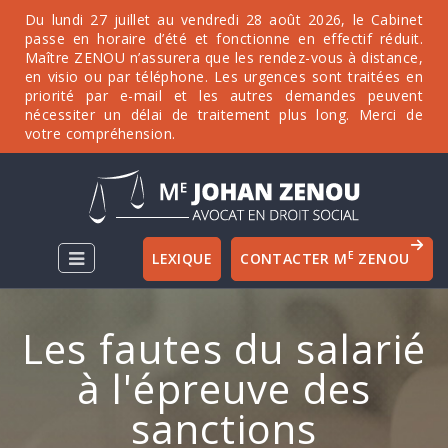
Du lundi 27 juillet au vendredi 28 août 2026, le Cabinet
passe en horaire d’été et fonctionne en effectif réduit.
Maître ZENOU n’assurera que les rendez-vous à distance,
en visio ou par téléphone. Les urgences sont traitées en
priorité par e-mail et les autres demandes peuvent
nécessiter un délai de traitement plus long. Merci de
votre compréhension.
E
LEXIQUE
CONTACTER M
ZENOU
Les fautes du salarié
à l'épreuve des
sanctions