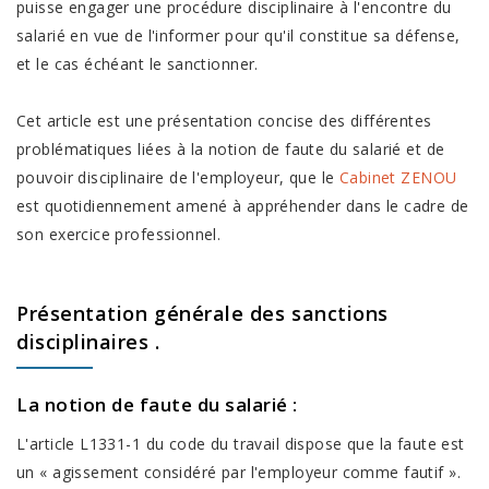
puisse engager une procédure disciplinaire à l'encontre du
salarié en vue de l'informer pour qu'il constitue sa défense,
et le cas échéant le sanctionner.
Cet article est une présentation concise des différentes
problématiques liées à la notion de faute du salarié et de
pouvoir disciplinaire de l'employeur, que le
Cabinet ZENOU
est quotidiennement amené à appréhender dans le cadre de
son exercice professionnel.
Présentation générale des
sanctions
disciplinaires
.
La notion de
faute du salarié
:
L'article L1331-1 du code du travail dispose que la faute est
un « agissement considéré par l'employeur comme fautif ».