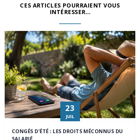
CES ARTICLES POURRAIENT VOUS
INTÉRESSER…
23
JUIL
CONGÉS D'ÉTÉ : LES DROITS MÉCONNUS DU
SALARIÉ