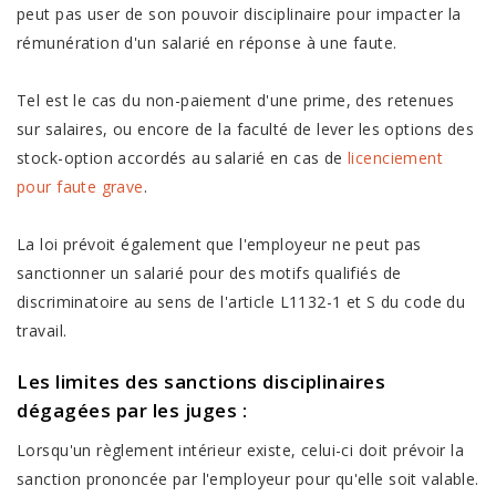
peut pas user de son pouvoir disciplinaire pour impacter la
rémunération d'un salarié en réponse à une faute.
Tel est le cas du non-paiement d'une prime, des retenues
sur salaires, ou encore de la faculté de lever les options des
stock-option accordés au salarié en cas de
licenciement
pour faute grave
.
La loi prévoit également que l'employeur ne peut pas
sanctionner un salarié pour des motifs qualifiés de
discriminatoire au sens de l'article L1132-1 et S du code du
travail.
Les limites des
sanctions disciplinaires
dégagées par les juges :
Lorsqu'un règlement intérieur existe, celui-ci doit prévoir la
sanction prononcée par l'employeur pour qu'elle soit valable.