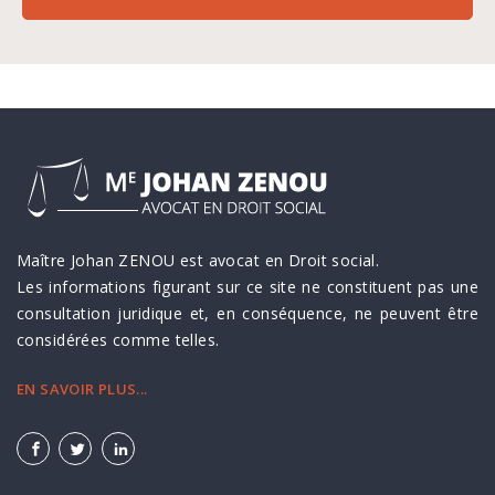
Maître Johan ZENOU est avocat en Droit social.
Les informations figurant sur ce site ne constituent pas une
consultation juridique et, en conséquence, ne peuvent être
considérées comme telles.
EN SAVOIR PLUS...