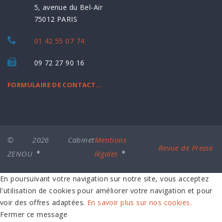
5, avenue du Bel-Air
75012 PARIS
01 42 55 07 74
09 72 27 90 16
FORMULAIRE DE CONTACT...
© 2026 Cabinet
Mentions
Revue de Presse
ZENOU
légales
En poursuivant votre navigation sur notre site, vous acceptez
l'utilisation de cookies pour améliorer votre navigation et pour
voir des offres adaptées.
En savoir plus sur nos cookies.
Fermer ce message