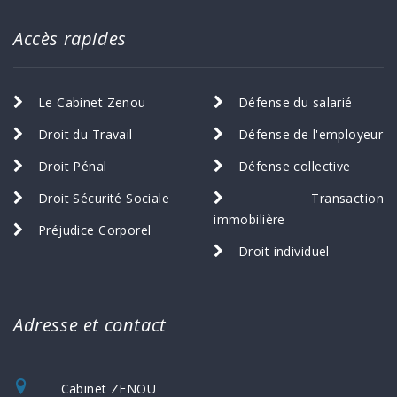
Accès rapides
Le Cabinet Zenou
Défense du salarié
Droit du Travail
Défense de l'employeur
Droit Pénal
Défense collective
Droit Sécurité Sociale
Transaction
immobilière
Préjudice Corporel
Droit individuel
Adresse et contact
Cabinet ZENOU