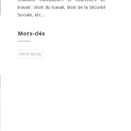
travail : droit du travail, droit de la Sécurité
Sociale, etc....
Mots-clés
DROIT SOCIAL