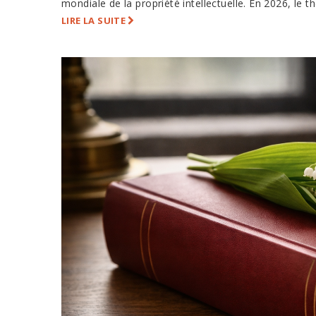
mondiale de la propriété intellectuelle. En 2026, le t
LIRE LA SUITE