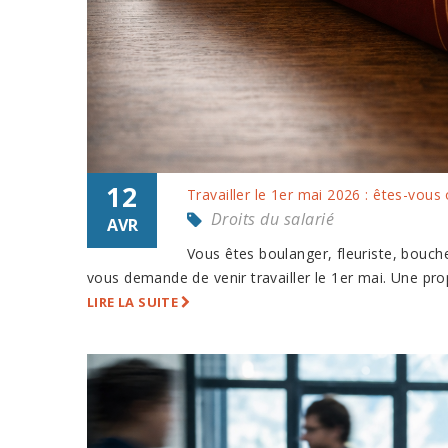
12
Travailler le 1er mai 2026 : êtes-vous
Droits du salarié
AVR
Vous êtes boulanger, fleuriste, bouch
vous demande de venir travailler le 1er mai. Une prop
LIRE LA SUITE