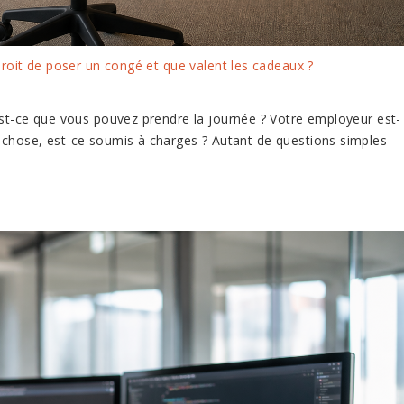
 droit de poser un congé et que valent les cadeaux ?
 Est-ce que vous pouvez prendre la journée ? Votre employeur est-
que chose, est-ce soumis à charges ? Autant de questions simples