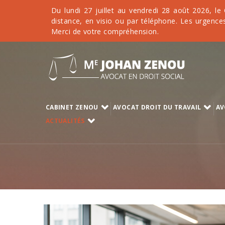
Du lundi 27 juillet au vendredi 28 août 2026, le
distance, en visio ou par téléphone. Les urgences
Merci de votre compréhension.
CABINET ZENOU
AVOCAT DROIT DU TRAVAIL
AV
ACTUALITÉS